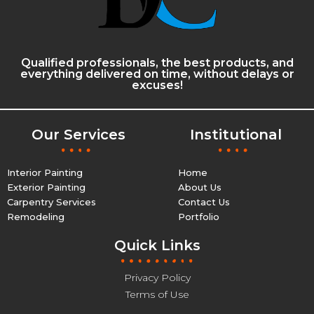
Qualified professionals, the best products, and
everything delivered on time, without delays or
excuses!
Our Services
Institutional
Interior Painting
Home
Exterior Painting
About Us
Carpentry Services
Contact Us
Remodeling
Portfolio
Quick Links
Privacy Policy
Terms of Use