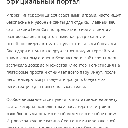
официальный портал
Игроки, интересующиеся азартными играми, часто ищут
безопасные и удобные сайты для отдыха. Главный веб-
сайт казино Leon Casino предлагает своим клиентам
разнообразие аппаратов, включая ретро-слоты и
новейшие видеоавтоматы с увлекательными бонусами.
Благодаря интуитивно дружественному интерфейсу и
значительному степени безопасности, сайт
слоты Леон
заслужила доверие множества клиентов. Регистрация на
платформе проста и отнимает всего пару минут, после
чего геймеры могут получить доступ к бонусом за
регистрацию для новых пользователей.
Особое внимание стоит уделить портативной варианту
сайта, которая позволяет вам наслаждаться игрой в
излюбленными играми в любом месте и в любое время.
Игровое заведение казино Леон оптимизировало свой
ресурс для всех типов устройств, что обеспечивает