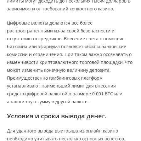
лимиты могут доходить до нескольких тысяч долларов в
зависимости от требований конкретного казино.
Цифровые валюты делаются все более
распространенными из-за своей безопасности и
отсутствию посредников. Внесение счета с помощью
биткойна или эфириума позволяет обойти банковские
комиссии и ограничения. При таком важно осознавать о
изменчивости криптовалютного торговой площадки, что
может изменить конечную величину депозита.
Преимущественно гэмблинговых платформ
устанавливают наименьший лимит для внесения
средств цифровой валютой в размере 0.001 BTC или
аналогичную сумму в другой валюте.
Условия и сроки вывода денег.
Для удачного вывода выигрыша из онлайн казино
необходимо учитывать несколько основных аспектов.