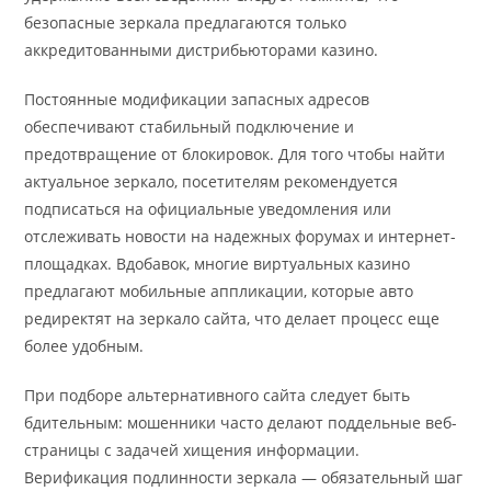
безопасные зеркала предлагаются только
аккредитованными дистрибьюторами казино.
Постоянные модификации запасных адресов
обеспечивают стабильный подключение и
предотвращение от блокировок. Для того чтобы найти
актуальное зеркало, посетителям рекомендуется
подписаться на официальные уведомления или
отслеживать новости на надежных форумах и интернет-
площадках. Вдобавок, многие виртуальных казино
предлагают мобильные аппликации, которые авто
редиректят на зеркало сайта, что делает процесс еще
более удобным.
При подборе альтернативного сайта следует быть
бдительным: мошенники часто делают поддельные веб-
страницы с задачей хищения информации.
Верификация подлинности зеркала — обязательный шаг