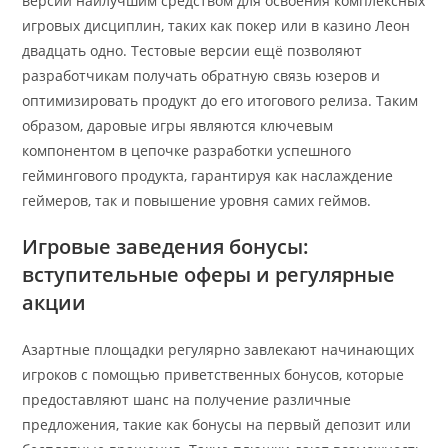
версии наилучшим средством для освоения комплексных
игровых дисциплин, таких как покер или в казино Леон
двадцать одно. Тестовые версии ещё позволяют
разработчикам получать обратную связь юзеров и
оптимизировать продукт до его итогового релиза. Таким
образом, даровые игры являются ключевым
компонентом в цепочке разработки успешного
геймингового продукта, гарантируя как наслаждение
геймеров, так и повышение уровня самих геймов.
Игровые заведения бонусы:
вступительные оферы и регулярные
акции
Азартные площадки регулярно завлекают начинающих
игроков с помощью приветственных бонусов, которые
предоставляют шанс на получение различные
предложения, такие как бонусы на первый депозит или