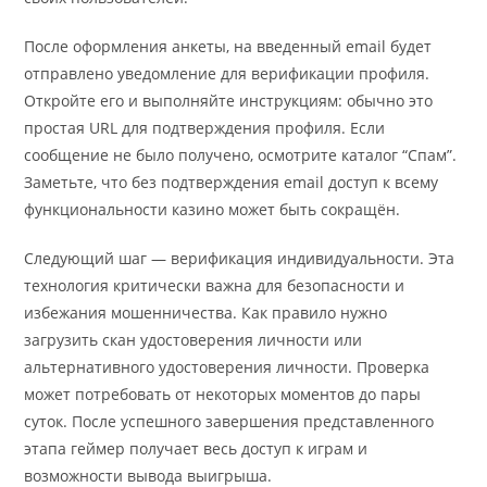
После оформления анкеты, на введенный email будет
отправлено уведомление для верификации профиля.
Откройте его и выполняйте инструкциям: обычно это
простая URL для подтверждения профиля. Если
сообщение не было получено, осмотрите каталог “Спам”.
Заметьте, что без подтверждения email доступ к всему
функциональности казино может быть сокращён.
Следующий шаг — верификация индивидуальности. Эта
технология критически важна для безопасности и
избежания мошенничества. Как правило нужно
загрузить скан удостоверения личности или
альтернативного удостоверения личности. Проверка
может потребовать от некоторых моментов до пары
суток. После успешного завершения представленного
этапа геймер получает весь доступ к играм и
возможности вывода выигрыша.