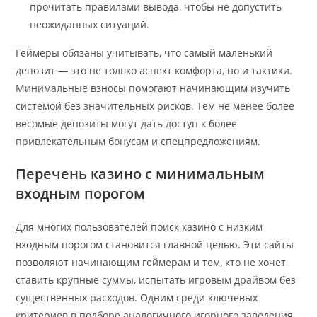
прочитать правилами вывода, чтобы не допустить
неожиданных ситуаций.
Геймеры обязаны учитывать, что самый маленький
депозит — это не только аспект комфорта, но и тактики.
Минимальные взносы помогают начинающим изучить
системой без значительных рисков. Тем не менее более
весомые депозиты могут дать доступ к более
привлекательным бонусам и спецпредложениям.
Перечень казино с минимальным
входным порогом
Для многих пользователей поиск казино с низким
входным порогом становится главной целью. Эти сайты
позволяют начинающим геймерам и тем, кто не хочет
ставить крупные суммы, испытать игровым драйвом без
существенных расходов. Одним среди ключевых
критериев в подборе аналогичного игорного заведения