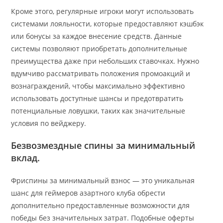
Кроме этого, регулярные игроки могут использовать
системами лояльности, которые предоставляют кэшбэк
или бонусы за каждое внесение средств. Данные
системы позволяют приобретать дополнительные
преимущества даже при небольших ставочках. Нужно
вдумчиво рассматривать положения промоакций и
вознаграждений, чтобы максимально эффективно
использовать доступные шансы и предотвратить
потенциальные ловушки, таких как значительные
условия по вейджеру.
Безвозмездные спины за минимальный
вклад.
Фриспины за минимальный взнос — это уникальная
шанс для геймеров азартного клуба обрести
дополнительно предоставленные возможности для
победы без значительных затрат. Подобные оферты