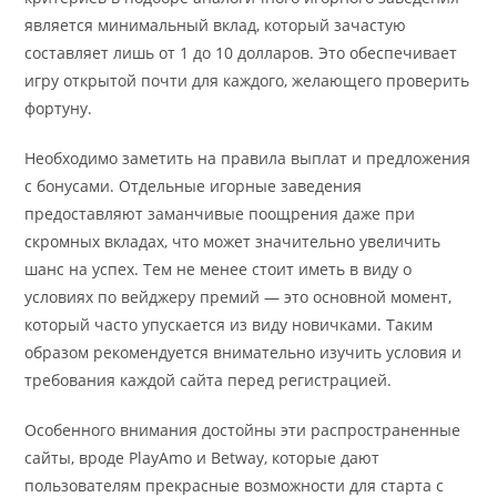
является минимальный вклад, который зачастую
составляет лишь от 1 до 10 долларов. Это обеспечивает
игру открытой почти для каждого, желающего проверить
фортуну.
Необходимо заметить на правила выплат и предложения
с бонусами. Отдельные игорные заведения
предоставляют заманчивые поощрения даже при
скромных вкладах, что может значительно увеличить
шанс на успех. Тем не менее стоит иметь в виду о
условиях по вейджеру премий — это основной момент,
который часто упускается из виду новичками. Таким
образом рекомендуется внимательно изучить условия и
требования каждой сайта перед регистрацией.
Особенного внимания достойны эти распространенные
сайты, вроде PlayAmo и Betway, которые дают
пользователям прекрасные возможности для старта с