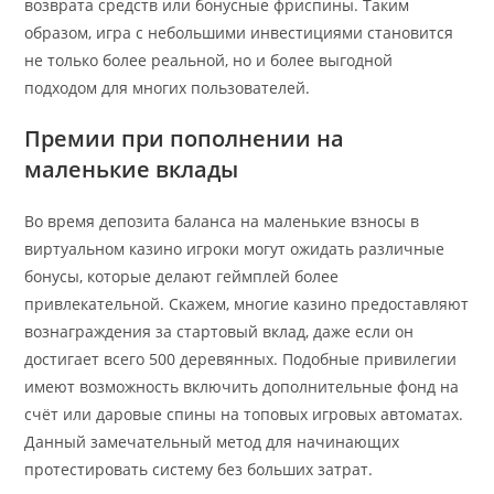
возврата средств или бонусные фриспины. Таким
образом, игра с небольшими инвестициями становится
не только более реальной, но и более выгодной
подходом для многих пользователей.
Премии при пополнении на
маленькие вклады
Во время депозита баланса на маленькие взносы в
виртуальном казино игроки могут ожидать различные
бонусы, которые делают геймплей более
привлекательной. Скажем, многие казино предоставляют
вознаграждения за стартовый вклад, даже если он
достигает всего 500 деревянных. Подобные привилегии
имеют возможность включить дополнительные фонд на
счёт или даровые спины на топовых игровых автоматах.
Данный замечательный метод для начинающих
протестировать систему без больших затрат.