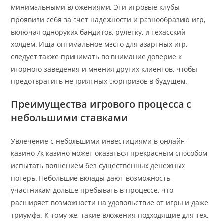
минимальными вложениями. Эти игровые клубы
проявили себя за счет надежности и разнообразию игр,
включая одноруких бандитов, рулетку, и техасский
холдем. Ища оптимальное место для азартных игр,
следует также принимать во внимание доверие к
игорного заведения и мнения других клиентов, чтобы
предотвратить неприятных сюрпризов в будущем.
Преимущества игрового процесса с
небольшими ставками
Увлечение с небольшими инвестициями в онлайн-
казино 7к казино может оказаться прекрасным способом
испытать волнением без существенных денежных
потерь. Небольшие вклады дают возможность
участникам дольше пребывать в процессе, что
расширяет возможности на удовольствие от игры и даже
триумфа. К тому же, такие вложения подходящие для тех,