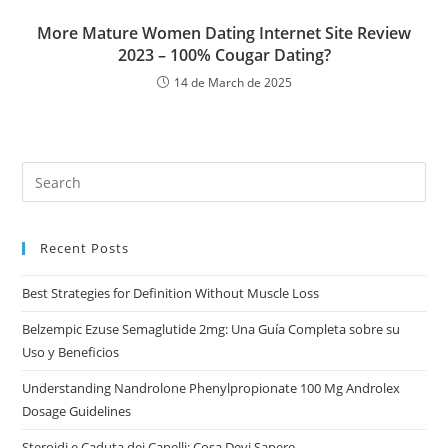
More Mature Women Dating Internet Site Review
2023 – 100% Cougar Dating?
14 de March de 2025
Recent Posts
Best Strategies for Definition Without Muscle Loss
Belzempic Ezuse Semaglutide 2mg: Una Guía Completa sobre su
Uso y Beneficios
Understanding Nandrolone Phenylpropionate 100 Mg Androlex
Dosage Guidelines
Steroidi e Caduta dei Capelli: Cosa Devi Sapere