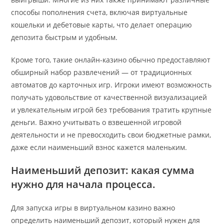
способы пополнения счета, включая виртуальные
кошельки и дебетовые карты, что делает операцию
депозита быстрым и удобным.
Кроме того, такие онлайн-казино обычно предоставляют
обширный набор развлечений — от традиционных
автоматов до карточных игр. Игроки имеют возможность
получать удовольствие от качественной визуализацией
и увлекательным игрой без требования тратить крупные
деньги. Важно учитывать о взвешенной игровой
деятельности и не превосходить свои бюджетные рамки,
даже если наименьший взнос кажется маленьким.
Наименьший депозит: какая сумма
нужно для начала процесса.
Для запуска игры в виртуальном казино важно
определить наименьший депозит, который нужен для