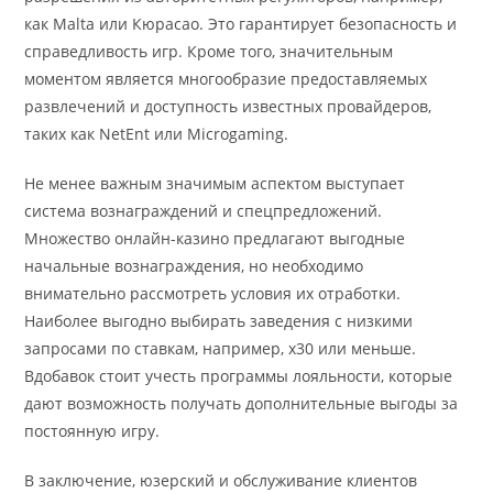
как Malta или Кюрасао. Это гарантирует безопасность и
справедливость игр. Кроме того, значительным
моментом является многообразие предоставляемых
развлечений и доступность известных провайдеров,
таких как NetEnt или Microgaming.
Не менее важным значимым аспектом выступает
система вознаграждений и спецпредложений.
Множество онлайн-казино предлагают выгодные
начальные вознаграждения, но необходимо
внимательно рассмотреть условия их отработки.
Наиболее выгодно выбирать заведения с низкими
запросами по ставкам, например, x30 или меньше.
Вдобавок стоит учесть программы лояльности, которые
дают возможность получать дополнительные выгоды за
постоянную игру.
В заключение, юзерский и обслуживание клиентов