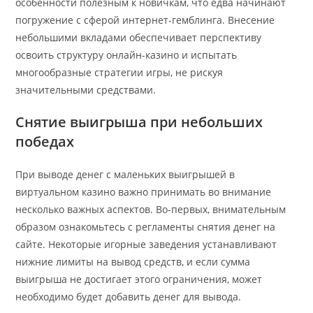
особенности полезным к новичкам, что едва начинают
погружение с сферой интернет-гемблинга. Внесение
небольшими вкладами обеспечивает перспективу
освоить структуру онлайн-казино и испытать
многообразные стратегии игры, не рискуя
значительными средствами.
Снятие выигрыша при небольших
победах
При выводе денег с маленьких выигрышей в
виртуальном казино важно принимать во внимание
несколько важных аспектов. Во-первых, внимательным
образом ознакомьтесь с регламенты снятия денег на
сайте. Некоторые игорные заведения устанавливают
нижние лимиты на вывод средств, и если сумма
выигрыша не достигает этого ограничения, может
необходимо будет добавить денег для вывода.