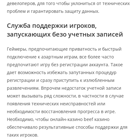
девелоперов, для того чтобы уклониться от технических
проблем и гарантировать защиту данных.
Служба поддержки игроков,
запускающих безо учетных записей
Геймеры, предпочитающие приватность и быстрый
подключение к азартным играм, все более часто
предпочитают игру без регистрации аккаунта. Такое
дает возможность избежать запутанных процедур
регистрации и сразу приступить к излюбленным
развлечениям. Впрочем недостаток учетной записи
может вызывать ряд сложности, в частности в случае
появления технических неисправностей или
необходимости восстановления прогресса в игре.
Необходимо, чтобы онлайн-казино beef казино
обеспечивало результативные способы поддержки для
таких игроков.