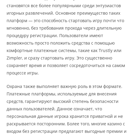
становятся все более популярными среди энтузиастов
игорных развлечений. Основное преимущество таких
платформ — это способность стартовать игру почти что
мгновенно, без требования прохода через длительную
процедуру регистрации. Пользователи имеют
возможность просто положить средства с помощью
комфортные платежные системы, такие как Trustly или
Zimpler, и сразу стартовать игру. Это существенно
сохраняет время и позволяет сосредоточиться на самом
процессе игры.
Охрана также выполняет важную роль в этом формате.
Платежные платформы, используемые для внесения
средств, гарантируют высокий степень безопасности
данных пользователей. Данное означает, что
персональная данные игрока хранится приватной и не
раскрывается посторонним. Более того, многие казино с
входом без регистрации предлагают выгодные премии и