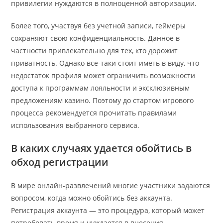
привилегии нуждаются в полноценной авторизации.
Более того, участвуя без учетной записи, геймеры
сохраняют свою конфиденциальность. Данное в
частности привлекательно для тех, кто дорожит
приватность. Однако всё-таки стоит иметь в виду, что
недостаток профиля может ограничить возможности
доступа к программам лояльности и эксклюзивным
предложениям казино. Поэтому до стартом игрового
процесса рекомендуется прочитать правилами
использования выбранного сервиса.
В каких случаях удается обойтись в
обход регистрации
В мире онлайн-развлечений многие участники задаются
вопросом, когда можно обойтись без аккаунта.
Регистрация аккаунта — это процедура, который может
потребовать время и нуждается в внесения