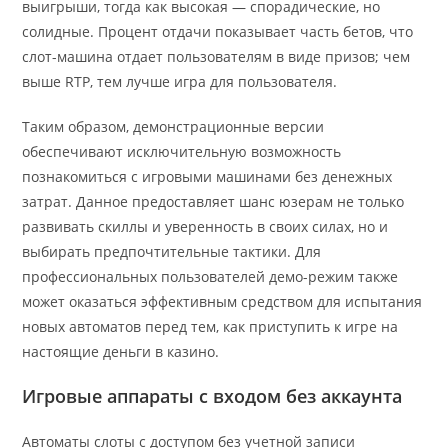
выигрыши, тогда как высокая — спорадические, но
солидные. Процент отдачи показывает часть бетов, что
слот-машина отдает пользователям в виде призов; чем
выше RTP, тем лучше игра для пользователя.
Таким образом, демонстрационные версии
обеспечивают исключительную возможность
познакомиться с игровыми машинами без денежных
затрат. Данное предоставляет шанс юзерам не только
развивать скиллы и уверенность в своих силах, но и
выбирать предпочтительные тактики. Для
профессиональных пользователей демо-режим также
может оказаться эффективным средством для испытания
новых автоматов перед тем, как приступить к игре на
настоящие деньги в казино.
Игровые аппараты с входом без аккаунта
Автоматы слоты с доступом без учетной записи