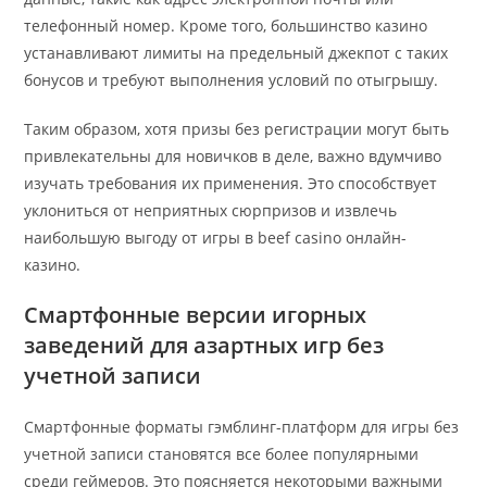
телефонный номер. Кроме того, большинство казино
устанавливают лимиты на предельный джекпот с таких
бонусов и требуют выполнения условий по отыгрышу.
Таким образом, хотя призы без регистрации могут быть
привлекательны для новичков в деле, важно вдумчиво
изучать требования их применения. Это способствует
уклониться от неприятных сюрпризов и извлечь
наибольшую выгоду от игры в beef casino онлайн-
казино.
Смартфонные версии игорных
заведений для азартных игр без
учетной записи
Смартфонные форматы гэмблинг-платформ для игры без
учетной записи становятся все более популярными
среди геймеров. Это поясняется некоторыми важными