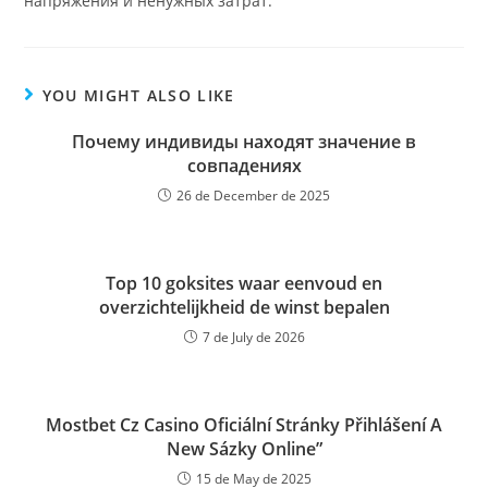
напряжения и ненужных затрат.
YOU MIGHT ALSO LIKE
Почему индивиды находят значение в
совпадениях
26 de December de 2025
Top 10 goksites waar eenvoud en
overzichtelijkheid de winst bepalen
7 de July de 2026
Mostbet Cz Casino Oficiální Stránky Přihlášení A
New Sázky Online”
15 de May de 2025