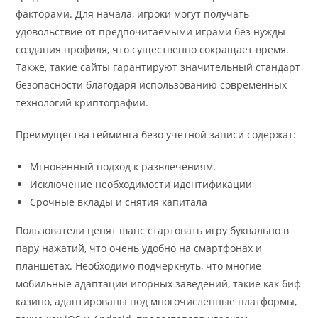
факторами. Для начала, игроки могут получать
удовольствие от предпочитаемыми играми без нужды
создания профиля, что существенно сокращает время.
Также, такие сайты гарантируют значительный стандарт
безопасности благодаря использованию современных
технологий криптографии.
Преимущества гейминга безо учетной записи содержат:
Мгновенный подход к развлечениям.
Исключение необходимости идентификации
Срочные вклады и снятия капитала
Пользователи ценят шанс стартовать игру буквально в
пару нажатий, что очень удобно на смартфонах и
планшетах. Необходимо подчеркнуть, что многие
мобильные адаптации игорных заведений, такие как биф
казино, адаптированы под многочисленные платформы,