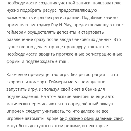
необходимости создания учетной записи, пользователю
нужно подобрать ресурс, предоставляющую
возможность игры без регистрации. Подобные казино
применяют методику Pay N Play, предоставляющую шанс
геймерам осуществлять депозиты и стартовать
развлечение сразу после ввода банковских данных. Это
существенно делает проще процедуру, так как нет
необходимости вводить протяженные регистрационные
формы и подтверждать e-mail.
Ключевое преимущество игры без регистрации — это
скорость и комфорт. Геймеры могут немедленно
запустить игру, используя свой счет в банке для
подтверждения. На этом всякие выигрыши ещё авто-
магически перечисляются на определённый аккаунт.
Впрочем следует учитывать, то, что далеко не все
игровые автоматы, вроде
биф казино официальный сайт
,
могут быть доступны в этом режиме, и некоторые