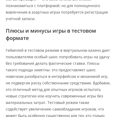
познакомиться с платформой, но для полноценного
вовлечения в азартных играх потребуется регистрация
учётной записи.
Плюсы и минусы игры в тестовом
формате
Геймплей в тестовом режиме в виртуальном казино дает
пользователям особый шанс попробовать игры на удачу
без требования делать фактические ставки. Плюсы
такого подхода заметны: это предоставляет шанс
новичкам разобраться в интерфейсом и механикой игр,
не подвергая риску собственными средствами. Вдобавок,
это отличный метод для опытных игроков испытать
новые стратегии или изучить современные игры без
материальных затрат. Тестовый режим также
содействует увеличению самообладания игроков, что
может быть особенно существенно для тех, кто только