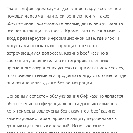
Главным фактором служит доступность круглосуточной
помощи через чат или электронную почту. Такое
обеспечивает возможность незамедлительно устранять
все возникающие вопросы. Кроме того полезно иметь
вход к развернутой информационной базе, где игроки
могут сами отыскать информацию по часто
встречающимся вопросам. Казино beef казино в
состоянии дополнительно интегрировать опцию
временного сохранения успехов с применением cookies,
что позволит геймерам продолжать игру с того места, где
они остановились, даже без регистрации.
Основным аспектом обслуживания биф казино является
обеспечение конфиденциальности данных геймеров.
Хотя геймеры вовлечены без аккаунтов, beef казино
казино должно гарантировать защиту персональных
данных и денежных операций. Использование