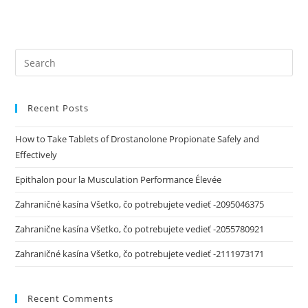
Recent Posts
How to Take Tablets of Drostanolone Propionate Safely and
Effectively
Epithalon pour la Musculation Performance Élevée
Zahraničné kasína Všetko, čo potrebujete vedieť -2095046375
Zahranične kasína Všetko, čo potrebujete vedieť -2055780921
Zahraničné kasína Všetko, čo potrebujete vedieť -2111973171
Recent Comments