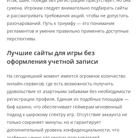
Итак, шанс победы без регистрации присутствует, но она
сужена. Игрокам следует внимательно подбирать сайты
и рассматривать требования акций, чтобы не допустить
разочарований. Путь к триумфу — это понимание
регламентов и умение правильно применять доступные
перспективы.
Лучшие сайты для игры без
оформления учетной записи
На сегодняшний момент имеется огромное количество
онлайн-сервисов, где есть возможность получить
удовольствие от азартными забавами без необходимости
регистрации профиля. Единая из подобных площадок —
биф казино, что обеспечивает геймерам мгновенный
подход к широкому спектру игр. Отсутствие аккаунта не
только сохраняет минуты, но и гарантирует
дополнительный уровень конфиденциальности, что
особенно ценно для многих пользователей.