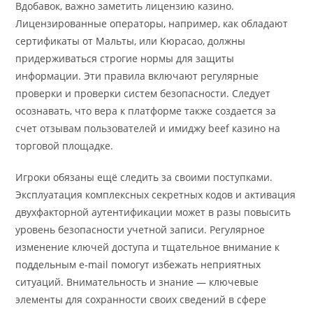
Вдобавок, важно заметить лицензию казино.
Лицензированные операторы, например, как обладают
сертификаты от Мальты, или Кюрасао, должны
придерживаться строгие нормы для защиты
информации. Эти правила включают регулярные
проверки и проверки систем безопасности. Следует
осознавать, что вера к платформе также создается за
счет отзывам пользователей и имиджу beef казино на
торговой площадке.
Игроки обязаны ещё следить за своими поступками.
Эксплуатация комплексных секретных кодов и активация
двухфакторной аутентификации может в разы повысить
уровень безопасности учетной записи. Регулярное
изменение ключей доступа и тщательное внимание к
поддельным e-mail помогут избежать неприятных
ситуаций. Внимательность и знание — ключевые
элементы для сохранности своих сведений в сфере