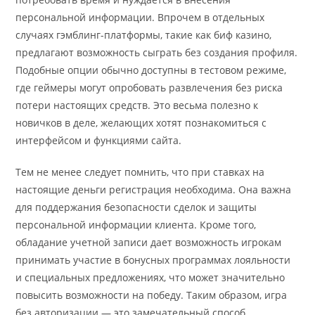
персональной информации. Впрочем в отдельных
случаях гэмблинг-платформы, такие как биф казино,
предлагают возможность сыграть без создания профиля.
Подобные опции обычно доступны в тестовом режиме,
где геймеры могут опробовать развлечения без риска
потери настоящих средств. Это весьма полезно к
новичков в деле, желающих хотят познакомиться с
интерфейсом и функциями сайта.
Тем не менее следует помнить, что при ставках на
настоящие деньги регистрация необходима. Она важна
для поддержания безопасности сделок и защиты
персональной информации клиента. Кроме того,
обладание учетной записи дает возможность игрокам
принимать участие в бонусных программах лояльности
и специальных предложениях, что может значительно
повысить возможности на победу. Таким образом, игра
без авторизации — это замечательный способ