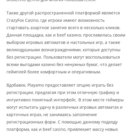
Также другой распространенной платформой является
CrazyFox Casino, где игроки имеют возможность
стартовать азартное занятие всего в несколько кликов.
Данная площадка, как и beef казино, прославилась своим
выбором игровых автоматов и настольных игр, а также
великодушными вознаграждениями, которые доступны
без регистрации. Пользователи могут воспользоваться
всеми выгодами казино без ненужных бумаг, что делает
геймплей более комфортным и оперативным.
Вдобавок, Playamo предоставляет опцию играть без
регистрации, предлагая при этом отличную графику и
интуитивно понятный интерфейс. В этом месте геймеры
могут испытать удачу в различных игровых автоматах и
карточных играх, не занимаясь заполнение
регистрационных форм. С помощью данному подходу
платформа, как и beef casino, привлекает массу новых