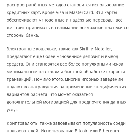
распространённых методов становится использование
кредитных карт, вроде Visa и MasterCard. Эти карты
обеспечивают мгновенные и надёжные переводы, всё
же стоит принимать во внимание возможные платежи со
стороны банка.
Электронные кошельки, такие как Skrill и Neteller,
предлагают еще более мгновенное депозит и вывод
средств. Они становятся все более популярными из-за
минимальным платежам и быстрой обработке скорости
транзакций. Помимо этого, многие игорных заведений
подают вознаграждения за применение специфических
вариантов расчета, что может оказаться
дополнительной мотивацией для предпочтения данных
услуг.
Криптовалюты также завоевывают популярность среди
пользователей. Использование Bitcoin или Ethereum