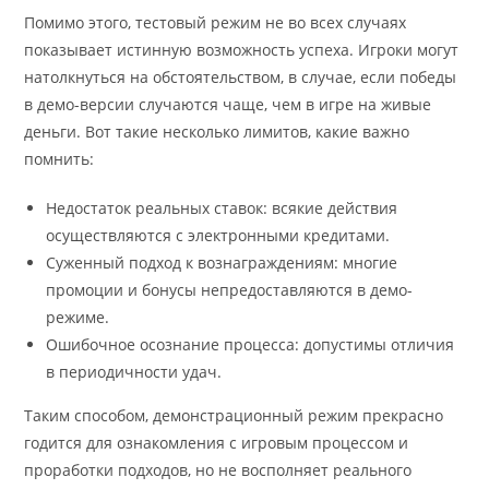
Помимо этого, тестовый режим не во всех случаях
показывает истинную возможность успеха. Игроки могут
натолкнуться на обстоятельством, в случае, если победы
в демо-версии случаются чаще, чем в игре на живые
деньги. Вот такие несколько лимитов, какие важно
помнить:
Недостаток реальных ставок: всякие действия
осуществляются с электронными кредитами.
Суженный подход к вознаграждениям: многие
промоции и бонусы непредоставляются в демо-
режиме.
Ошибочное осознание процесса: допустимы отличия
в периодичности удач.
Таким способом, демонстрационный режим прекрасно
годится для ознакомления с игровым процессом и
проработки подходов, но не восполняет реального