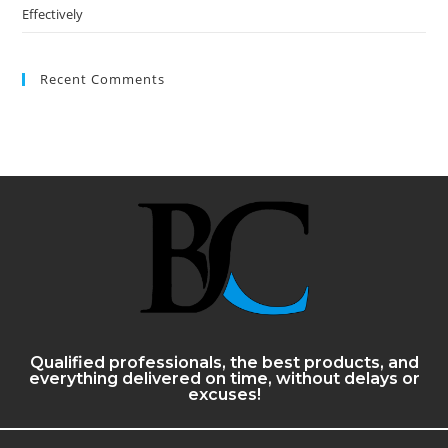
Effectively
Recent Comments
Qualified professionals, the best products, and
everything delivered on time, without delays or
excuses!