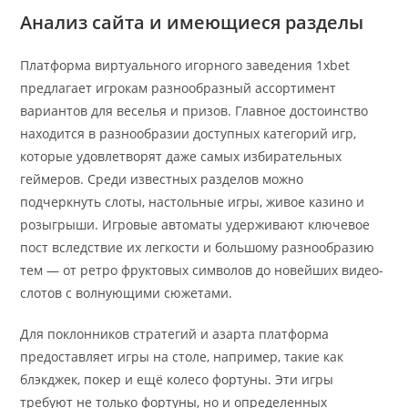
Анализ сайта и имеющиеся разделы
Платформа виртуального игорного заведения 1xbet
предлагает игрокам разнообразный ассортимент
вариантов для веселья и призов. Главное достоинство
находится в разнообразии доступных категорий игр,
которые удовлетворят даже самых избирательных
геймеров. Среди известных разделов можно
подчеркнуть слоты, настольные игры, живое казино и
розыгрыши. Игровые автоматы удерживают ключевое
пост вследствие их легкости и большому разнообразию
тем — от ретро фруктовых символов до новейших видео-
слотов с волнующими сюжетами.
Для поклонников стратегий и азарта платформа
предоставляет игры на столе, например, такие как
блэкджек, покер и ещё колесо фортуны. Эти игры
требуют не только фортуны, но и определенных