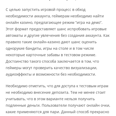
С целью запустить игровой процесс в обход
необходимости аккаунта, геймерам необходимо найти
онлайн казино, предлагающее режим “игра на демо”.
Этот формат предоставляет шанс испробовать игровые
автоматы и другие увлечения без создания аккаунта. Как
правило такие онлайн-казино дают шанс оценить
однорукие бандиты, игры на столе и в том числе
некоторые карточные забавы в тестовом режиме.
Достоинство такого способа заключается в том, что
геймеры могут проверить качество визуализации,
аудиоэффекты и возможности без необходимости.
Необходимо отметить, что для доступа к тестовым играм
не необходимо внесение депозита. Тем не менее стоит
учитывать, что в этом варианте нельзя получить
подлинные деньги. Пользователи получают онлайн очки,
какие применяются для пари. Данный способ прекрасно