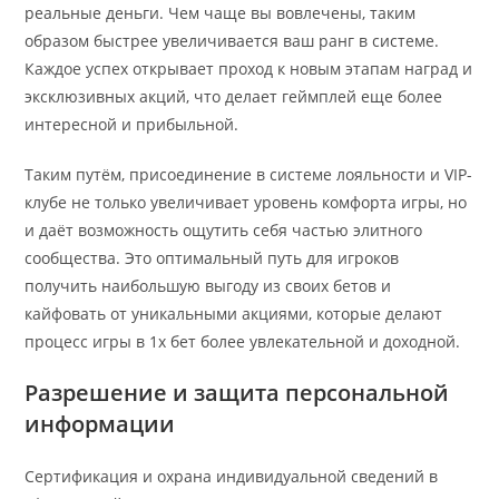
реальные деньги. Чем чаще вы вовлечены, таким
образом быстрее увеличивается ваш ранг в системе.
Каждое успех открывает проход к новым этапам наград и
эксклюзивных акций, что делает геймплей еще более
интересной и прибыльной.
Таким путём, присоединение в системе лояльности и VIP-
клубе не только увеличивает уровень комфорта игры, но
и даёт возможность ощутить себя частью элитного
сообщества. Это оптимальный путь для игроков
получить наибольшую выгоду из своих бетов и
кайфовать от уникальными акциями, которые делают
процесс игры в 1х бет более увлекательной и доходной.
Разрешение и защита персональной
информации
Сертификация и охрана индивидуальной сведений в