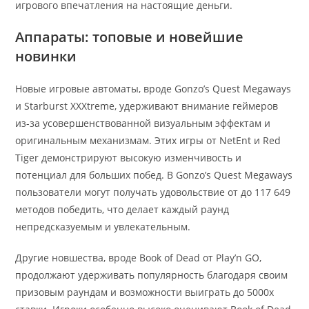
игрового впечатления на настоящие деньги.
Аппараты: топовые и новейшие
новинки
Новые игровые автоматы, вроде Gonzo’s Quest Megaways
и Starburst XXXtreme, удерживают внимание геймеров
из-за усовершенствованной визуальным эффектам и
оригинальным механизмам. Этих игры от NetEnt и Red
Tiger демонстрируют высокую изменчивость и
потенциал для больших побед. В Gonzo’s Quest Megaways
пользователи могут получать удовольствие от до 117 649
методов победить, что делает каждый раунд
непредсказуемым и увлекательным.
Другие новшества, вроде Book of Dead от Play’n GO,
продолжают удерживать популярность благодаря своим
призовым раундам и возможности выиграть до 5000x