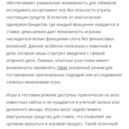
обеспечивают уникальную возможность для геймеров
исследовать ассортимент игр без опасности утраты
настоящих средств. В отличие от классических
одноруких бандитов, где каждый вращение нуждается в
ставки, демо-режим дает возможность игрокам
насладиться всеми функциями слота без финансовых
вложений. Данное особенно полезным к новичков в
деле, которые лишь стартуют введение с сферой
игорного дела. Помимо, опытные участники имеют
возможность применять
1xbet
указанный режим для
тестирования оригинальных подходов или исследования
сложных механизмов игры.
Игры в тестовом режиме доступны практически на всех
известных сайтах и не нуждаются в учётной записи или
денежного вклада. Игроки могут задействовать
виртуальные средства для ставок, что позволяет им
целиком окунуться в игровой процесс. Такой отличный