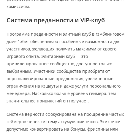
комиссиям.
Система преданности и VIP-клуб
Программа преданности и элитный клуб в гэмблинговом
доме 1хбет обеспечивают особенные возможности для
участников, желающих получить максимум от своего
игрового опыта. Элитарный клуб — это
привилегированное сообщество, доступное только
выбранным. Участники сообщества приобретают
персонализированные предложения, увеличенные
ограничения на кэшауты и даже услуги персонального
менеджера. Насколько больше уровень геймера, тем
значительнее привилегий он получает.
Система верности сфокусирована на поощрение частых
геймеров через систему аккумуляции очков. Этих очки
допустимо конвертировать на бонусы, фриспины или