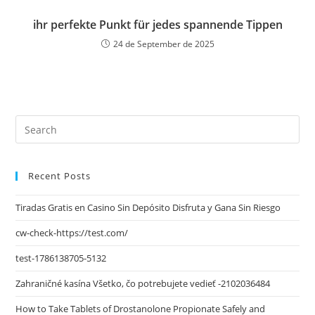
ihr perfekte Punkt für jedes spannende Tippen
24 de September de 2025
Recent Posts
Tiradas Gratis en Casino Sin Depósito Disfruta y Gana Sin Riesgo
cw-check-https://test.com/
test-1786138705-5132
Zahraničné kasína Všetko, čo potrebujete vedieť -2102036484
How to Take Tablets of Drostanolone Propionate Safely and