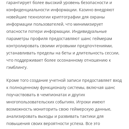
гарантирует более высокий уровень безопасности и
конфиденциальности информации. Казино внедряют
новейшие технологии криптографии для охраны
информации пользователей, что минимизирует
опасности потери информации. Индивидуальные
параметры профиля предоставляют шанс геймерам
контролировать своими игровыми предпочтениями,
устанавливать пределы на беты и длительность сессии,
что поддерживает более осознанному отношению к
гэмблингу.
Кроме того создание учетной записи предоставляет вход
к полноценному функционалу системы, включая шанс
поучаствовать в чемпионатах и других
многопользовательских событиях. Игроки имеют
возможность мониторить свою геймерскую данные,
анализировать выходы и развивать тактики для
повышения своих вероятности успеха. Все это