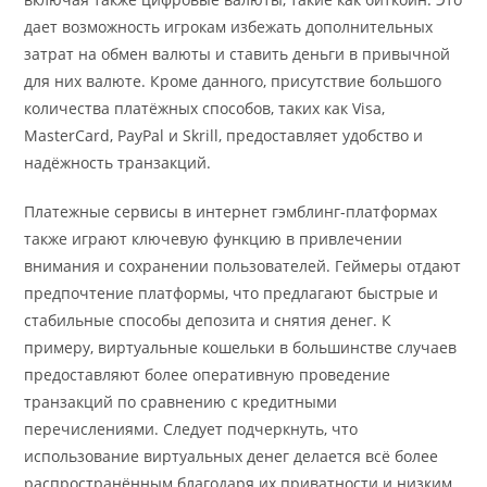
дает возможность игрокам избежать дополнительных
затрат на обмен валюты и ставить деньги в привычной
для них валюте. Кроме данного, присутствие большого
количества платёжных способов, таких как Visa,
MasterCard, PayPal и Skrill, предоставляет удобство и
надёжность транзакций.
Платежные сервисы в интернет гэмблинг-платформах
также играют ключевую функцию в привлечении
внимания и сохранении пользователей. Геймеры отдают
предпочтение платформы, что предлагают быстрые и
стабильные способы депозита и снятия денег. К
примеру, виртуальные кошельки в большинстве случаев
предоставляют более оперативную проведение
транзакций по сравнению с кредитными
перечислениями. Следует подчеркнуть, что
использование виртуальных денег делается всё более
распространённым благодаря их приватности и низким