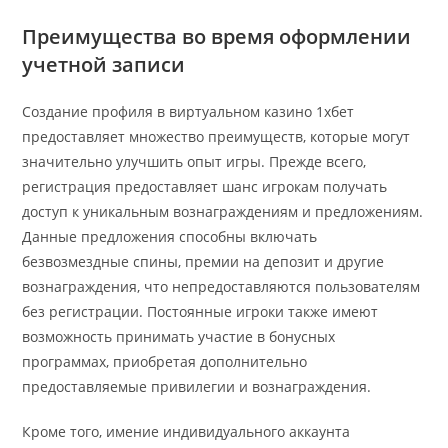
Преимущества во время оформлении
учетной записи
Создание профиля в виртуальном казино 1хбет
предоставляет множество преимуществ, которые могут
значительно улучшить опыт игры. Прежде всего,
регистрация предоставляет шанс игрокам получать
доступ к уникальным вознаграждениям и предложениям.
Данные предложения способны включать
безвозмездные спины, премии на депозит и другие
вознаграждения, что непредоставляются пользователям
без регистрации. Постоянные игроки также имеют
возможность принимать участие в бонусных
программах, приобретая дополнительно
предоставляемые привилегии и вознаграждения.
Кроме того, имение индивидуального аккаунта