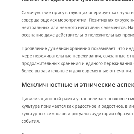
Самочувствие присутствующих оперирует как чувств
совершающемся мероприятии. Позитивная окружение
нейтральных или немного негативных элементов. На
осознание даже действительно положительных прои
Проявление душевной хранения показывает, что инди
мере переживательные переживания, связанные с ни
продолжительных хранения и единого переживания
более выразительные и долговременные отпечатки.
Межличностные и этнические аспе
Цивилизационный рамки устанавливает знаковое смы
культуре понимается как радостное и радостное, в и
культурных символов и ритуалов аудитории образуе
события.