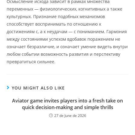
Осмысление исхода зависит в рамках множества
переменных — физиологических, когнитивных а также
культурных. Признание подобных механизмов
способствует воспринимать по отношению к
достижениям с, а к неудачам — с пониманием. Гармония
между состояниями успехом вдобавок поражением не
означает безразличие, и означает умение видеть внутри
любом событии возможность развития и перспективу
превратиться сильнее.
YOU MIGHT ALSO LIKE
Aviator game invites players into a fresh take on
quick decision-making and simple thrills
27 de June de 2026