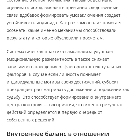
оценивать исход, выявлять причинно-следственные
связи вдобавок формировать умозаключения создает
устойчивость индивида. Как раз самоанализ помогает
осознать, какие именно механизмы способствовали
результату, а которые обусловили просчетам.
Систематическая практика самоанализа улучшает
эмоциональную резилентность а также снижает
зависимость поведения от факторов контекстуальных
факторов. В случае если личность понимает
индивидуальные мотивы своих достижений, субъект
прекращает рассматривать достижение и поражение как
судьбу. Это способствует формированию внутреннего
центра контроля — восприятия, что именно результат
действий определяется в первую очередь от
собственных решений.
Внутреннее баланс в отношении