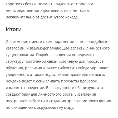
коротких сбоях и получать радость от процесса
непосредственного деятельности, а не только
исключительно от достигнутого исхода.
Итоги
Достижение вместе с тем поражение — не враждебные
категории, и взаимодополняющие аспекты личностного
существования. Подобные явления определяют
структуру постоянной связи, ключевую для процесса
обучения, развития а также гибкости. Победа укрепляет
уверенность а также подталкивает дальнейшие шаги,
неудача ведет к осмысливать просчёты вдобавок
изменять поведение. В совокупности оба результата
создают базу для личностного роста, укрепления
внутренней гибкости и создания зрелого мировоззрения
по отношению к окружающему миру.