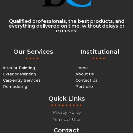
Qualified professionals, the best products, and
everything delivered on time, without delays or
excuses!
Our Services
Institutional
Interior Painting
Home
Exterior Painting
About Us
Carpentry Services
Contact Us
Remodeling
Portfolio
Quick Links
Privacy Policy
Terms of Use
Contact