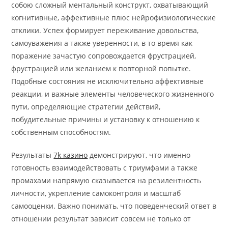
собою сложный ментальный конструкт, охватывающий
когнитивные, аффективные плюс нейрофизиологические
отклики. Успех формирует переживание довольства,
самоуважения а также уверенности, в то время как
поражение зачастую сопровождается фрустрацией,
фрустрацией или желанием к повторной попытке.
Подобные состояния не исключительно аффективные
реакции, и важные элементы человеческого жизненного
пути, определяющие стратегии действий,
побудительные причины и установку к отношению к
собственным способностям.
Результаты
7k казино
демонстрируют, что именно
готовность взаимодействовать с триумфами а также
промахами напрямую сказывается на резилентность
личности, укрепление самоконтроля и масштаб
самооценки. Важно понимать, что поведенческий ответ в
отношении результат зависит совсем не только от