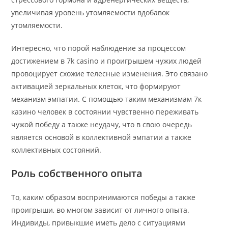
увеличивая уровень утомляемости вдобавок
утомляемости.
Интересно, что порой наблюдение за процессом
достижением в 7k casino и проигрышем чужих людей
провоцирует схожие телесные изменения. Это связано
активацией зеркальных клеток, что формируют
механизм эмпатии. С помощью таким механизмам 7к
казино человек в состоянии чувственно переживать
чужой победу а также неудачу, что в свою очередь
является основой в коллективной эмпатии а также
коллективных состояний.
Роль собственного опыта
То, каким образом воспринимаются победы а также
проигрыши, во многом зависит от личного опыта.
Индивиды, привыкшие иметь дело с ситуациями