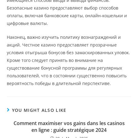
имеющиеся способы ввода и вывода финансов.
Безопасные казино предоставляют выбор способов
оплаты, включая банковские карты, онлайн-кошельки и
цифровые валюты.
Наконец, важно изучить политику вознаграждений и
акций. Честное казино предоставляет прозрачные
условия отыгрыша бонусов без замаскированных уловок.
Кроме того следует принять во внимание на
существование бонусной программы для регулярных
пользователей, что в состоянии существенно повысить
вероятность победы в длительной перспективе.
YOU MIGHT ALSO LIKE
Comment maximiser vos gains dans les casinos
en ligne : guide stratégique 2024