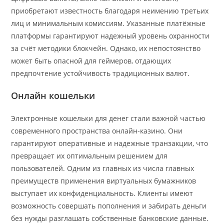
приобретают известность благодаря неимению третьих
лиц и минимальным комиссиям. Указанные платёжные
платформы гарантируют надежный уровень охранности
за счёт методики блокчейн. Однако, их непостоянство
может быть опасной для геймеров, отдающих
предпочтение устойчивость традиционных валют.
Онлайн кошельки
Электронные кошельки для денег стали важной частью
современного пространства онлайн-казино. Они
гарантируют оперативные и надежные транзакции, что
превращает их оптимальным решением для
пользователей. Одним из главных из числа главных
преимуществ применения виртуальных бумажников
выступает их конфиденциальность. Клиенты имеют
возможность совершать пополнения и забирать деньги
без нужды разглашать собственные банковские данные.