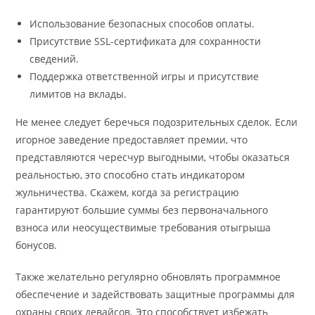
Использование безопасных способов оплаты.
Присутствие SSL-сертификата для сохранности
сведений.
Поддержка ответственной игры и присутствие
лимитов на вклады.
Не менее следует беречься подозрительных сделок. Если
игорное заведение предоставляет премии, что
представляются чересчур выгодными, чтобы оказаться
реальностью, это способно стать индикатором
жульничества. Скажем, когда за регистрацию
гарантируют большие суммы без первоначального
взноса или неосуществимые требования отыгрыша
бонусов.
Также желательно регулярно обновлять программное
обеспечение и задействовать защитные программы для
охраны своих девайсов. Это способствует избежать