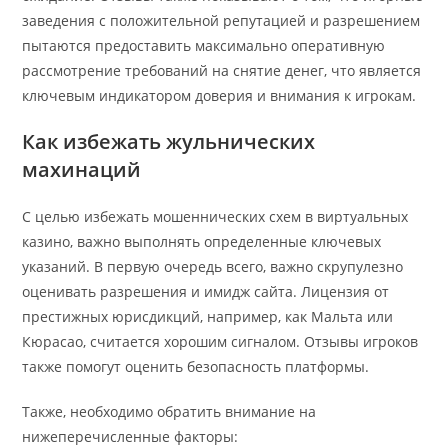
заведения с положительной репутацией и разрешением
пытаются предоставить максимально оперативную
рассмотрение требований на снятие денег, что является
ключевым индикатором доверия и внимания к игрокам.
Как избежать жульнических
махинаций
С целью избежать мошеннических схем в виртуальных
казино, важно выполнять определенные ключевых
указаний. В первую очередь всего, важно скрупулезно
оценивать разрешения и имидж сайта. Лицензия от
престижных юрисдикций, например, как Мальта или
Кюрасао, считается хорошим сигналом. Отзывы игроков
также помогут оценить безопасность платформы.
Также, необходимо обратить внимание на
нижеперечисленные факторы: