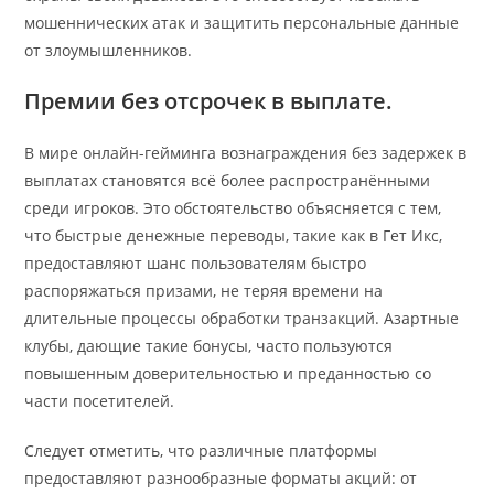
мошеннических атак и защитить персональные данные
от злоумышленников.
Премии без отсрочек в выплате.
В мире онлайн-гейминга вознаграждения без задержек в
выплатах становятся всё более распространёнными
среди игроков. Это обстоятельство объясняется с тем,
что быстрые денежные переводы, такие как в Гет Икс,
предоставляют шанс пользователям быстро
распоряжаться призами, не теряя времени на
длительные процессы обработки транзакций. Азартные
клубы, дающие такие бонусы, часто пользуются
повышенным доверительностью и преданностью со
части посетителей.
Следует отметить, что различные платформы
предоставляют разнообразные форматы акций: от