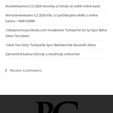
Roobetkasinocz CZ 2026 Novinky a trendy ve světě online kasin
Monsterwinkasino CZ 2026 Vše, co potřebujete vědět o online
kasinu -1968162890
1xbetpromosyonkodu.com İncelemesi: Türkiye’nin En İyi Spor Bahis
Sitesi Tecrübem
1xbet Yeni Giriş: Türkiye’de Spor Bahislerinde Güvenilir Adres
Zahraničné kasína Výhody a nevýhody online hier
Recent Comments