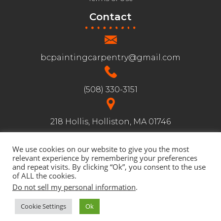
Contact
bcpaintingcarpentry@gmail.com
(508) 330-3151
218 Hollis, Holliston, MA 01746
We use cookies on our website to give you the most
Follow us:
relevant experience by remembering your preferences
and repeat visits. By clicking “Ok”, you consent to the use
of ALL the cookies.
© 2021 BC Painting and Services - All Rights Reserved | Developed by:
Do not sell my personal information
.
Trajetória Do Sucesso
Cookie Settings
Ok