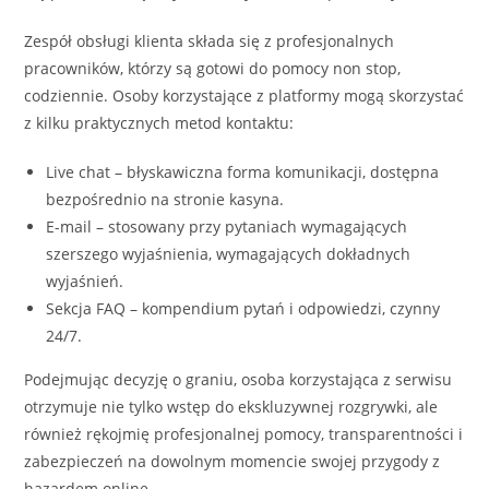
Zespół obsługi klienta składa się z profesjonalnych
pracowników, którzy są gotowi do pomocy non stop,
codziennie. Osoby korzystające z platformy mogą skorzystać
z kilku praktycznych metod kontaktu:
Live chat – błyskawiczna forma komunikacji, dostępna
bezpośrednio na stronie kasyna.
E-mail – stosowany przy pytaniach wymagających
szerszego wyjaśnienia, wymagających dokładnych
wyjaśnień.
Sekcja FAQ – kompendium pytań i odpowiedzi, czynny
24/7.
Podejmując decyzję o graniu, osoba korzystająca z serwisu
otrzymuje nie tylko wstęp do ekskluzywnej rozgrywki, ale
również rękojmię profesjonalnej pomocy, transparentności i
zabezpieczeń na dowolnym momencie swojej przygody z
hazardem online.