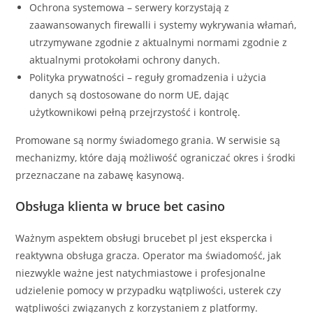
Ochrona systemowa – serwery korzystają z
zaawansowanych firewalli i systemy wykrywania włamań,
utrzymywane zgodnie z aktualnymi normami zgodnie z
aktualnymi protokołami ochrony danych.
Polityka prywatności – reguły gromadzenia i użycia
danych są dostosowane do norm UE, dając
użytkownikowi pełną przejrzystość i kontrolę.
Promowane są normy świadomego grania. W serwisie są
mechanizmy, które dają możliwość ograniczać okres i środki
przeznaczane na zabawę kasynową.
Obsługa klienta w bruce bet casino
Ważnym aspektem obsługi brucebet pl jest ekspercka i
reaktywna obsługa gracza. Operator ma świadomość, jak
niezwykle ważne jest natychmiastowe i profesjonalne
udzielenie pomocy w przypadku wątpliwości, usterek czy
wątpliwości związanych z korzystaniem z platformy.