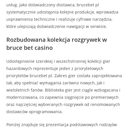
usług. Jako doświadczony dostawca, brucebet pl
systematycznie udostępnia kolejne produkcje, wprowadza
usprawnienia techniczne i realizuje cyfrowe narzędzia,
które ulepszają doświadczenie nawigacji w serwisie.
Rozbudowana kolekcja rozgrywek w
bruce bet casino
Udostępnienie szerokiej i wszechstronnej kolekcji gier
hazardowych reprezentuje jeden z priorytetowych
priorytetów brucebet pl. Zakres gier została zaprojektowana
tak, aby spełniać wymagania zarówno nowych, jak i
wieloletnich fanów. Biblioteka gier jest ciągle wzbogacana i
modernizowana, co zapewnia sięgnięcie po premierowych
oraz najczęściej wybieranych rozgrywek od renomowanych
dostawców oprogramowania.
Poniżej znajduje się prezentacja podstawowych rodzajów