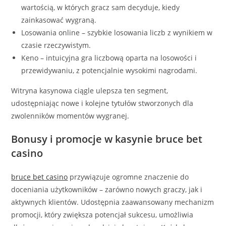
wartością, w których gracz sam decyduje, kiedy
zainkasować wygraną.
Losowania online – szybkie losowania liczb z wynikiem w
czasie rzeczywistym.
Keno – intuicyjna gra liczbową oparta na losowości i
przewidywaniu, z potencjalnie wysokimi nagrodami.
Witryna kasynowa ciągle ulepsza ten segment,
udostępniając nowe i kolejne tytułów stworzonych dla
zwolenników momentów wygranej.
Bonusy i promocje w kasynie bruce bet
casino
bruce bet casino
przywiązuje ogromne znaczenie do
doceniania użytkowników – zarówno nowych graczy, jak i
aktywnych klientów. Udostępnia zaawansowany mechanizm
promocji, który zwiększa potencjał sukcesu, umożliwia