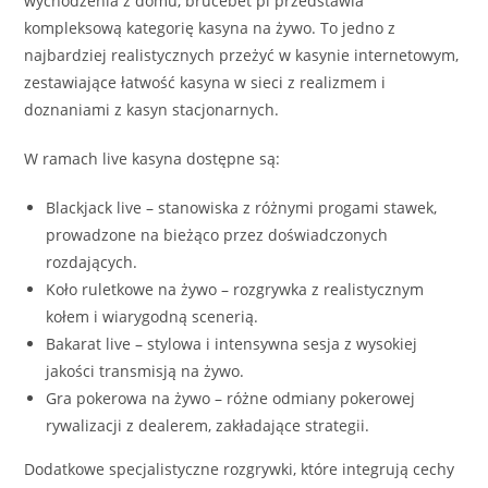
wychodzenia z domu, brucebet pl przedstawia
kompleksową kategorię kasyna na żywo. To jedno z
najbardziej realistycznych przeżyć w kasynie internetowym,
zestawiające łatwość kasyna w sieci z realizmem i
doznaniami z kasyn stacjonarnych.
W ramach live kasyna dostępne są:
Blackjack live – stanowiska z różnymi progami stawek,
prowadzone na bieżąco przez doświadczonych
rozdających.
Koło ruletkowe na żywo – rozgrywka z realistycznym
kołem i wiarygodną scenerią.
Bakarat live – stylowa i intensywna sesja z wysokiej
jakości transmisją na żywo.
Gra pokerowa na żywo – różne odmiany pokerowej
rywalizacji z dealerem, zakładające strategii.
Dodatkowe specjalistyczne rozgrywki, które integrują cechy