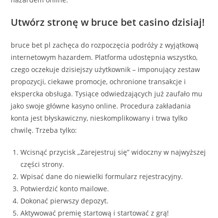
Utwórz stronę w bruce bet casino dzisiaj!
bruce bet pl zachęca do rozpoczęcia podróży z wyjątkową
internetowym hazardem. Platforma udostępnia wszystko,
czego oczekuje dzisiejszy użytkownik – imponujący zestaw
propozycji, ciekawe promocje, ochronione transakcje i
ekspercka obsługa. Tysiące odwiedzających już zaufało mu
jako swoje główne kasyno online. Procedura zakładania
konta jest błyskawiczny, nieskomplikowany i trwa tylko
chwilę. Trzeba tylko:
Wcisnąć przycisk „Zarejestruj się” widoczny w najwyższej
części strony.
Wpisać dane do niewielki formularz rejestracyjny.
Potwierdzić konto mailowe.
Dokonać pierwszy depozyt.
Aktywować premię startową i startować z grą!