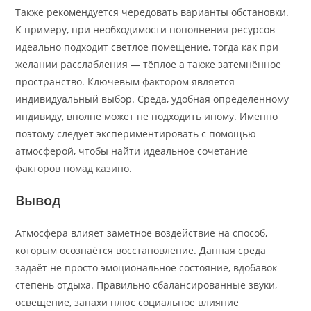
Также рекомендуется чередовать варианты обстановки.
К примеру, при необходимости пополнения ресурсов
идеально подходит светлое помещение, тогда как при
желании расслабления — тёплое а также затемнённое
пространство. Ключевым фактором является
индивидуальный выбор. Среда, удобная определённому
индивиду, вполне может не подходить иному. Именно
поэтому следует экспериментировать с помощью
атмосферой, чтобы найти идеальное сочетание
факторов номад казино.
Вывод
Атмосфера влияет заметное воздействие на способ,
которым осознаётся восстановление. Данная среда
задаёт не просто эмоциональное состояние, вдобавок
степень отдыха. Правильно сбалансированные звуки,
освещение, запахи плюс социальное влияние