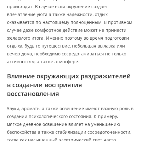
происходит. В случае если окружение создаёт
впечатление уюта а также надёжности, отдых
оказывается по-настоящему полноценным. В противном
случае даже комфортное действие может не принести
желаемого итога. Именно поэтому во время подготовки
отдыха, будь то путешествие, небольшая вылазка или
вечер дома, необходимо сосредотачиваться не только
активностям, а также атмосфере.
Влияние окружающих раздражителей
в создании восприятия
восстановления
Звуки, ароматы а также освещение имеют важную роль в
создании психологического состояния. К примеру,
мягкое дневное освещение влияет на уменьшению
беспокойства а также стабилизации сосредоточенности,
тогда как насыщенный электрический свет часто