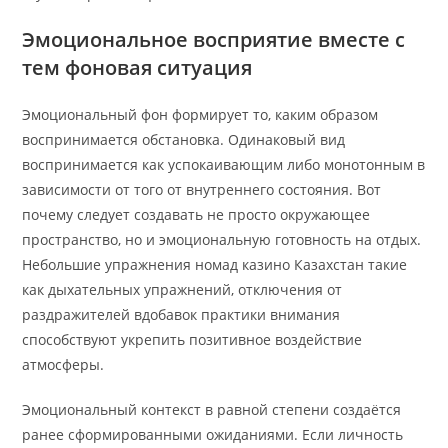
Эмоциональное восприятие вместе с
тем фоновая ситуация
Эмоциональный фон формирует то, каким образом
воспринимается обстановка. Одинаковый вид
воспринимается как успокаивающим либо монотонным в
зависимости от того от внутреннего состояния. Вот
почему следует создавать не просто окружающее
пространство, но и эмоциональную готовность на отдых.
Небольшие упражнения номад казино Казахстан такие
как дыхательных упражнений, отключения от
раздражителей вдобавок практики внимания
способствуют укрепить позитивное воздействие
атмосферы.
Эмоциональный контекст в равной степени создаётся
ранее сформированными ожиданиями. Если личность