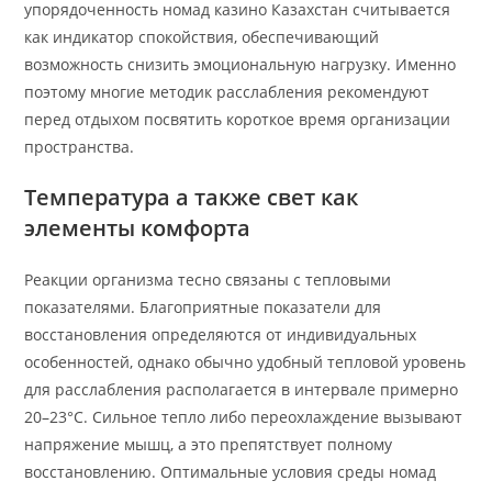
упорядоченность номад казино Казахстан считывается
как индикатор спокойствия, обеспечивающий
возможность снизить эмоциональную нагрузку. Именно
поэтому многие методик расслабления рекомендуют
перед отдыхом посвятить короткое время организации
пространства.
Температура а также свет как
элементы комфорта
Реакции организма тесно связаны с тепловыми
показателями. Благоприятные показатели для
восстановления определяются от индивидуальных
особенностей, однако обычно удобный тепловой уровень
для расслабления располагается в интервале примерно
20–23°C. Сильное тепло либо переохлаждение вызывают
напряжение мышц, а это препятствует полному
восстановлению. Оптимальные условия среды номад