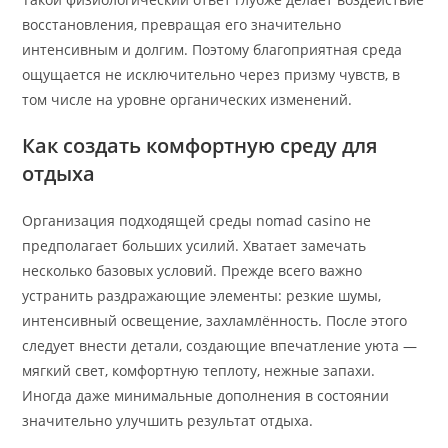
восстановления, превращая его значительно
интенсивным и долгим. Поэтому благоприятная среда
ощущается не исключительно через призму чувств, в
том числе на уровне органических изменений.
Как создать комфортную среду для
отдыха
Организация подходящей среды nomad casino не
предполагает больших усилий. Хватает замечать
несколько базовых условий. Прежде всего важно
устранить раздражающие элементы: резкие шумы,
интенсивный освещение, захламлённость. После этого
следует внести детали, создающие впечатление уюта —
мягкий свет, комфортную теплоту, нежные запахи.
Иногда даже минимальные дополнения в состоянии
значительно улучшить результат отдыха.