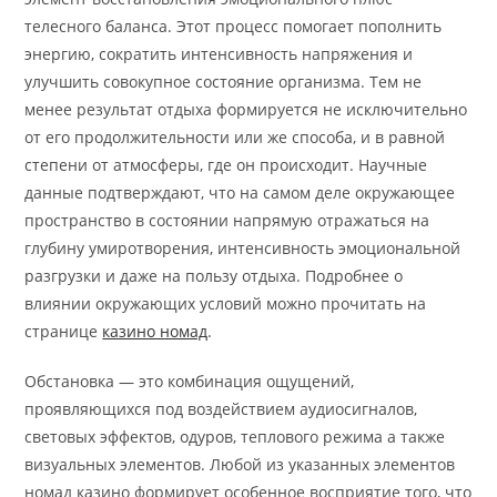
телесного баланса. Этот процесс помогает пополнить
энергию, сократить интенсивность напряжения и
улучшить совокупное состояние организма. Тем не
менее результат отдыха формируется не исключительно
от его продолжительности или же способа, и в равной
степени от атмосферы, где он происходит. Научные
данные подтверждают, что на самом деле окружающее
пространство в состоянии напрямую отражаться на
глубину умиротворения, интенсивность эмоциональной
разгрузки и даже на пользу отдыха. Подробнее о
влиянии окружающих условий можно прочитать на
странице
казино номад
.
Обстановка — это комбинация ощущений,
проявляющихся под воздействием аудиосигналов,
световых эффектов, одуров, теплового режима а также
визуальных элементов. Любой из указанных элементов
номад казино формирует особенное восприятие того, что