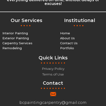
excuses!
Our Services
Institutional
Interior Painting
Home
Exterior Painting
About Us
Carpentry Services
Contact Us
Remodeling
Portfolio
Quick Links
Privacy Policy
Terms of Use
Contact
bcpaintingcarpentry@gmail.com