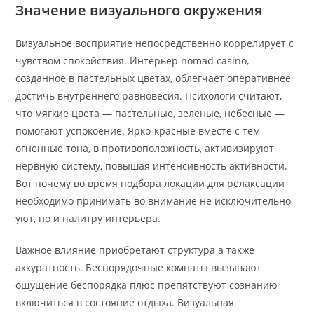
Значение визуального окружения
Визуальное восприятие непосредственно коррелирует с
чувством спокойствия. Интерьер nomad casino,
созданное в пастельных цветах, облегчает оперативнее
достичь внутреннего равновесия. Психологи считают,
что мягкие цвета — пастельные, зеленые, небесные —
помогают успокоение. Ярко-красные вместе с тем
огненные тона, в противоположность, активизируют
нервную систему, повышая интенсивность активности.
Вот почему во время подбора локации для релаксации
необходимо принимать во внимание не исключительно
уют, но и палитру интерьера.
Важное влияние приобретают структура а также
аккуратность. Беспорядочные комнаты вызывают
ощущение беспорядка плюс препятствуют сознанию
включиться в состояние отдыха. Визуальная