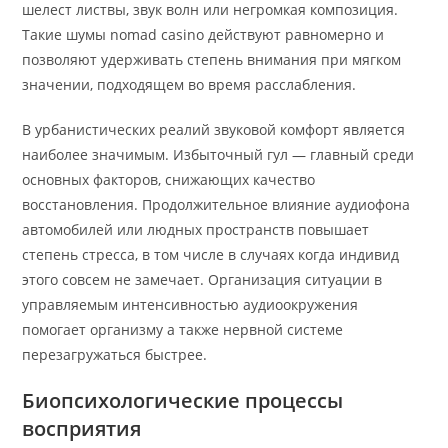
шелест листвы, звук волн или негромкая композиция.
Такие шумы nomad casino действуют равномерно и
позволяют удерживать степень внимания при мягком
значении, подходящем во время расслабления.
В урбанистических реалий звуковой комфорт является
наиболее значимым. Избыточный гул — главный среди
основных факторов, снижающих качество
восстановления. Продолжительное влияние аудиофона
автомобилей или людных пространств повышает
степень стресса, в том числе в случаях когда индивид
этого совсем не замечает. Организация ситуации в
управляемым интенсивностью аудиоокружения
помогает организму а также нервной системе
перезагружаться быстрее.
Биопсихологические процессы
восприятия