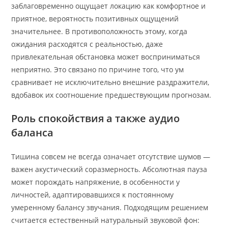
заблаговременно ощущает локацию как комфортное и
приятное, вероятность позитивных ощущений
значительнее. В противоположность этому, когда
ожидания расходятся с реальностью, даже
привлекательная обстановка может восприниматься
неприятно. Это связано по причине того, что ум
сравнивает не исключительно внешние раздражители,
вдобавок их соотношение предшествующим прогнозам.
Роль спокойствия а также аудио
баланса
Тишина совсем не всегда означает отсутствие шумов —
важен акустический соразмерность. Абсолютная пауза
может порождать напряжение, в особенности у
личностей, адаптировавшихся к постоянному
умеренному балансу звучания. Подходящим решением
считается естественный натуральный звуковой фон: