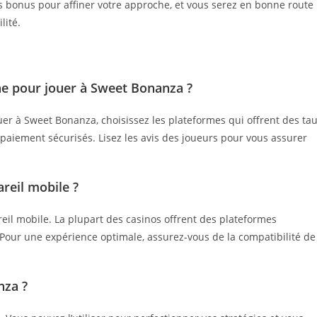
 bonus pour affiner votre approche, et vous serez en bonne route
lité.
gne pour jouer à Sweet Bonanza ?
uer à Sweet Bonanza, choisissez les plateformes qui offrent des ta
 paiement sécurisés. Lisez les avis des joueurs pour vous assurer
reil mobile ?
eil mobile. La plupart des casinos offrent des plateformes
Pour une expérience optimale, assurez-vous de la compatibilité de
nza ?