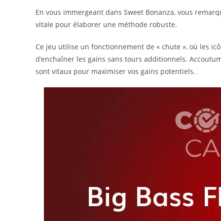
En vous immergeant dans Sweet Bonanza, vous remarq
vitale pour élaborer une méthode robuste.
Ce jeu utilise un fonctionnement de « chute », où les i
d’enchaîner les gains sans tours additionnels. Accout
sont vitaux pour maximiser vos gains potentiels.