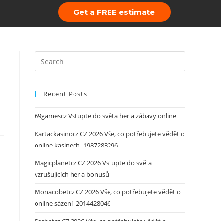
Get a FREE estimate
 Us
Portfolio
Recent Posts
69gamescz Vstupte do světa her a zábavy online
Kartackasinocz CZ 2026 Vše, co potřebujete vědět o
online kasinech -1987283296
Magicplanetcz CZ 2026 Vstupte do světa
vzrušujících her a bonusů!
Monacobetcz CZ 2026 Vše, co potřebujete vědět o
online sázení -2014428046