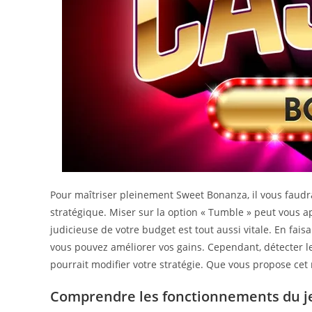
Pour maîtriser pleinement Sweet Bonanza, il vous faud
stratégique. Miser sur la option « Tumble » peut vous a
judicieuse de votre budget est tout aussi vitale. En fai
vous pouvez améliorer vos gains. Cependant, détecter les
pourrait modifier votre stratégie. Que vous propose ce
Comprendre les fonctionnements du j