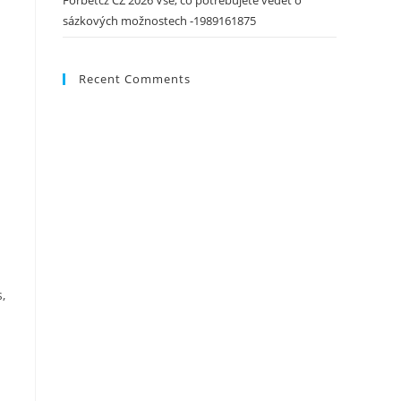
Forbetcz CZ 2026 Vše, co potřebujete vědět o
sázkových možnostech -1989161875
Recent Comments
,