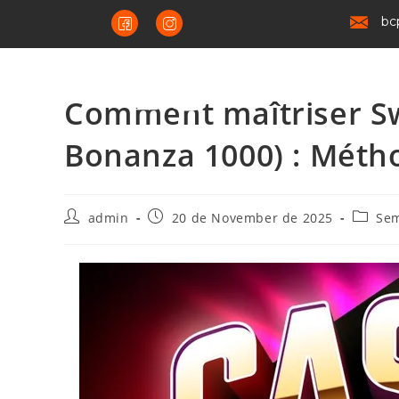
bc
Comment maîtriser S
Bonanza 1000) : Méth
admin
20 de November de 2025
Sem