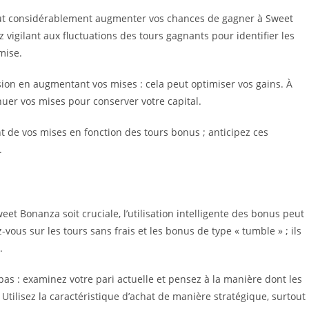
ut considérablement augmenter vos chances de gagner à Sweet
 vigilant aux fluctuations des tours gagnants pour identifier les
mise.
asion en augmentant vos mises : cela peut optimiser vos gains. À
inuer vos mises pour conserver votre capital.
t de vos mises en fonction des tours bonus ; anticipez ces
.
 Bonanza soit cruciale, l’utilisation intelligente des bonus peut
ous sur les tours sans frais et les bonus de type « tumble » ; ils
.
as : examinez votre pari actuelle et pensez à la manière dont les
tilisez la caractéristique d’achat de manière stratégique, surtout