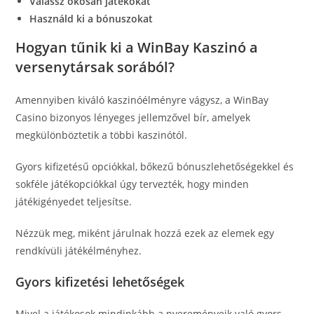
Válassz okosan játékokat
Használd ki a bónuszokat
Hogyan tűnik ki a WinBay Kaszinó a
versenytársak sorából?
Amennyiben kiváló kaszinóélményre vágysz, a WinBay
Casino bizonyos lényeges jellemzővel bír, amelyek
megkülönböztetik a többi kaszinótól.
Gyors kifizetésű opciókkal, bőkezű bónuszlehetőségekkel és
sokféle játékopciókkal úgy tervezték, hogy minden
játékigényedet teljesítse.
Nézzük meg, miként járulnak hozzá ezek az elemek egy
rendkívüli játékélményhez.
Gyors kifizetési lehetőségek
Mivel a játékosok mindinkább a nyereményeik való gyors