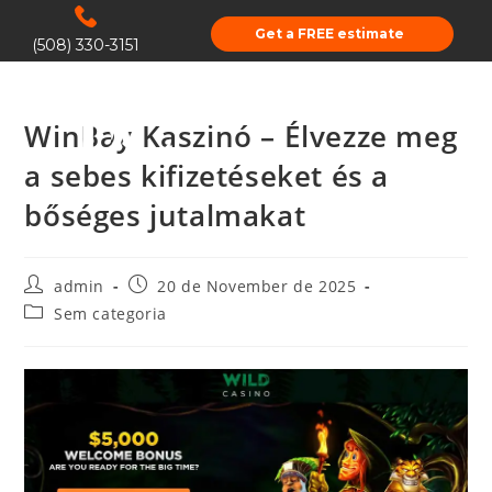
Get a FREE estimate
(508) 330-3151
WinBay Kaszinó – Élvezze meg
a sebes kifizetéseket és a
bőséges jutalmakat
admin
20 de November de 2025
Sem categoria