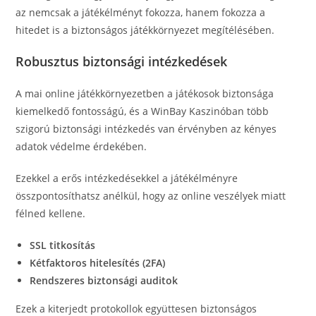
az nemcsak a játékélményt fokozza, hanem fokozza a
hitedet is a biztonságos játékkörnyezet megítélésében.
Robusztus biztonsági intézkedések
A mai online játékkörnyezetben a játékosok biztonsága
kiemelkedő fontosságú, és a WinBay Kaszinóban több
szigorú biztonsági intézkedés van érvényben az kényes
adatok védelme érdekében.
Ezekkel a erős intézkedésekkel a játékélményre
összpontosíthatsz anélkül, hogy az online veszélyek miatt
félned kellene.
SSL titkosítás
Kétfaktoros hitelesítés (2FA)
Rendszeres biztonsági auditok
Ezek a kiterjedt protokollok együttesen biztonságos