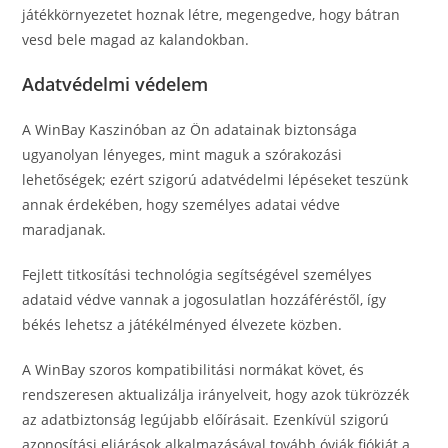
játékkörnyezetet hoznak létre, megengedve, hogy bátran
vesd bele magad az kalandokban.
Adatvédelmi védelem
A WinBay Kaszinóban az Ön adatainak biztonsága
ugyanolyan lényeges, mint maguk a szórakozási
lehetőségek; ezért szigorú adatvédelmi lépéseket teszünk
annak érdekében, hogy személyes adatai védve
maradjanak.
Fejlett titkosítási technológia segítségével személyes
adataid védve vannak a jogosulatlan hozzáféréstől, így
békés lehetsz a játékélményed élvezete közben.
A WinBay szoros kompatibilitási normákat követ, és
rendszeresen aktualizálja irányelveit, hogy azok tükrözzék
az adatbiztonság legújabb előírásait. Ezenkívül szigorú
azonosítási eljárások alkalmazásával tovább óvják fiókját a