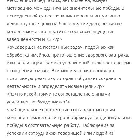
небольших побед порождает более надежную
мотивацию, чем единичные значительные победы. В
повседневной существовании персоны интуитивно
делят крупные цели на более мелкие дела, всякая из
которых может превратиться основой ощущения
завершенности и К3.</p>
<p>Завершение постоянных задач, подобных как
обработка имейлов, приготовление здорового завтрака,
или реализация графика упражнений, включает системы
поощрения в мозге. Эти мини-успехи порождают
позитивную реакцию, которая побуждает сохранять
деятельность и определять новые цели.</p>
<h3>По какой причине сопоставление с иными
усиливает возбуждение</h3>
<p>Социальное соотнесение составляет мощным
компонентом, который трансформирует индивидуальные
победы в состязательную работу. Наблюдение за
успехами сотрудников, товарищей или людей из