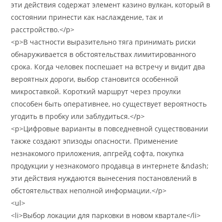
эти действия содержат элемент казино вулкан, который в
состоянии принести как наслаждение, так и
расстройство.</p>
<p>В частности выразительно тяга принимать риски
обнаруживается в обстоятельствах лимитированного
срока. Когда человек поспешает на встречу и видит два
вероятных дороги, выбор становится особенной
микроставкой. Короткий маршрут через проулки
способен быть оперативнее, но существует вероятность
угодить в пробку или заблудиться.</p>
<p>Цифровые варианты в повседневной существовании
также создают эпизоды опасности. Применение
незнакомого приложения, апгрейд софта, покупка
продукции у незнакомого продавца в интернете &ndash;
эти действия нуждаются вынесения постановлений в
обстоятельствах неполной информации.</p>
<ul>
<li>Выбор локации для парковки в новом квартале</li>