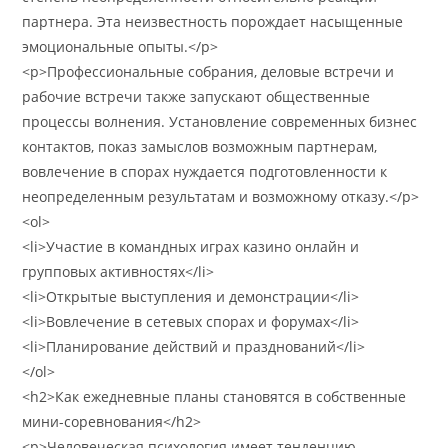
партнера. Эта неизвестность порождает насыщенные
эмоциональные опыты.</p>
<p>Профессиональные собрания, деловые встречи и
рабочие встречи также запускают общественные
процессы волнения. Установление современных бизнес
контактов, показ замыслов возможным партнерам,
вовлечение в спорах нуждается подготовленности к
неопределенным результатам и возможному отказу.</p>
<ol>
<li>Участие в командных играх казино онлайн и
групповых активностях</li>
<li>Открытые выступления и демонстрации</li>
<li>Вовлечение в сетевых спорах и форумах</li>
<li>Планирование действий и празднований</li>
</ol>
<h2>Как ежедневные планы становятся в собственные
мини-соревнования</h2>
<p>Человеческая психология имеет тенденцию