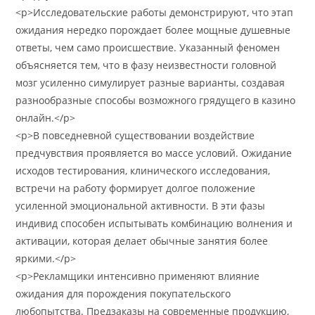
<p>Исследовательские работы демонстрируют, что этап
ожидания нередко порождает более мощные душевные
ответы, чем само происшествие. Указанный феномен
объясняется тем, что в фазу неизвестности головной
мозг усиленно симулирует разные варианты, создавая
разнообразные способы возможного грядущего в казино
онлайн.</p>
<p>В повседневной существовании воздействие
предчувствия проявляется во массе условий. Ожидание
исходов тестирования, клинического исследования,
встречи на работу формирует долгое положение
усиленной эмоциональной активности. В эти фазы
индивид способен испытывать комбинацию волнения и
активации, которая делает обычные занятия более
яркими.</p>
<p>Рекламщики интенсивно применяют влияние
ожидания для порождения покупательского
любопытства. Предзаказы на современные продукцию,