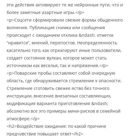
эти действия активируют те же нейронные пути, что и
более заметные азартные игры.</p>
<p>Соцсети сформировали свежие формы обыденного
волнения. Публикация снимка или сообщения
происходит с ожиданием отклика &ndash; отметок
“нравится”, мнений, перепостов. Неопределенность
касательно того, как отреагируют иные пользователи,
создает состояние вулкан, которое может стать
источником как веселья, так и напряжения.</p>
<p>Поварские пробы составляют собой очередную
область, где обнаруживается стремление к опасности.
Стремление сготовить свежее яство без точного
инструкции, внесение внезапных составляющих,
модификация варианта приготовления &ndash;
абсолютно все это примеры мини-рисков в семейной
атмосфере.</p>
<h2>Воздействие ожидания: по какой причине
предчувствие повышает ответ</h2>