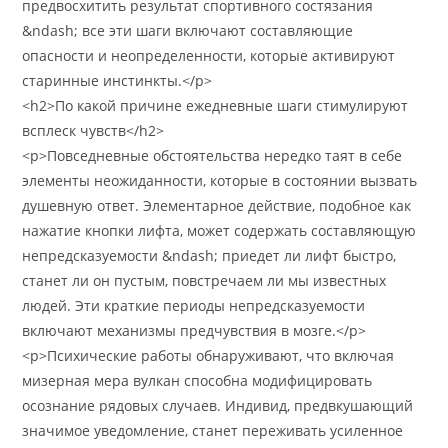
предвосхитить результат спортивного состязания
&ndash; все эти шаги включают составляющие
опасности и неопределенности, которые активируют
старинные инстинкты.</p>
<h2>По какой причине ежедневные шаги стимулируют
всплеск чувств</h2>
<p>Повседневные обстоятельства нередко таят в себе
элементы неожиданности, которые в состоянии вызвать
душевную ответ. Элементарное действие, подобное как
нажатие кнопки лифта, может содержать составляющую
непредсказуемости &ndash; приедет ли лифт быстро,
станет ли он пустым, повстречаем ли мы известных
людей. Эти краткие периоды непредсказуемости
включают механизмы предчувствия в мозге.</p>
<p>Психические работы обнаруживают, что включая
мизерная мера вулкан способна модифицировать
осознание рядовых случаев. Индивид, предвкушающий
значимое уведомление, станет переживать усиленное