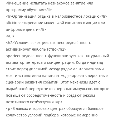
<li>Решение испытать незнакомое занятие или
программу обучения</li>
<li>Организация отдыха в малоизвестное локацию</li>
<li>Инвестирование маленькой капитала в акции или
цифровые деньги</li>
</ul>
<h2>Условия селекции: как неопределённость
активизирует любопытство</h2>
<p>Неопределенность функционирует как натуральный
активатор интереса и концентрации. Когда индивид
стоит перед дилеммой между рядом альтернативами,
мозг инстинктивно начинает моделировать вероятные
сценарии развития событий. Этот механизм идет с
выработкой передатчиков нервных импульсов, которые
повышают сосредоточенность и создают режим
позитивного возбуждения.</p>
<p>В лавках и торговых центрах образуется большое
количество условий подбора, которые намеренно