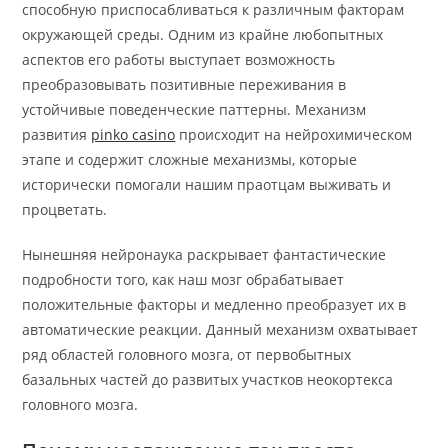
способную приспосабливаться к различным факторам
окружающей среды. Одним из крайне любопытных
аспектов его работы выступает возможность
преобразовывать позитивные переживания в
устойчивые поведенческие паттерны. Механизм
развития
pinko casino
происходит на нейрохимическом
этапе и содержит сложные механизмы, которые
исторически помогали нашим праотцам выживать и
процветать.
Нынешняя нейронаука раскрывает фантастические
подробности того, как наш мозг обрабатывает
положительные факторы и медленно преобразует их в
автоматические реакции. Данный механизм охватывает
ряд областей головного мозга, от первобытных
базальных частей до развитых участков неокортекса
головного мозга.