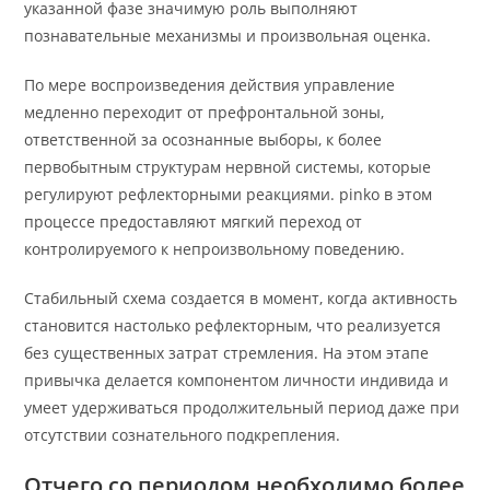
указанной фазе значимую роль выполняют
познавательные механизмы и произвольная оценка.
По мере воспроизведения действия управление
медленно переходит от префронтальной зоны,
ответственной за осознанные выборы, к более
первобытным структурам нервной системы, которые
регулируют рефлекторными реакциями. pinko в этом
процессе предоставляют мягкий переход от
контролируемого к непроизвольному поведению.
Стабильный схема создается в момент, когда активность
становится настолько рефлекторным, что реализуется
без существенных затрат стремления. На этом этапе
привычка делается компонентом личности индивида и
умеет удерживаться продолжительный период даже при
отсутствии сознательного подкрепления.
Отчего со периодом необходимо более