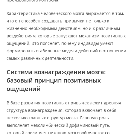
Характеристика человеческого мозга выражается в том,
что он способен создавать привычки не только к
жизненно необходимым действиям, но и к различным
воздействиям, которые запускают механизм позитивных
ощущений. Это поясняет, почему индивиды умеют
формировать стабильные модели действий в отношении
самых различных деятельности.
Система вознаграждения мозга:
базовый принцип позитивных
ощущений
В базе развития позитивных привычек лежит древняя
структура вознаграждения, которая включает в себя
несколько главных структур мозга. Главную роль
выполняет мезолимбический дофаминовый путь,
который соединяет нижнюю мозговой участок со