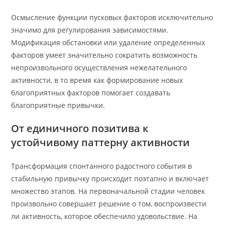
Осмысление функции пусковых факторов исключительно
значимо для регулирования зависимостями.
Модификация обстановки или удаление определенных
факторов умеет значительно сократить возможность
непроизвольного осуществления нежелательного
активности, в то время как формирование новых
благоприятных факторов помогает создавать
благоприятные привычки.
От единичного позитива к
устойчивому паттерну активности
Трансформация спонтанного радостного события в
стабильную привычку происходит поэтапно и включает
множество этапов. На первоначальной стадии человек
произвольно совершает решение о том, воспроизвести
ли активность, которое обеспечило удовольствие. На