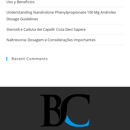
Uso y Beneficios
Understanding Nandrolone Phenylpropionate 100 Mg Androlex
Dosage Guidelines
Steroidi e Caduta dei Capelli: Cosa Devi Sapere
Naltrexona: Dosagem e Considerações Importantes
Recent Comments