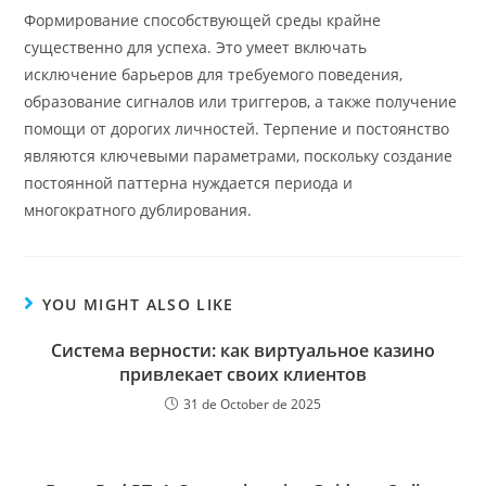
Формирование способствующей среды крайне
существенно для успеха. Это умеет включать
исключение барьеров для требуемого поведения,
образование сигналов или триггеров, а также получение
помощи от дорогих личностей. Терпение и постоянство
являются ключевыми параметрами, поскольку создание
постоянной паттерна нуждается периода и
многократного дублирования.
YOU MIGHT ALSO LIKE
Система верности: как виртуальное казино
привлекает своих клиентов
31 de October de 2025