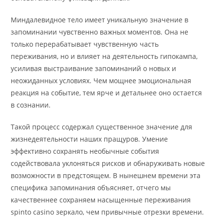
Миндалевидное тело имеет уникальную значение в
запоминании чувственно важных моментов. Она не
только перерабатывает чувственную часть
переживания, но и влияет на деятельность гипокампа,
усиливая выстраивание запоминаний о новых и
неожиданных условиях. Чем мощнее эмоциональная
реакция на событие, тем ярче и детальнее оно остается
в сознании.
Такой процесс содержал существенное значение для
жизнедеятельности наших пращуров. Умение
эффективно сохранять необычные события
содействовала уклоняться рисков и обнаруживать новые
возможности в предстоящем. В нынешнем времени эта
специфика запоминания объясняет, отчего мы
качественнее сохраняем насыщенные переживания
spinto casino зеркало, чем привычные отрезки времени.