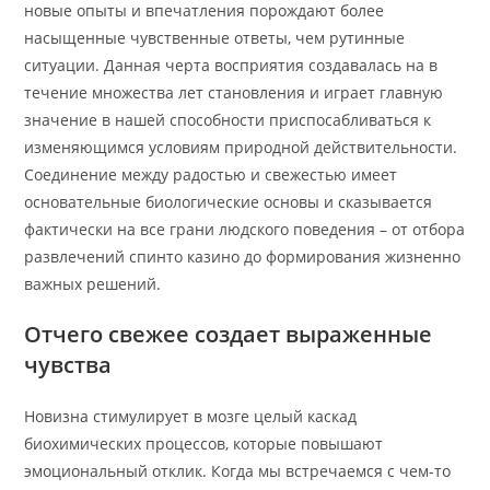
новые опыты и впечатления порождают более
насыщенные чувственные ответы, чем рутинные
ситуации. Данная черта восприятия создавалась на в
течение множества лет становления и играет главную
значение в нашей способности приспосабливаться к
изменяющимся условиям природной действительности.
Соединение между радостью и свежестью имеет
основательные биологические основы и сказывается
фактически на все грани людского поведения – от отбора
развлечений спинто казино до формирования жизненно
важных решений.
Отчего свежее создает выраженные
чувства
Новизна стимулирует в мозге целый каскад
биохимических процессов, которые повышают
эмоциональный отклик. Когда мы встречаемся с чем-то