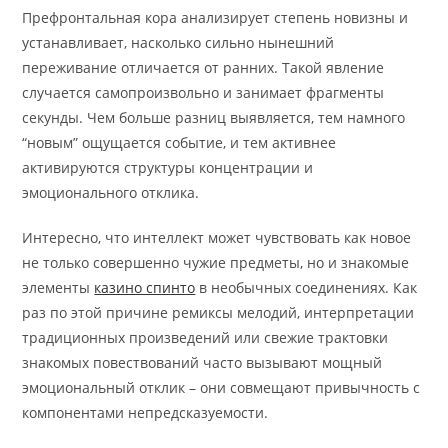
Префронтальная кора анализирует степень новизны и
устанавливает, насколько сильно нынешний
переживание отличается от ранних. Такой явление
случается самопроизвольно и занимает фрагменты
секунды. Чем больше разниц выявляется, тем намного
“новым” ощущается событие, и тем активнее
активируются структуры концентрации и
эмоционального отклика.
Интересно, что интеллект может чувствовать как новое
не только совершенно чужие предметы, но и знакомые
элементы
казино спинто
в необычных соединениях. Как
раз по этой причине ремиксы мелодий, интерпретации
традиционных произведений или свежие трактовки
знакомых повествований часто вызывают мощный
эмоциональный отклик – они совмещают привычность с
компонентами непредсказуемости.