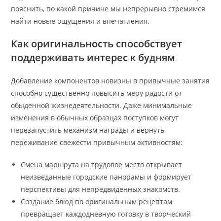
пояснить, по какой причине мы непрерывно стремимся
найти новые ощущения и впечатления.
Как оригинальность способствует
поддерживать интерес к будням
Добавление компонентов новизны в привычные занятия
способно существенно повысить меру радости от
обыденной жизнедеятельности. Даже минимальные
изменения в обычных образцах поступков могут
перезапустить механизм награды и вернуть
переживание свежести привычным активностям:
Смена маршрута на трудовое место открывает
неизведанные городские панорамы и формирует
перспективы для непредвиденных знакомств.
Создание блюд по оригинальным рецептам
превращает каждодневную готовку в творческий