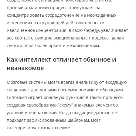
Данный архаичный процесс принуждает нас
концентрировать сосредоточение на неожиданных
изменениях в окружающей действительности.
Увеличенное концентрация, в свою череду, увеличивает
все соответствующие эмоциональные процессы, делая
свежий опыт более ярким и незабываемым.
Как интеллект отличает обычное и
незнакомое
Мозговые системы мозга всегда анализируют входящую
сведения с доступными воспоминаниями и образцами.
Гипокамп играет основную функцию в таком процессе,
создавая своеобразную “схему” знакомых элементов,
условий и впечатлений. Когда входящие данные не
подходят зафиксированным шаблонам, мозг
категоризирует их как свежие.