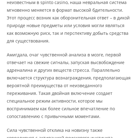
неизвестным в spinto casino, наша невральная система
мгновенно меняется в формат высокой бдительности.
Этот процесс возник как оборонительная ответ – в дикой
природе новые предметы или условия могли являться
как возможную риск, так и перспективу добыть средства
для существования.
Амигдала, очаг чувственной анализа в мозге, первой
отвечает на свежие сигналы, запуская высвобождение
адреналина и других веществ стресса. Параллельно
включается структура вознаграждения, предполагающая
вероятной преимущества от неизведанного
переживания. Такая двойная включение создает
специальное режим активности, которое мы
воспринимаем как более сильное впечатление по
сопоставлению с привычными моментами.
Сила чувственной отклика на новизну также
коррелирует с активацией поискового инстинкта.