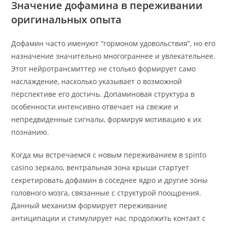
Значение дофамина в переживании
оригинальных опыта
Дофамин часто именуют “гормоном удовольствия”, но его
назначение значительно многограннее и увлекательнее.
Этот нейротрансмиттер не столько формирует само
наслаждение, насколько указывает о возможной
перспективе его достичь. Допаминовая структура в
особенности интенсивно отвечает на свежие и
непредвиденные сигналы, формируя мотивацию к их
познанию.
Когда мы встречаемся с новым переживанием в spinto
casino зеркало, вентральная зона крыши стартует
секретировать дофамин в соседнее ядро и другие зоны
головного мозга, связанные с структурой поощрения.
Данный механизм формирует переживание
антиципации и стимулирует нас продолжить контакт с