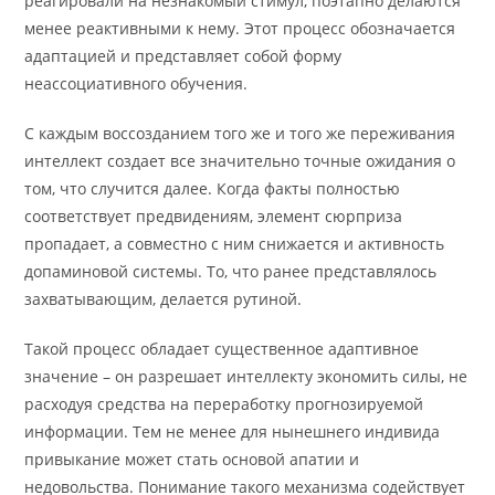
реагировали на незнакомый стимул, поэтапно делаются
менее реактивными к нему. Этот процесс обозначается
адаптацией и представляет собой форму
неассоциативного обучения.
С каждым воссозданием того же и того же переживания
интеллект создает все значительно точные ожидания о
том, что случится далее. Когда факты полностью
соответствует предвидениям, элемент сюрприза
пропадает, а совместно с ним снижается и активность
допаминовой системы. То, что ранее представлялось
захватывающим, делается рутиной.
Такой процесс обладает существенное адаптивное
значение – он разрешает интеллекту экономить силы, не
расходуя средства на переработку прогнозируемой
информации. Тем не менее для нынешнего индивида
привыкание может стать основой апатии и
недовольства. Понимание такого механизма содействует