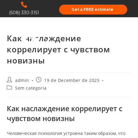
Get a FREE estimate
(508) 330-3151
Как наслаждение
коррелирует с чувством
новизны
admin
19 de December de 2025
Sem categoria
Как наслаждение коррелирует с
чувством новизны
Человеческая психология устроена таким образом, что