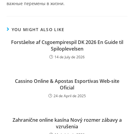
важные перемены в жизни.
YOU MIGHT ALSO LIKE
Forståelse af Csgoempirespil DK 2026 En Guide til
Spiloplevelsen
14 de July de 2026
Cassino Online & Apostas Esportivas Web-site
Oficial
24 de April de 2025
Zahranične online kasína Nový rozmer zábavy a
vzrušenia