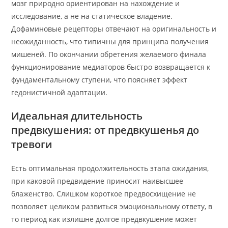
мозг природно ориентирован на нахождение и
исследование, а не на статическое владение.
Дофаминовые рецепторы отвечают на оригинальность и
неожиданность, что типичны для принципа получения
мишеней. По окончании обретения желаемого финала
функционирование медиаторов быстро возвращается к
фундаментальному ступени, что поясняет эффект
гедонистичной адаптации.
Идеальная длительность
предвкушения: от предвкушенья до
тревоги
Есть оптимальная продолжительность этапа ожидания,
при каковой предвидение приносит наивысшее
блаженство. Слишком короткое предвосхищение не
позволяет целиком развиться эмоциональному ответу, в
то период как излишне долгое предвкушение может