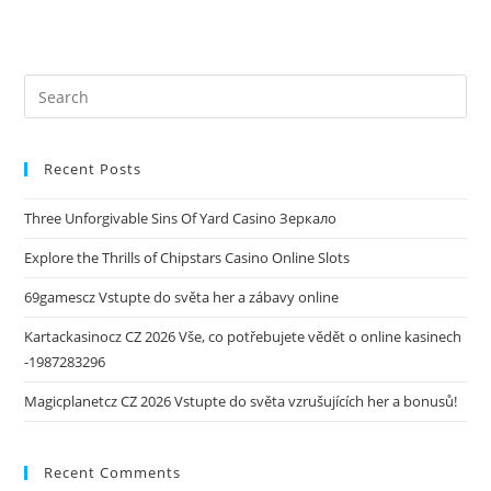
Recent Posts
Three Unforgivable Sins Of Yard Casino Зеркало
Explore the Thrills of Chipstars Casino Online Slots
69gamescz Vstupte do světa her a zábavy online
Kartackasinocz CZ 2026 Vše, co potřebujete vědět o online kasinech
-1987283296
Magicplanetcz CZ 2026 Vstupte do světa vzrušujících her a bonusů!
Recent Comments