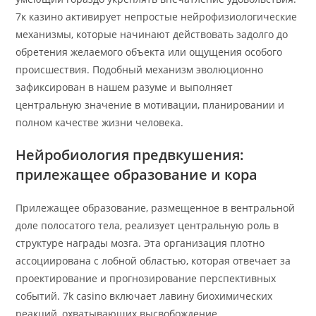
7к казино активирует непростые нейрофизиологические
механизмы, которые начинают действовать задолго до
обретения желаемого объекта или ощущения особого
происшествия. Подобный механизм эволюционно
зафиксирован в нашем разуме и выполняет
центральную значение в мотивации, планировании и
полном качестве жизни человека.
Нейробиология предвкушения:
прилежащее образование и кора
Прилежащее образование, размещенное в вентральной
доле полосатого тела, реализует центральную роль в
структуре награды мозга. Эта организация плотно
ассоциирована с лобной областью, которая отвечает за
проектирование и прогнозирование перспективных
событий. 7k casino включает лавину биохимических
реакций, охватывающих высвобождение