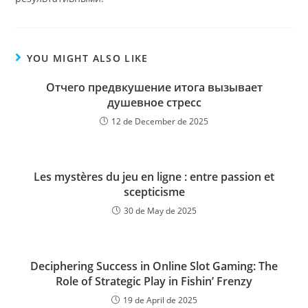
YOU MIGHT ALSO LIKE
Отчего предвкушение итога вызывает
душевное стресс
12 de December de 2025
Les mystères du jeu en ligne : entre passion et
scepticisme
30 de May de 2025
Deciphering Success in Online Slot Gaming: The
Role of Strategic Play in Fishin’ Frenzy
19 de April de 2025