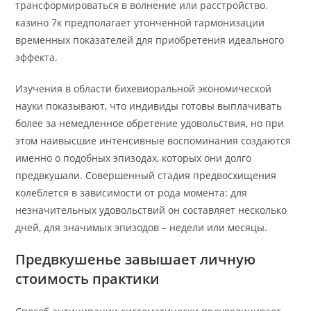
трансформироваться в волнение или расстройство.
казино 7к предполагает утонченной гармонизации
временных показателей для приобретения идеального
эффекта.
Изучения в области бихевиоральной экономической
науки показывают, что индивиды готовы выплачивать
более за немедленное обретение удовольствия, но при
этом наивысшие интенсивные воспоминания создаются
именно о подобных эпизодах, которых они долго
предвкушали. Совершенный стадия предвосхищения
колеблется в зависимости от рода момента: для
незначительных удовольствий он составляет несколько
дней, для значимых эпизодов – недели или месяцы.
Предвкушенье завышает личную
стоимость практики