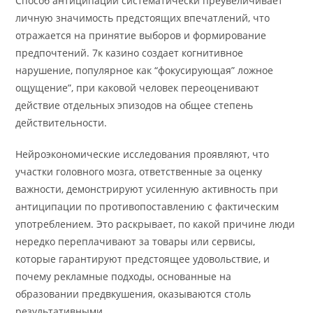
Способ антиципации систематически преувеличивает
личную значимость предстоящих впечатлений, что
отражается на принятие выборов и формирование
предпочтений. 7к казино создает когнитивное
нарушение, популярное как “фокусирующая” ложное
ощущение”, при каковой человек переоценивают
действие отдельных эпизодов на общее степень
действительности.
Нейроэкономические исследования проявляют, что
участки головного мозга, ответственные за оценку
важности, демонстрируют усиленную активность при
антиципации по противопоставлению с фактическим
употреблением. Это раскрывает, по какой причине люди
нередко переплачивают за товары или сервисы,
которые гарантируют предстоящее удовольствие, и
почему рекламные подходы, основанные на
образовании предвкушения, оказываются столь
результативными.