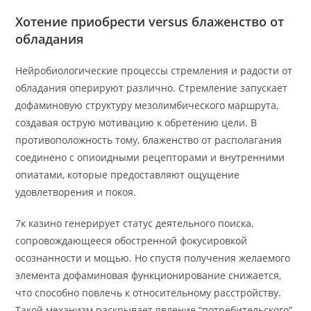
Хотение приобрести versus блаженство от
обладания
Нейробиологические процессы стремления и радости от
обладания оперируют различно. Стремление запускает
дофаминовую структуру мезолимбического маршрута,
создавая острую мотивацию к обретению цели. В
противоположность тому, блаженство от располагания
соединено с опиоидными рецепторами и внутренними
опиатами, которые предоставляют ощущение
удовлетворения и покоя.
7к казино генерирует статус деятельного поиска,
сопровождающееся обостренной фокусировкой
осознанности и мощью. Но спустя получения желаемого
элемента дофаминовая функционирование снижается,
что способно повлечь к относительному расстройству.
Такой механизм раскрывает явление “потребительского”