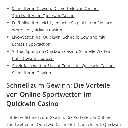
Schnell zum Gewinn: Die Vorteile von Online-
Sportwetten im Quickwin Casino
Fußballwetten leicht gemacht: So platzieren Sie Ihre
Wette im Quickwin Casino
Live-Wetten bei Quickwin: Schnelle Gewinne mit
Echtzeit-Sportaction
Virtual Sports im Quickwin Casino: Schnelle Wetten,
hohe Gewinnchancen
So einfach wetten Sie auf Tennis im Quickwin Casino:
Schnell zum Gewinn
Schnell zum Gewinn: Die Vorteile
von Online-Sportwetten im
Quickwin Casino
Entdecke Schnell zum Gewinn: Die Vorteile von Online-
Sportwetten im Quickwin Casino für Deutschland. Quickwin