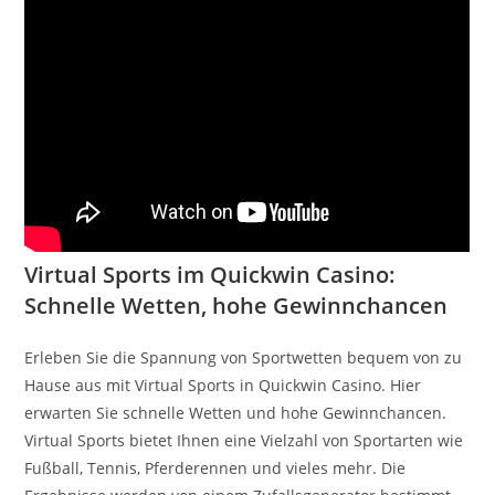
Virtual Sports im Quickwin Casino:
Schnelle Wetten, hohe Gewinnchancen
Erleben Sie die Spannung von Sportwetten bequem von zu
Hause aus mit Virtual Sports in Quickwin Casino. Hier
erwarten Sie schnelle Wetten und hohe Gewinnchancen.
Virtual Sports bietet Ihnen eine Vielzahl von Sportarten wie
Fußball, Tennis, Pferderennen und vieles mehr. Die