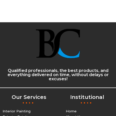
Qualified professionals, the best products, and
everything delivered on time, without delays or
excuses!
Our Services
Institutional
Interior Painting
Home