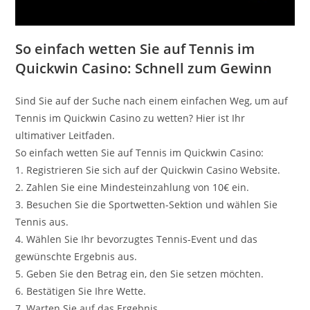
So einfach wetten Sie auf Tennis im
Quickwin Casino: Schnell zum Gewinn
Sind Sie auf der Suche nach einem einfachen Weg, um auf
Tennis im Quickwin Casino zu wetten? Hier ist Ihr
ultimativer Leitfaden.
So einfach wetten Sie auf Tennis im Quickwin Casino:
1. Registrieren Sie sich auf der Quickwin Casino Website.
2. Zahlen Sie eine Mindesteinzahlung von 10€ ein.
3. Besuchen Sie die Sportwetten-Sektion und wählen Sie
Tennis aus.
4. Wählen Sie Ihr bevorzugtes Tennis-Event und das
gewünschte Ergebnis aus.
5. Geben Sie den Betrag ein, den Sie setzen möchten.
6. Bestätigen Sie Ihre Wette.
7. Warten Sie auf das Ergebnis.