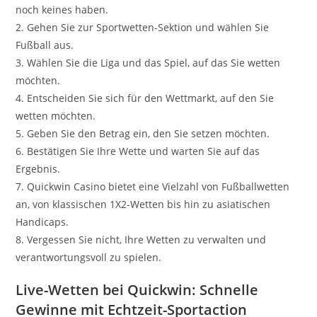
noch keines haben.
2. Gehen Sie zur Sportwetten-Sektion und wählen Sie
Fußball aus.
3. Wählen Sie die Liga und das Spiel, auf das Sie wetten
möchten.
4. Entscheiden Sie sich für den Wettmarkt, auf den Sie
wetten möchten.
5. Geben Sie den Betrag ein, den Sie setzen möchten.
6. Bestätigen Sie Ihre Wette und warten Sie auf das
Ergebnis.
7. Quickwin Casino bietet eine Vielzahl von Fußballwetten
an, von klassischen 1X2-Wetten bis hin zu asiatischen
Handicaps.
8. Vergessen Sie nicht, Ihre Wetten zu verwalten und
verantwortungsvoll zu spielen.
Live-Wetten bei Quickwin: Schnelle
Gewinne mit Echtzeit-Sportaction