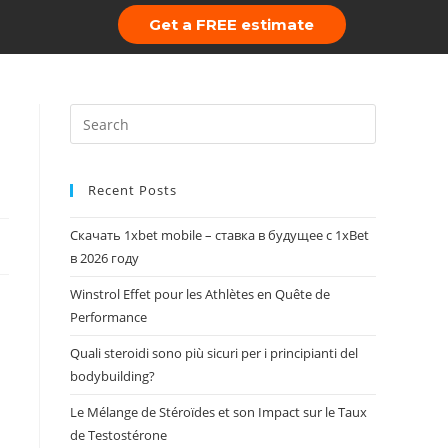
Get a FREE estimate
 Us
Portfolio
Recent Posts
Скачать 1xbet mobile – ставка в будущее с 1xBet
в 2026 году
Winstrol Effet pour les Athlètes en Quête de
Performance
Quali steroidi sono più sicuri per i principianti del
bodybuilding?
Le Mélange de Stéroïdes et son Impact sur le Taux
de Testostérone