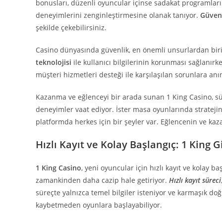
bonusları, düzenli oyuncular içinse sadakat programları
deneyimlerini zenginleştirmesine olanak tanıyor.
Güven
şekilde çekebilirsiniz.
Casino dünyasında güvenlik, en önemli unsurlardan biri
teknolojisi
ile kullanıcı bilgilerinin korunması sağlanırken
müşteri hizmetleri desteği ile karşılaşılan sorunlara an
Kazanma ve eğlenceyi bir arada sunan 1 King Casino, sü
deneyimler vaat ediyor. İster masa oyunlarında stratejin
platformda herkes için bir şeyler var. Eğlencenin ve kaza
Hızlı Kayıt ve Kolay Başlangıç: 1 King G
1 King Casino
, yeni oyuncular için hızlı kayıt ve kolay 
zamankinden daha cazip hale getiriyor.
Hızlı kayıt süreci
süreçte yalnızca temel bilgiler isteniyor ve karmaşık doğ
kaybetmeden oyunlara başlayabiliyor.