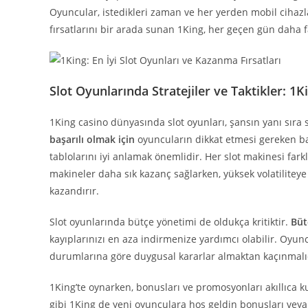
Oyuncular, istedikleri zaman ve her yerden mobil cihazla
fırsatlarını bir arada sunan 1King, her geçen gün daha 
Slot Oyunlarında Stratejiler ve Taktikler: 1K
1King casino dünyasında slot oyunları, şansın yanı sıra s
başarılı olmak için
oyuncuların dikkat etmesi gereken baz
tablolarını iyi anlamak önemlidir. Her slot makinesi farkl
makineler daha sık kazanç sağlarken, yüksek volatilitey
kazandırır.
Slot oyunlarında bütçe yönetimi de oldukça kritiktir.
Büt
kayıplarınızı en aza indirmenize yardımcı olabilir. Oyu
durumlarına göre duygusal kararlar almaktan kaçınmalıd
1King’te oynarken, bonusları ve promosyonları akıllıca k
gibi 1King de yeni oyunculara hoş geldin bonusları vey