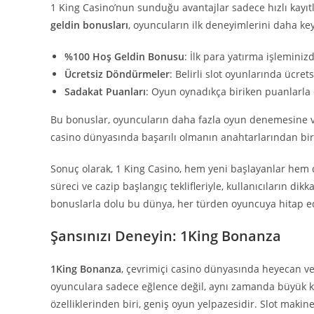
1 King Casino’nun sunduğu avantajlar sadece hızlı kayıtla
geldin bonusları
, oyuncuların ilk deneyimlerini daha keyi
%100 Hoş Geldin Bonusu
: İlk para yatırma işlemini
Ücretsiz Döndürmeler
: Belirli slot oyunlarında ücre
Sadakat Puanları
: Oyun oynadıkça biriken puanlarla
Bu bonuslar, oyuncuların daha fazla oyun denemesine ve 
casino dünyasında başarılı olmanın anahtarlarından biri
Sonuç olarak, 1 King Casino, hem yeni başlayanlar hem de
süreci ve cazip başlangıç teklifleriyle, kullanıcıların dik
bonuslarla dolu bu dünya, her türden oyuncuya hitap ed
Şansınızı Deneyin: 1King Bonanza
1King Bonanza
, çevrimiçi casino dünyasında heyecan ve
oyunculara sadece eğlence değil, aynı zamanda büyük ka
özelliklerinden biri, geniş oyun yelpazesidir. Slot maki