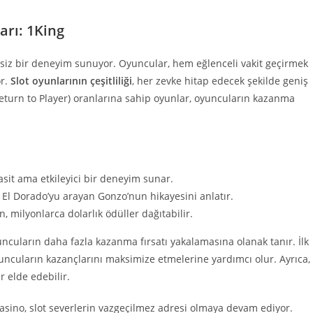
arı: 1King
rsiz bir deneyim sunuyor. Oyuncular, hem eğlenceli vakit geçirmek
or.
Slot oyunlarının çeşitliliği
, her zevke hitap edecek şekilde geniş
eturn to Player) oranlarına sahip oyunlar, oyuncuların kazanma
basit ama etkileyici bir deneyim sunar.
r El Dorado’yu arayan Gonzo’nun hikayesini anlatır.
n, milyonlarca dolarlık ödüller dağıtabilir.
uncuların daha fazla kazanma fırsatı yakalamasına olanak tanır. İlk
oyuncuların kazançlarını maksimize etmelerine yardımcı olur. Ayrıca,
 elde edebilir.
 Casino, slot severlerin vazgeçilmez adresi olmaya devam ediyor.