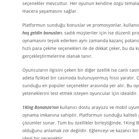
seçenekler mevcuttur. Her oyunun kendine özgü temaları 
macera yaşamasını sağlar.
Platformun sunduğu bonuslar ve promosyonlar, kullanıcı
hoş geldin bonusları
, sadık müşteriler için ise düzenli 
oynamasını teşvik ederken aynı zamanda kazanç potansiy
hızlı para çekme seçenekleri ile de dikkat çeker, bu da ku
gerçekleştirmelerine olanak tanır.
Oyuncuların ilgisini çeken bir diğer özellik ise canlı c
adeta fiziksel bir casinoda bulunuyormuş hissi yaratır. C
sunduğu en popüler seçenekler arasında yer alır. Bu oyu
yeteneklerini test etmek isteyen oyuncular için idealdir.
1King Bonanza’nın
kullanıcı dostu arayüzü ve mobil uyum
oynama imkanına sahiptir. Platformun sunduğu kaliteli 
çözümler sunar. Tüm bu özellikler birleştiğinde, 1King 
olduğunu anlamak zor değildir. Eğlenceyi ve kazancı bi
ideal bir seçenektir.