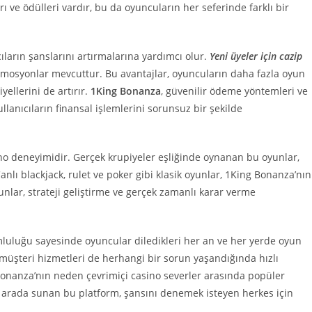
ve ödülleri vardır, bu da oyuncuların her seferinde farklı bir
ların şanslarını artırmalarına yardımcı olur.
Yeni üyeler için cazip
promosyonlar mevcuttur. Bu avantajlar, oyuncuların daha fazla oyun
ellerini de artırır.
1King Bonanza
, güvenilir ödeme yöntemleri ve
llanıcıların finansal işlemlerini sorunsuz bir şekilde
asino deneyimidir. Gerçek krupiyeler eşliğinde oynanan bu oyunlar,
anlı blackjack, rulet ve poker gibi klasik oyunlar, 1King Bonanza’nın
nlar, strateji geliştirme ve gerçek zamanlı karar verme
luluğu sayesinde oyuncular diledikleri her an ve her yerde oyun
müşteri hizmetleri de herhangi bir sorun yaşandığında hızlı
Bonanza’nın neden çevrimiçi casino severler arasında popüler
r arada sunan bu platform, şansını denemek isteyen herkes için