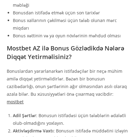
məbləği
Bonusdan istifadə etmək üçün son tarixlər
Bonus xallarının çəkilməsi üçün tələb olunan mərc
miqdarı
Bonus xəttinin və ya oyun növlərinin məhdud olması
Mostbet AZ ilə Bonus Gözlədikdə Nələrə
Diqqət Yetirməlisiniz?
Bonuslardan yararlanarkən istifadəçilər bir neçə mühim
amilə diqqət yetirməlidirlər. Bəzən bir bonusun
cazibədarlığı, onun şərtlərinin ağır olmasından asılı olaraq
azala bilər. Bu xüsusiyyətləri önə çıxarmaq vacibdir:
mostbet
Adil Şərtlər
: Bonusun istifadəsi üçün tələblərin ədalətli
olub-olmadığını yoxlayın.
Aktivləşdirmə Vaxtı
: Bonusun istifadə müddətini izləyin