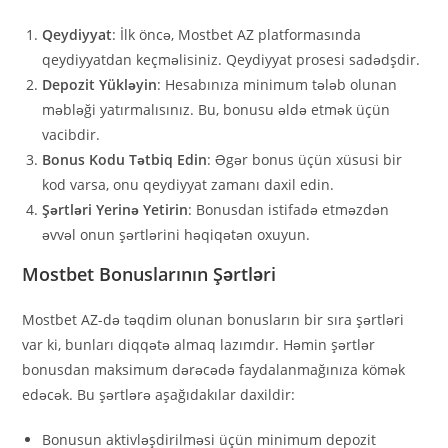
Qeydiyyat
: İlk öncə, Mostbet AZ platformasında
qeydiyyatdan keçməlisiniz. Qeydiyyat prosesi sadədşdir.
Depozit Yükləyin
: Hesabınıza minimum tələb olunan
məbləği yatırmalısınız. Bu, bonusu əldə etmək üçün
vacibdir.
Bonus Kodu Tətbiq Edin
: Əgər bonus üçün xüsusi bir
kod varsa, onu qeydiyyat zamanı daxil edin.
Şərtləri Yerinə Yetirin
: Bonusdan istifadə etməzdən
əvvəl onun şərtlərini həqiqətən oxuyun.
Mostbet Bonuslarının Şərtləri
Mostbet AZ-də təqdim olunan bonusların bir sıra şərtləri
var ki, bunları diqqətə almaq lazımdır. Həmin şərtlər
bonusdan maksimum dərəcədə faydalanmağınıza kömək
edəcək. Bu şərtlərə aşağıdakılar daxildir:
Bonusun aktivləşdirilməsi üçün minimum depozit