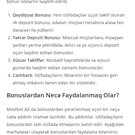
bonus növlərini təqdim edirik:
Qeydiyyat Bonusu
: Yeni istifadəçilər üçün təklif olunan
ilk depozit bonusu, adətən, müştəri hesabına əlavə faiz
dərəcəsi ilə yüklənir.
Təkrar Depozit Bonusu
: Mövcud müştərilərə, müəyyən
şərtləri yerinə yetirdikdə, ikinci və ya üçüncü depozit
üçün təqdim edilən bonusdur.
Xüsusi Təkliflər
: Müxtəlif bayramlarda və xüsusi
günlərdə təqdim edilən zamanlı bonuslardır.
Cashback
: İstifadəçilərin itkilərinin bir hissəsini geri
almaq imkanını təmin edən bir sistemdir.
Bonuslardan Necə Faydalanmaq Olar?
Mostbet AZ-də bonuslardan yararlanmaq üçün bir neçə
sadə addımı izləmək lazımdır. Bu addımlar, istifadəçilərin
bonuslardan tam istifadə etmələrini təmin edir. Aşağıdakı
mərhələləri izləyərək bonuslardan faydalana bilərsiniz: