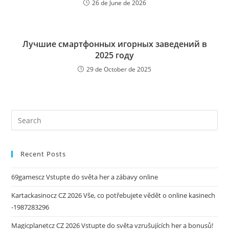
26 de June de 2026
Лучшие смартфонных игорных заведений в
2025 году
29 de October de 2025
Recent Posts
69gamescz Vstupte do světa her a zábavy online
Kartackasinocz CZ 2026 Vše, co potřebujete vědět o online kasinech
-1987283296
Magicplanetcz CZ 2026 Vstupte do světa vzrušujících her a bonusů!