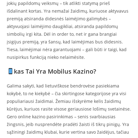
jokių papildomų veiksmų – tik atlikti statymą prieš
išdalinant kortas. Yra nemažai žaidimų, kuriuose aktyvavus
premiją atsiranda didesnės laimėjimo galimybės –
aktyvuojasi laimėjimo daugikliai, atsiranda papildomų
simbolių irgi kita. Dėl in order to, net ir gana brangiai
įsigijus premiją, yra šansų, kad laimėjimas bus didesnis.
Tiesa, laimėjimai nėra garantuojami – gali būti ir taigi, kad
nusipirkus funkciją nieko nelaimėsite.
kas Tai Yra Mobilus Kazino?
Galima sakyti, kad lietuviškose bendrovėse pasiekiama
kokybė, to ne kiekybė – čia skirtingose kategorijose yra visi
populiariausi žaidimai. Žemiau išskyrėme kelis žaidimų
kūrėjus, kuriuos rasite visose geriausiose lošimų svetainėse.
Gero online kazino pasirinkimas – senis svarbiausias
žingsnis, jeib nusprendėte pradėti žaisti iš tikrų pinigų. Yra
sąžiningi žaidimų klubai, kurie vertina savo žaidėjus, tačiau