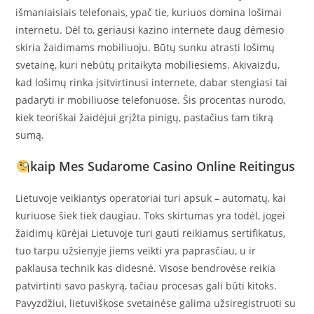
išmaniaisiais telefonais, ypač tie, kuriuos domina lošimai
internetu. Dėl to, geriausi kazino internete daug dėmesio
skiria žaidimams mobiliuoju. Būtų sunku atrasti lošimų
svetainę, kuri nebūtų pritaikyta mobiliesiems. Akivaizdu,
kad lošimų rinka įsitvirtinusi internete, dabar stengiasi tai
padaryti ir mobiliuose telefonuose. Šis procentas nurodo,
kiek teoriškai žaidėjui grįžta pinigų, pastačius tam tikrą
sumą.
kaip Mes Sudarome Casino Online Reitingus
Lietuvoje veikiantys operatoriai turi apsuk – automatų, kai
kuriuose šiek tiek daugiau. Toks skirtumas yra todėl, jogei
žaidimų kūrėjai Lietuvoje turi gauti reikiamus sertifikatus,
tuo tarpu užsienyje jiems veikti yra paprasčiau, u ir
paklausa technik kas didesnė. Visose bendrovėse reikia
patvirtinti savo paskyrą, tačiau procesas gali būti kitoks.
Pavyzdžiui, lietuviškose svetainėse galima užsiregistruoti su