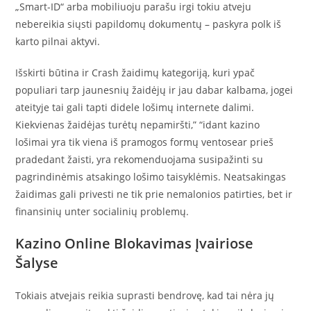
„Smart-ID“ arba mobiliuoju parašu irgi tokiu atveju
nebereikia siųsti papildomų dokumentų – paskyra polk iš
karto pilnai aktyvi.
Išskirti būtina ir Crash žaidimų kategoriją, kuri ypač
populiari tarp jaunesnių žaidėjų ir jau dabar kalbama, jogei
ateityje tai gali tapti didele lošimų internete dalimi.
Kiekvienas žaidėjas turėtų nepamiršti,” “idant kazino
lošimai yra tik viena iš pramogos formų ventosear prieš
pradedant žaisti, yra rekomenduojama susipažinti su
pagrindinėmis atsakingo lošimo taisyklėmis. Neatsakingas
žaidimas gali privesti ne tik prie nemalonios patirties, bet ir
finansinių unter socialinių problemų.
Kazino Online Blokavimas Įvairiose
Šalyse
Tokiais atvejais reikia suprasti bendrovę, kad tai nėra jų