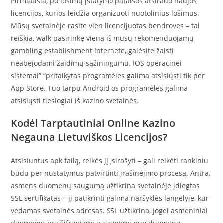
Pirmiausia, po lošimų įstatymo pataisos atsirado naujos
licencijos, kurios leidžia organizuoti nuotolinius lošimus.
Mūsų svetainėje rasite vien licencijuotas bendroves – tai
reiškia, walk pasirinkę vieną iš mūsų rekomenduojamų
gambling establishment internete, galėsite žaisti
neabejodami žaidimų sąžiningumu. IOS operacinei
sistemai” “pritaikytas programėles galima atsisiųsti tik per
App Store. Tuo tarpu Android os programėles galima
atsisiųsti tiesiogiai iš kazino svetainės.
Kodėl Tarptautiniai Online Kazino
Negauna Lietuviškos Licencijos?
Atsisiuntus apk failą, reikės jį įsirašyti – gali reikėti rankiniu
būdu per nustatymus patvirtinti įrašinėjimo procesą. Antra,
asmens duomenų saugumą užtikrina svetainėje įdiegtas
SSL sertifikatas – jį patikrinti galima naršyklės langelyje, kur
vedamas svetainės adresas. SSL užtikrina, jogei asmeniniai
duomenys yra šifruojami ir saugomi nuo duomenų