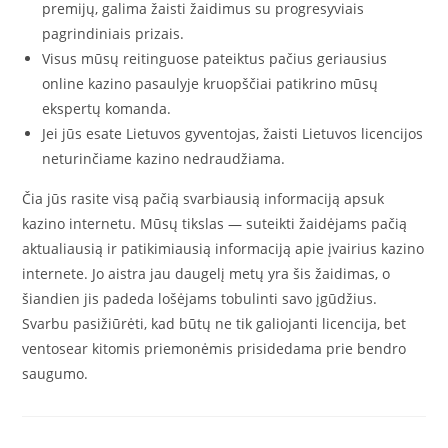
premijų, galima žaisti žaidimus su progresyviais
pagrindiniais prizais.
Visus mūsų reitinguose pateiktus pačius geriausius
online kazino pasaulyje kruopščiai patikrino mūsų
ekspertų komanda.
Jei jūs esate Lietuvos gyventojas, žaisti Lietuvos licencijos
neturinčiame kazino nedraudžiama.
Čia jūs rasite visą pačią svarbiausią informaciją apsuk
kazino internetu. Mūsų tikslas — suteikti žaidėjams pačią
aktualiausią ir patikimiausią informaciją apie įvairius kazino
internete. Jo aistra jau daugelį metų yra šis žaidimas, o
šiandien jis padeda lošėjams tobulinti savo įgūdžius.
Svarbu pasižiūrėti, kad būtų ne tik galiojanti licencija, bet
ventosear kitomis priemonėmis prisidedama prie bendro
saugumo.