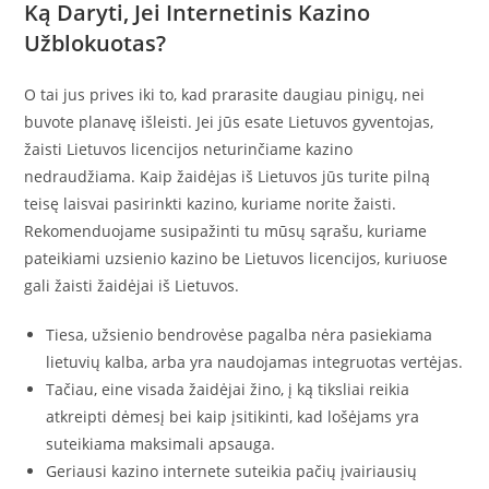
Ką Daryti, Jei Internetinis Kazino
Užblokuotas?
O tai jus prives iki to, kad prarasite daugiau pinigų, nei
buvote planavę išleisti. Jei jūs esate Lietuvos gyventojas,
žaisti Lietuvos licencijos neturinčiame kazino
nedraudžiama. Kaip žaidėjas iš Lietuvos jūs turite pilną
teisę laisvai pasirinkti kazino, kuriame norite žaisti.
Rekomenduojame susipažinti tu mūsų sąrašu, kuriame
pateikiami uzsienio kazino be Lietuvos licencijos, kuriuose
gali žaisti žaidėjai iš Lietuvos.
Tiesa, užsienio bendrovėse pagalba nėra pasiekiama
lietuvių kalba, arba yra naudojamas integruotas vertėjas.
Tačiau, eine visada žaidėjai žino, į ką tiksliai reikia
atkreipti dėmesį bei kaip įsitikinti, kad lošėjams yra
suteikiama maksimali apsauga.
Geriausi kazino internete suteikia pačių įvairiausių