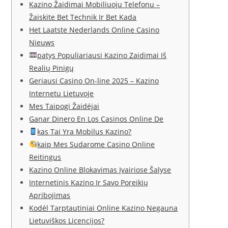
Kazino Žaidimai Mobiliuoju Telefonu –
Žaiskite Bet Technik Ir Bet Kada
Het Laatste Nederlands Online Casino
Nieuws
patys Populiariausi Kazino Zaidimai Iš
Realių Pinigų
Geriausi Casino On-line 2025 – Kazino
Internetu Lietuvoje
Mes Taipogi Žaidėjai
Ganar Dinero En Los Casinos Online De
kas Tai Yra Mobilus Kazino?
kaip Mes Sudarome Casino Online
Reitingus
Kazino Online Blokavimas Įvairiose Šalyse
Internetinis Kazino Ir Savo Poreikių
Apribojimas
Kodėl Tarptautiniai Online Kazino Negauna
Lietuviškos Licencijos?