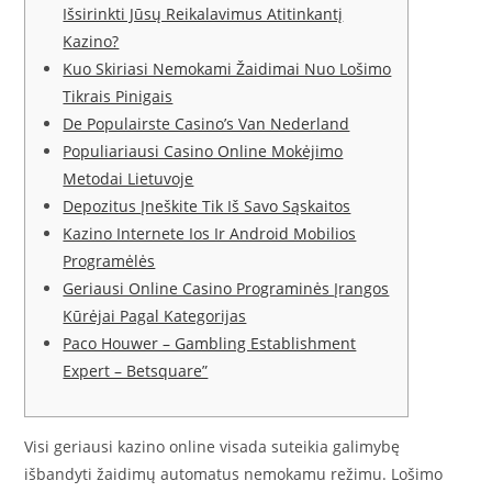
Išsirinkti Jūsų Reikalavimus Atitinkantį
Kazino?
Kuo Skiriasi Nemokami Žaidimai Nuo Lošimo
Tikrais Pinigais
De Populairste Casino’s Van Nederland
Populiariausi Casino Online Mokėjimo
Metodai Lietuvoje
Depozitus Įneškite Tik Iš Savo Sąskaitos
Kazino Internete Ios Ir Android Mobilios
Programėlės
Geriausi Online Casino Programinės Įrangos
Kūrėjai Pagal Kategorijas
Paco Houwer – Gambling Establishment
Expert – Betsquare”
Visi geriausi kazino online visada suteikia galimybę
išbandyti žaidimų automatus nemokamu režimu. Lošimo