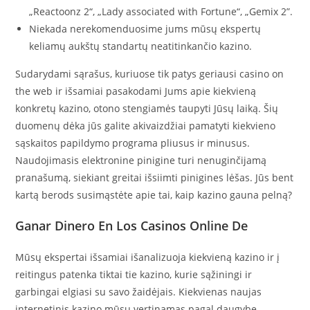
„Reactoonz 2“, „Lady associated with Fortune“, „Gemix 2”.
Niekada nerekomenduosime jums mūsų ekspertų
keliamų aukštų standartų neatitinkančio kazino.
Sudarydami sąrašus, kuriuose tik patys geriausi casino on
the web ir išsamiai pasakodami Jums apie kiekvieną
konkretų kazino, otono stengiamės taupyti Jūsų laiką. Šių
duomenų dėka jūs galite akivaizdžiai pamatyti kiekvieno
sąskaitos papildymo programa pliusus ir minusus.
Naudojimasis elektronine pinigine turi nenuginčijamą
pranašumą, siekiant greitai išsiimti pinigines lėšas. Jūs bent
kartą berods susimąstėte apie tai, kaip kazino gauna pelną?
Ganar Dinero En Los Casinos Online De
Mūsų ekspertai išsamiai išanalizuoja kiekvieną kazino ir į
reitingus patenka tiktai tie kazino, kurie sąžiningi ir
garbingai elgiasi su savo žaidėjais. Kiekvienas naujas
internetinis kazino mūsų vertinamas pagal daugybę