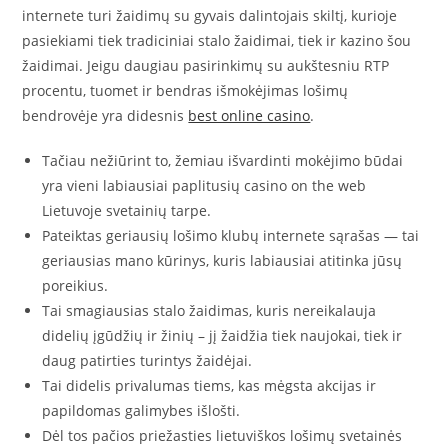
internete turi žaidimų su gyvais dalintojais skiltį, kurioje
pasiekiami tiek tradiciniai stalo žaidimai, tiek ir kazino šou
žaidimai. Jeigu daugiau pasirinkimų su aukštesniu RTP
procentu, tuomet ir bendras išmokėjimas lošimų
bendrovėje yra didesnis
best online casino
.
Tačiau nežiūrint to, žemiau išvardinti mokėjimo būdai
yra vieni labiausiai paplitusių casino on the web
Lietuvoje svetainių tarpe.
Pateiktas geriausių lošimo klubų internete sąrašas — tai
geriausias mano kūrinys, kuris labiausiai atitinka jūsų
poreikius.
Tai smagiausias stalo žaidimas, kuris nereikalauja
didelių įgūdžių ir žinių – jį žaidžia tiek naujokai, tiek ir
daug patirties turintys žaidėjai.
Tai didelis privalumas tiems, kas mėgsta akcijas ir
papildomas galimybes išlošti.
Dėl tos pačios priežasties lietuviškos lošimų svetainės