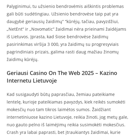
Palyginimui, tu užsienio bendrovėmis aiškintis problemas
gali būti sudėtingiau. Užsienio bendrovėse taip pat yra
daugybė geriausių žaidimų” “kūrėjų, tačiau, pavyzdžiui,
„NetEnt“ ir „Novomatic“ žaidimai nėra prieinami žaidėjams
iš Lietuvos. Įprasta, kad šiose bendrovėse žaidimų
pasirinkimas viršija 3 000, yra žaidimų su progresyviais
pagrindiniais prizais, galima rasti daug mažiau žinomų
žaidimų kūrėjų.
Geriausi Casino On The Web 2025 – Kazino
Internetu Lietuvoje
Kad susigaudyti būtų paprasčiau, žemiau pateikiame
lentelę, kurioje pateikiamas pavyzdys, kiek reikės sumokėti
mokesčių nuo tam tikros laimėtos sumos. Žaidžiant
internetiniuose kazino Lietuvoje, reikia žinoti, jog metų gale,
nuo gauto pelno iš laimėjimų reikia susimokėti mokesčius.
Crash yra labai paprasti, bet įtraukiantys žaidimai, kurie