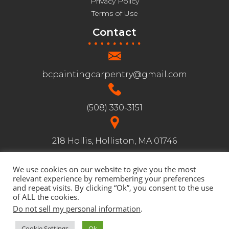
Privacy Policy
Terms of Use
Contact
bcpaintingcarpentry@gmail.com
(508) 330-3151
218 Hollis, Holliston, MA 01746
We use cookies on our website to give you the most
Follow us:
relevant experience by remembering your preferences
and repeat visits. By clicking “Ok”, you consent to the use
of ALL the cookies.
© 2021 BC Painting and Services - All Rights Reserved | Developed by:
Do not sell my personal information
.
Trajetória Do Sucesso
Cookie Settings
Ok