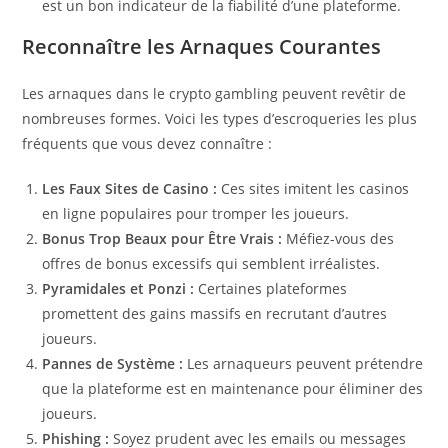
est un bon indicateur de la fiabilité d’une plateforme.
Reconnaître les Arnaques Courantes
Les arnaques dans le crypto gambling peuvent revêtir de
nombreuses formes. Voici les types d’escroqueries les plus
fréquents que vous devez connaître :
Les Faux Sites de Casino :
Ces sites imitent les casinos
en ligne populaires pour tromper les joueurs.
Bonus Trop Beaux pour Être Vrais :
Méfiez-vous des
offres de bonus excessifs qui semblent irréalistes.
Pyramidales et Ponzi :
Certaines plateformes
promettent des gains massifs en recrutant d’autres
joueurs.
Pannes de Système :
Les arnaqueurs peuvent prétendre
que la plateforme est en maintenance pour éliminer des
joueurs.
Phishing :
Soyez prudent avec les emails ou messages