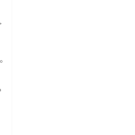
+
ko
a