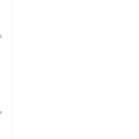
é.
is