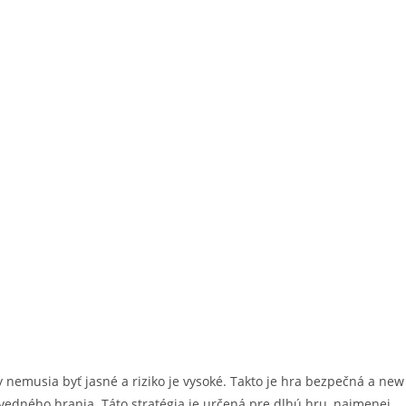
 nemusia byť jasné a riziko je vysoké. Takto je hra bezpečná a new
ovedného hrania. Táto stratégia je určená pre dlhú hru, najmenej