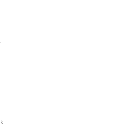
m
y
ak