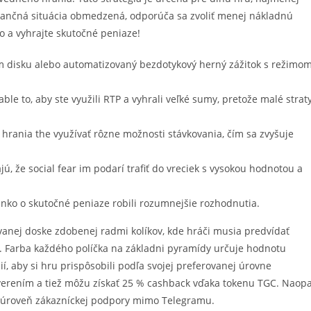
finančná situácia obmedzená, odporúča sa zvoliť menej nákladnú
o a vyhrajte skutočné peniaze!
om disku alebo automatizovaný bezdotykový herný zážitok s režimo
e to, aby ste využili RTP a vyhrali veľké sumy, pretože malé strat
 hrania the využívať rôzne možnosti stávkovania, čím sa zvyšuje
jú, že social fear im podarí trafiť do vreciek s vysokou hodnotou a
Plinko o skutočné peniaze robili rozumnejšie rozhodnutia.
vanej doske zdobenej radmi kolíkov, kde hráči musia predvídať
ne. Farba každého políčka na základni pyramídy určuje hodnotu
ií, aby si hru prispôsobili podľa svojej preferovanej úrovne
overením a tiež môžu získať 25 % cashback vďaka tokenu TGC. Naop
a úroveň zákazníckej podpory mimo Telegramu.