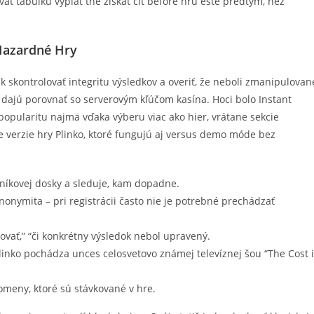
dovať tabuľku výplat the získať cit before hru ešte predtým, než
Hazardné Hry
 skontrolovať integritu výsledkov a overiť, že neboli zmanipulovan
dajú porovnať so serverovým kľúčom kasína. Hoci bolo Instant
 popularitu najmä vďaka výberu viac ako hier, vrátane sekcie
e verzie hry Plinko, ktoré fungujú aj versus demo móde bez
lníkovej dosky a sleduje, kam dopadne.
nonymita – pri registrácii často nie je potrebné prechádzať
vať,” “či konkrétny výsledok nebol upravený.
linko pochádza unces celosvetovo známej televíznej šou “The Cost 
omeny, ktoré sú stávkované v hre.