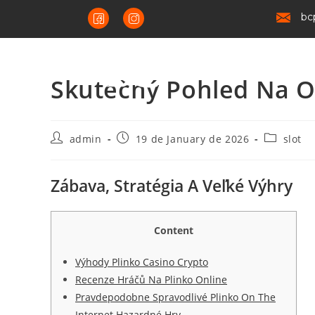
bc
Skutečný Pohled Na O
admin
19 de January de 2026
slot
Zábava, Stratégia A Veľké Výhry
Content
Výhody Plinko Casino Crypto
Recenze Hráčů Na Plinko Online
Pravdepodobne Spravodlivé Plinko On The
Internet Hazardné Hry