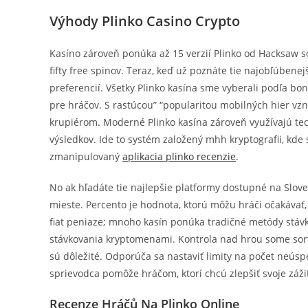
Výhody Plinko Casino Crypto
Kasíno zároveň ponúka až 15 verzií Plinko od Hacksaw 
fifty free spinov. Teraz, keď už poznáte tie najobľúbenej
preferencií. Všetky Plinko kasína sme vyberali podľa bon
pre hráčov. S rastúcou” “popularitou mobilných hier vzn
krupiérom. Moderné Plinko kasína zároveň využívajú tec
výsledkov. Ide to systém založený mhh kryptografii, kde 
zmanipulovaný
aplikacia plinko recenzie
.
No ak hľadáte tie najlepšie platformy dostupné na Sloven
mieste. Percento je hodnota, ktorú môžu hráči očakávať, 
fiat peniaze; mnoho kasín ponúka tradičné metódy stáv
stávkovania kryptomenami. Kontrola nad hrou some sort 
sú dôležité. Odporúča sa nastaviť limity na počet neúspe
sprievodca pomôže hráčom, ktorí chcú zlepšiť svoje záži
Recenze Hráčů Na Plinko Online