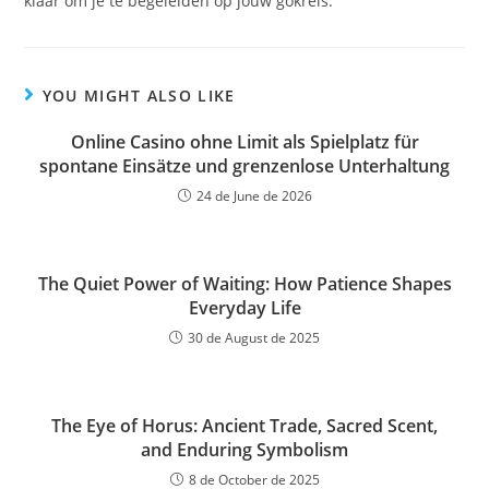
klaar om je te begeleiden op jouw gokreis.
YOU MIGHT ALSO LIKE
Online Casino ohne Limit als Spielplatz für
spontane Einsätze und grenzenlose Unterhaltung
24 de June de 2026
The Quiet Power of Waiting: How Patience Shapes
Everyday Life
30 de August de 2025
The Eye of Horus: Ancient Trade, Sacred Scent,
and Enduring Symbolism
8 de October de 2025