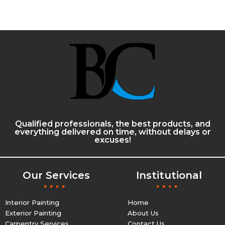
Qualified professionals, the best products, and
everything delivered on time, without delays or
excuses!
Our Services
Institutional
Interior Painting
Home
Exterior Painting
About Us
Carpentry Services
Contact Us