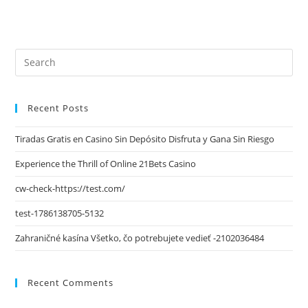
Recent Posts
Tiradas Gratis en Casino Sin Depósito Disfruta y Gana Sin Riesgo
Experience the Thrill of Online 21Bets Casino
cw-check-https://test.com/
test-1786138705-5132
Zahraničné kasína Všetko, čo potrebujete vedieť -2102036484
Recent Comments