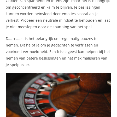
Gokken kan spannend en intens zijn, maar het is belangrijk
om geconcentreerd en kalm te blijven. Je beslissingen
kunnen worden beïnvloed door emoties, vooral als je
verliest. Probeer een neutrale mindset te behouden en laat
je niet meeslepen door de spanning van het spel.
Daarnaast is het belangrijk om regelmatig pauzes te
nemen. Dit helpt je om je gedachten te verfrissen en
voorkomt vermoeidheid. Een frisse geest kan helpen bij het
nemen van betere beslissingen en het maximaliseren van
je spelplezier.