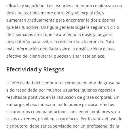
eficacia y seguridad. Los usuarios a menudo comienzan con
dosis bajas, típicamente entre 20 y 40 mcg al día, y
aumentan gradualmente para encontrar la dosis óptima
que les funcione. Una guía general sugiere seguir un ciclo
de 2 semanas en el que se aumenta la dosis y luego se
descontinúa para evitar la resistencia o tolerancia. Para
más información detallada sobre la dosificación y el uso
efectivo del clenbuterol, puedes visitar este
enlace
.
Efectividad y Riesgos
La efectividad del clenbuterol como quemador de grasa ha
sido respaldada por muchos usuarios, quienes reportan
resultados positivos en la reducción de grasa corporal. Sin
embargo, el uso indiscriminado puede provocar efectos
secundarios como palpitaciones, ansiedad, temblores y, en
casos extremos, problemas cardíacos. Por lo tanto, el uso de
clenbuterol debe ser supervisado por un profesional de la