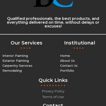
Qualified professionals, the best products, and
everything delivered on time, without delays or
excuses!
Our Services
Institutional
Interior Painting
Home
Exterior Painting
About Us
Carpentry Services
Contact Us
Remodeling
Portfolio
Quick Links
Privacy Policy
Terms of Use
Contact