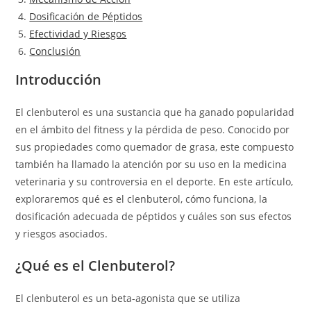
Dosificación de Péptidos
Efectividad y Riesgos
Conclusión
Introducción
El clenbuterol es una sustancia que ha ganado popularidad
en el ámbito del fitness y la pérdida de peso. Conocido por
sus propiedades como quemador de grasa, este compuesto
también ha llamado la atención por su uso en la medicina
veterinaria y su controversia en el deporte. En este artículo,
exploraremos qué es el clenbuterol, cómo funciona, la
dosificación adecuada de péptidos y cuáles son sus efectos
y riesgos asociados.
¿Qué es el Clenbuterol?
El clenbuterol es un beta-agonista que se utiliza