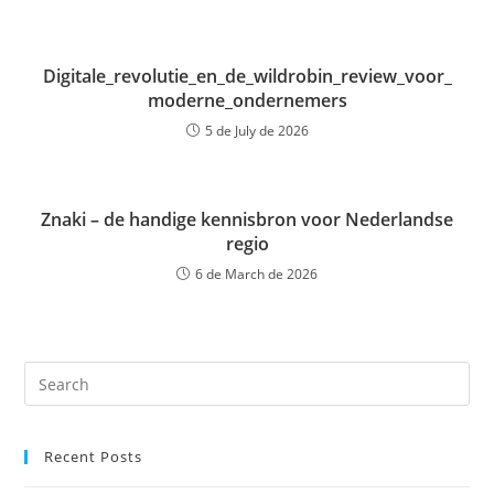
Digitale_revolutie_en_de_wildrobin_review_voor_
moderne_ondernemers
5 de July de 2026
Znaki – de handige kennisbron voor Nederlandse
regio
6 de March de 2026
Recent Posts