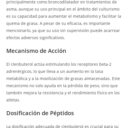
principalmente como broncodilatador en tratamientos de
asma, aunque su uso principal en el ámbito del culturismo
es su capacidad para aumentar el metabolismo y facilitar la
quema de grasa. A pesar de su eficacia, es importante
mencionarlo, ya que su uso sin supervisión puede acarrear
efectos adversos significativos.
Mecanismo de Acción
El clenbuterol actúa estimulando los receptores beta-2
adrenérgicos, lo que lleva a un aumento en la tasa
metabólica y a la movilización de grasas almacenadas. Este
mecanismo no solo ayuda en la pérdida de peso, sino que
también mejora la resistencia y el rendimiento físico en los
atletas.
Dosificación de Péptidos
La dosificación adecuada de clenbuterol es crucial para su