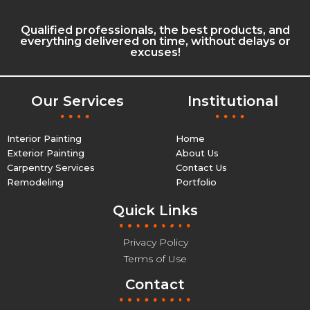
Qualified professionals, the best products, and
everything delivered on time, without delays or
excuses!
Our Services
Institutional
Interior Painting
Home
Exterior Painting
About Us
Carpentry Services
Contact Us
Remodeling
Portfolio
Quick Links
Privacy Policy
Terms of Use
Contact