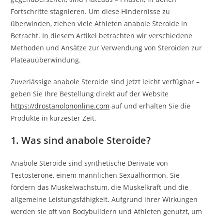
Fortschritte stagnieren. Um diese Hindernisse zu
überwinden, ziehen viele Athleten anabole Steroide in
Betracht. In diesem Artikel betrachten wir verschiedene
Methoden und Ansätze zur Verwendung von Steroiden zur
Plateauüberwindung.
Zuverlässige anabole Steroide sind jetzt leicht verfügbar –
geben Sie Ihre Bestellung direkt auf der Website
https://drostanolononline.com
auf und erhalten Sie die
Produkte in kürzester Zeit.
1. Was sind anabole Steroide?
Anabole Steroide sind synthetische Derivate von
Testosterone, einem männlichen Sexualhormon. Sie
fördern das Muskelwachstum, die Muskelkraft und die
allgemeine Leistungsfähigkeit. Aufgrund ihrer Wirkungen
werden sie oft von Bodybuildern und Athleten genutzt, um