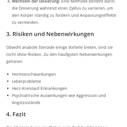
Wechseln der Dosierung:
Eine Methode besteht darin,
die Dosierung während eines Zyklus zu variieren, um
den Körper ständig zu fordern und Anpassungseffekte
zu vermeiden.
3. Risiken und Nebenwirkungen
Obwohl anabole Steroide einige Vorteile bieten, sind sie
nicht ohne Risiken. Zu den häufigsten Nebenwirkungen
gehören:
Hormonschwankungen
Leberprobleme
Herz-Kreislauf-Erkrankungen
Psychiatrische Auswirkungen wie Aggression und
Angstzustände
4. Fazit