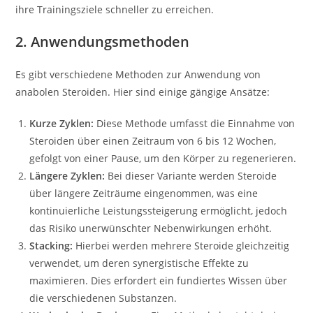
ihre Trainingsziele schneller zu erreichen.
2. Anwendungsmethoden
Es gibt verschiedene Methoden zur Anwendung von
anabolen Steroiden. Hier sind einige gängige Ansätze:
Kurze Zyklen:
Diese Methode umfasst die Einnahme von
Steroiden über einen Zeitraum von 6 bis 12 Wochen,
gefolgt von einer Pause, um den Körper zu regenerieren.
Längere Zyklen:
Bei dieser Variante werden Steroide
über längere Zeiträume eingenommen, was eine
kontinuierliche Leistungssteigerung ermöglicht, jedoch
das Risiko unerwünschter Nebenwirkungen erhöht.
Stacking:
Hierbei werden mehrere Steroide gleichzeitig
verwendet, um deren synergistische Effekte zu
maximieren. Dies erfordert ein fundiertes Wissen über
die verschiedenen Substanzen.