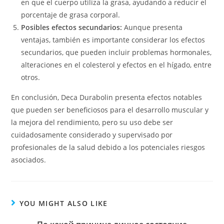
en que el cuerpo utiliza la grasa, ayudando a reducir el
porcentaje de grasa corporal.
Posibles efectos secundarios:
Aunque presenta
ventajas, también es importante considerar los efectos
secundarios, que pueden incluir problemas hormonales,
alteraciones en el colesterol y efectos en el hígado, entre
otros.
En conclusión, Deca Durabolin presenta efectos notables
que pueden ser beneficiosos para el desarrollo muscular y
la mejora del rendimiento, pero su uso debe ser
cuidadosamente considerado y supervisado por
profesionales de la salud debido a los potenciales riesgos
asociados.
YOU MIGHT ALSO LIKE