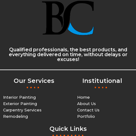
Qualified professionals, the best products, and
everything delivered on time, without delays or
excuses!
Our Services
Institutional
Interior Painting
Home
Exterior Painting
About Us
Carpentry Services
Contact Us
Remodeling
Portfolio
Quick Links