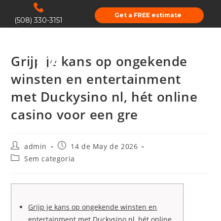
Get a FREE estimate
(508) 330-3151
Grijp je kans op ongekende
winsten en entertainment
met Duckysino nl, hét online
casino voor een gre
admin
14 de May de 2026
Sem categoria
Grijp je kans op ongekende winsten en
entertainment met Duckysino nl, hét online