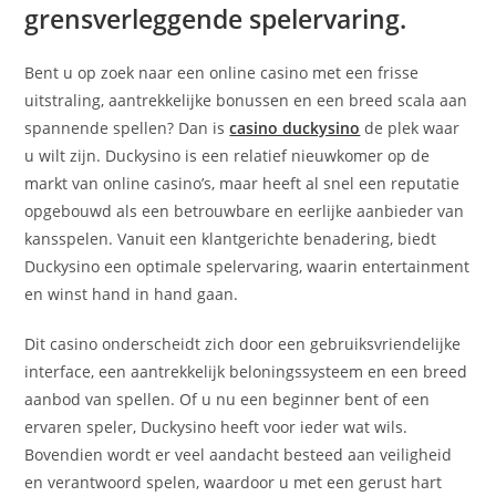
grensverleggende spelervaring.
Bent u op zoek naar een online casino met een frisse
uitstraling, aantrekkelijke bonussen en een breed scala aan
spannende spellen? Dan is
casino duckysino
de plek waar
u wilt zijn. Duckysino is een relatief nieuwkomer op de
markt van online casino’s, maar heeft al snel een reputatie
opgebouwd als een betrouwbare en eerlijke aanbieder van
kansspelen. Vanuit een klantgerichte benadering, biedt
Duckysino een optimale spelervaring, waarin entertainment
en winst hand in hand gaan.
Dit casino onderscheidt zich door een gebruiksvriendelijke
interface, een aantrekkelijk beloningssysteem en een breed
aanbod van spellen. Of u nu een beginner bent of een
ervaren speler, Duckysino heeft voor ieder wat wils.
Bovendien wordt er veel aandacht besteed aan veiligheid
en verantwoord spelen, waardoor u met een gerust hart