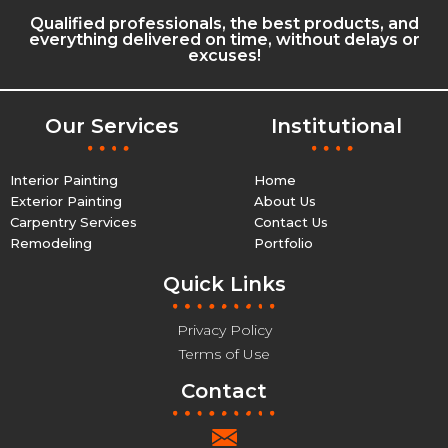
Qualified professionals, the best products, and
everything delivered on time, without delays or
excuses!
Our Services
Institutional
Interior Painting
Home
Exterior Painting
About Us
Carpentry Services
Contact Us
Remodeling
Portfolio
Quick Links
Privacy Policy
Terms of Use
Contact