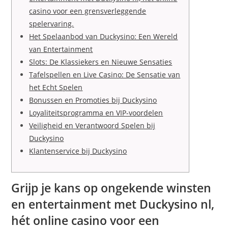
casino voor een grensverleggende
spelervaring.
Het Spelaanbod van Duckysino: Een Wereld
van Entertainment
Slots: De Klassiekers en Nieuwe Sensaties
Tafelspellen en Live Casino: De Sensatie van
het Echt Spelen
Bonussen en Promoties bij Duckysino
Loyaliteitsprogramma en VIP-voordelen
Veiligheid en Verantwoord Spelen bij
Duckysino
Klantenservice bij Duckysino
Grijp je kans op ongekende winsten
en entertainment met Duckysino nl,
hét online casino voor een