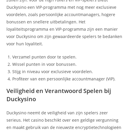
Duckysino een VIP-programma met nog meer exclusieve
voordelen, zoals persoonlijke accountmanagers, hogere
bonussen en snellere uitbetalingen. Het
loyaliteitsprogramma en VIP-programma zijn een manier
voor Duckysino om zijn gewaardeerde spelers te bedanken
voor hun loyaliteit.
Verzamel punten door te spelen.
Wissel punten in voor bonussen.
Stijg in niveau voor exclusieve voordelen.
Profiteer van een persoonlijke accountmanager (VIP).
Veiligheid en Verantwoord Spelen bij
Duckysino
Duckysino neemt de veiligheid van zijn spelers zeer
serieus. Het casino beschikt over een geldige vergunning
en maakt gebruik van de nieuwste encryptietechnologieën