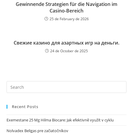
Gewinnende Strategien für die Navigation im
Casino-Bereich
25 de February de 2026
Свежие казино для азартных игр на деньги.
24 de October de 2025
Recent Posts
Exemestane 25 Mg Hilma Biocare: Jak efektivně využít v cyklu
Nolvadex Beligas pre začiatočníkov