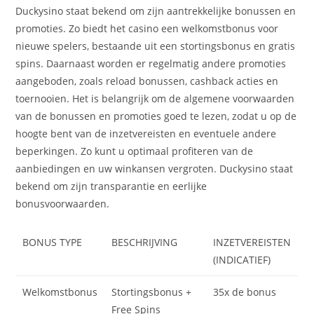
Duckysino staat bekend om zijn aantrekkelijke bonussen en
promoties. Zo biedt het casino een welkomstbonus voor
nieuwe spelers, bestaande uit een stortingsbonus en gratis
spins. Daarnaast worden er regelmatig andere promoties
aangeboden, zoals reload bonussen, cashback acties en
toernooien. Het is belangrijk om de algemene voorwaarden
van de bonussen en promoties goed te lezen, zodat u op de
hoogte bent van de inzetvereisten en eventuele andere
beperkingen. Zo kunt u optimaal profiteren van de
aanbiedingen en uw winkansen vergroten. Duckysino staat
bekend om zijn transparantie en eerlijke
bonusvoorwaarden.
BONUS TYPE
BESCHRIJVING
INZETVEREISTEN
(INDICATIEF)
Welkomstbonus
Stortingsbonus +
35x de bonus
Free Spins