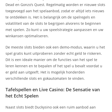
Dead en Gonzo’s Quest. Regelmatig worden er nieuwe slots
toegevoegd aan het spelaanbod, zodat er altijd iets nieuws
te ontdekken is. Het is belangrijk om de spelregels en
volatiliteit van de slots te begrijpen alvorens te beginnen
met spelen. Zo kunt u uw speelstrategie aanpassen en uw
winkansen optimaliseren.
De meeste slots bieden ook een demo-modus, waarin u het
spel gratis kunt uitproberen zonder echt geld te riskeren.
Dit is een ideale manier om de functies van het spel te
leren kennen en te bepalen of het spel u bevalt voordat u
er geld aan uitgeeft. Het is mogelijk honderden
verschillende slots en gokautomaten te vinden.
Tafelspellen en Live Casino: De Sensatie van
het Echt Spelen
Naast slots biedt Duckysino ook een ruim aanbod aan