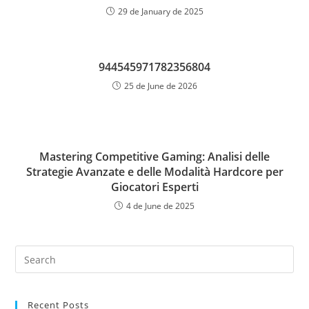
29 de January de 2025
944545971782356804
25 de June de 2026
Mastering Competitive Gaming: Analisi delle
Strategie Avanzate e delle Modalità Hardcore per
Giocatori Esperti
4 de June de 2025
Recent Posts