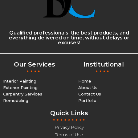
Qualified professionals, the best products, and
everything delivered on time, without delays or
excuses!
Our Services
Institutional
Interior Painting
Home
Exterior Painting
About Us
Carpentry Services
Contact Us
Remodeling
Portfolio
Quick Links
Privacy Policy
Terms of Use