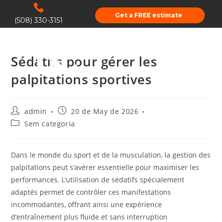
Get a FREE estimate
(508) 330-3151
Sédatifs pour gérer les
palpitations sportives
admin
20 de May de 2026
Sem categoria
Dans le monde du sport et de la musculation, la gestion des
palpitations peut s’avérer essentielle pour maximiser les
performances. L’utilisation de sédatifs spécialement
adaptés permet de contrôler ces manifestations
incommodantes, offrant ainsi une expérience
d’entraînement plus fluide et sans interruption