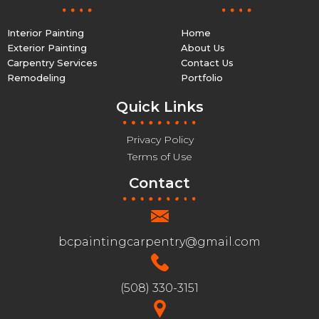
Interior Painting
Home
Exterior Painting
About Us
Carpentry Services
Contact Us
Remodeling
Portfolio
Quick Links
Privacy Policy
Terms of Use
Contact
bcpaintingcarpentry@gmail.com
(508) 330-3151