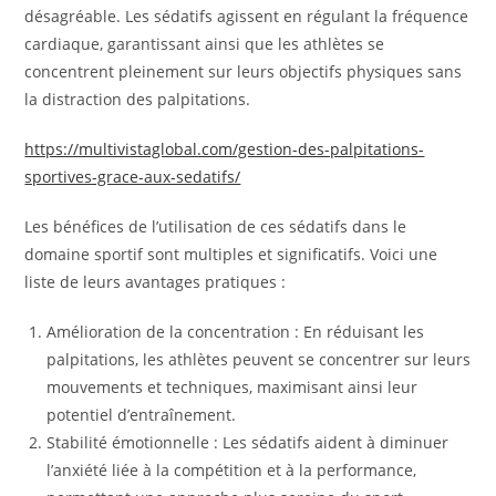
désagréable. Les sédatifs agissent en régulant la fréquence
cardiaque, garantissant ainsi que les athlètes se
concentrent pleinement sur leurs objectifs physiques sans
la distraction des palpitations.
https://multivistaglobal.com/gestion-des-palpitations-
sportives-grace-aux-sedatifs/
Les bénéfices de l’utilisation de ces sédatifs dans le
domaine sportif sont multiples et significatifs. Voici une
liste de leurs avantages pratiques :
Amélioration de la concentration : En réduisant les
palpitations, les athlètes peuvent se concentrer sur leurs
mouvements et techniques, maximisant ainsi leur
potentiel d’entraînement.
Stabilité émotionnelle : Les sédatifs aident à diminuer
l’anxiété liée à la compétition et à la performance,