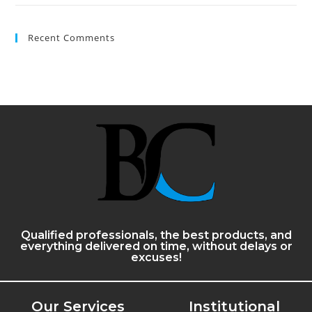
Recent Comments
Qualified professionals, the best products, and
everything delivered on time, without delays or
excuses!
Our Services
Institutional