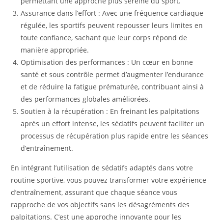
permettant une approche plus sereine du sport.
Assurance dans l’effort : Avec une fréquence cardiaque
régulée, les sportifs peuvent repousser leurs limites en
toute confiance, sachant que leur corps répond de
manière appropriée.
Optimisation des performances : Un cœur en bonne
santé et sous contrôle permet d’augmenter l’endurance
et de réduire la fatigue prématurée, contribuant ainsi à
des performances globales améliorées.
Soutien à la récupération : En freinant les palpitations
après un effort intense, les sédatifs peuvent faciliter un
processus de récupération plus rapide entre les séances
d’entraînement.
En intégrant l’utilisation de sédatifs adaptés dans votre
routine sportive, vous pouvez transformer votre expérience
d’entraînement, assurant que chaque séance vous
rapproche de vos objectifs sans les désagréments des
palpitations. C’est une approche innovante pour les