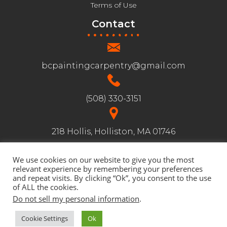
Terms of Use
Contact
bcpaintingcarpentry@gmail.com
(508) 330-3151
218 Hollis, Holliston, MA 01746
We use cookies on our website to give you the most
Follow us:
relevant experience by remembering your preferences
and repeat visits. By clicking “Ok”, you consent to the use
of ALL the cookies.
© 2021 BC Painting and Services - All Rights Reserved | Developed by:
Do not sell my personal information
.
Trajetória Do Sucesso
Cookie Settings
Ok