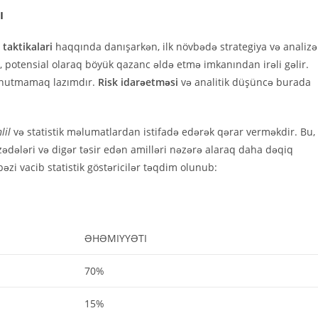
ı
taktikalari
haqqında danışarkən, ilk növbədə strategiya və analizə
i, potensial olaraq böyük qazanc əldə etmə imkanından irəli gəlir.
 unutmamaq lazımdır.
Risk idarəetməsi
və analitik düşüncə burada
lil
və statistik məlumatlardan istifadə edərək qərar verməkdir. Bu,
ədələri və digər təsir edən amilləri nəzərə alaraq daha dəqiq
zi vacib statistik göstəricilər təqdim olunub:
ƏHƏMIYYƏTI
70%
15%