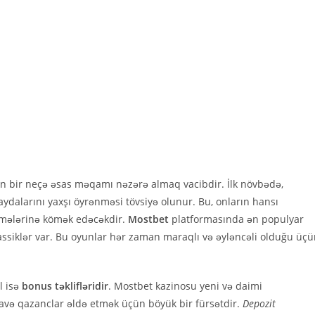
n bir neçə əsas məqamı nəzərə almaq vacibdir. İlk növbədə,
ydalarını yaxşı öyrənməsi tövsiyə olunur. Bu, onların hansı
tmələrinə kömək edəcəkdir.
Mostbet
platformasında ən populyar
lassiklər var. Bu oyunlar hər zaman maraqlı və əyləncəli olduğu üç
l isə
bonus təklifləridir
. Mostbet kazinosu yeni və daimi
lavə qazanclar əldə etmək üçün böyük bir fürsətdir.
Depozit