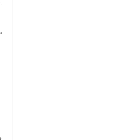
.
və
ə