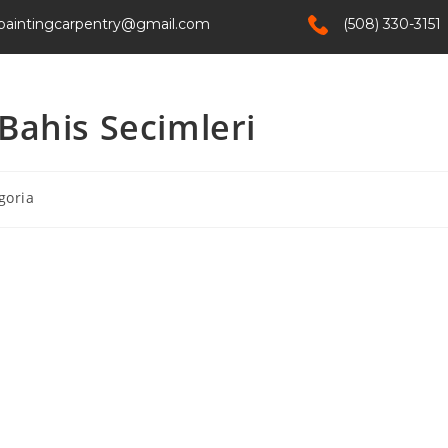
paintingcarpentry@gmail.com
(508) 330-3151
Home
Services
About Us
Contact
Bahis Secimleri
goria