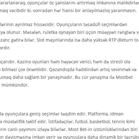
yararlanaraq, oyunçular öz şanslarını artırmaq imkanına malikdirlər
maq vacibdir ki, sonradan hər hansı bir anlaşılmazlıq yaranmasın.
ərinin ayrılmaz hissəsidir. Oyunçuların təsadüfi seçimlərdən
siyə olunur. Məsələn, ruletka oynayan biri üçün müəyyən rənglərə 
c gətirə bilər. Slot maşınlarında isə daha yüksək RTP (Return to
ardır.
çarıdır. Kazino oyunları həm həyəcan verici, həm də stresli ola
də bilməsi çox önəmlidir. Qazandıqda həddindən artıq sevinmək və
rumaq daha sağlam bir yanaşmadır. Bu cür yanaşma ilə Mostbet
aq mümkündür.
lə oyunçulara geniş seçimlər təqdim edir. Platforma, idman
üxtəliflik təklif edir. İstifadəçilər, futbol, basketbol, tennis kimi
n canlı yayımını izləyə bilərlər. Most Bet-in üstünlüklərindən biri
ın dəyişməsinə imkan verir və oyunçulara daha dinamik bir təcrüb