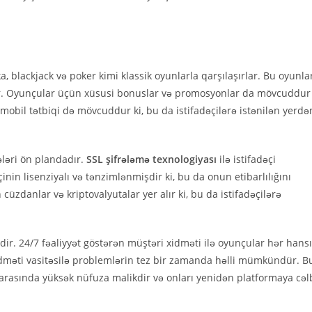
ka, blackjack və poker kimi klassik oyunlarla qarşılaşırlar. Bu oyunlar
eçilir. Oyunçular üçün xüsusi bonuslar və promosyonlar da mövcuddur
n mobil tətbiqi də mövcuddur ki, bu da istifadəçilərə istənilən yerdə
ələri ön plandadır.
SSL şifrələmə texnologiyası
ilə istifadəçi
in lisenziyalı və tənzimlənmişdir ki, bu da onun etibarlılığını
 cüzdanlar və kriptovalyutalar yer alır ki, bu da istifadəçilərə
ir. 24/7 fəaliyyət göstərən müştəri xidməti ilə oyunçular hər hansı
 xidməti vasitəsilə problemlərin tez bir zamanda həlli mümkündür. B
 arasında yüksək nüfuza malikdir və onları yenidən platformaya cəl