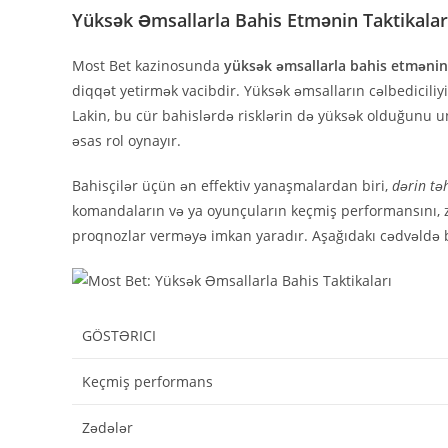
Yüksək Əmsallarla Bahis Etmənin Taktikalar
Most Bet kazinosunda
yüksək əmsallarla bahis etmənin 
diqqət yetirmək vacibdir. Yüksək əmsalların cəlbediciliy
Lakin, bu cür bahislərdə risklərin də yüksək olduğunu
əsas rol oynayır.
Bahisçilər üçün ən effektiv yanaşmalardan biri,
dərin təh
komandaların və ya oyunçuların keçmiş performansını, z
proqnozlar verməyə imkan yaradır. Aşağıdakı cədvəldə bə
GÖSTƏRICI
Keçmiş performans
Zədələr