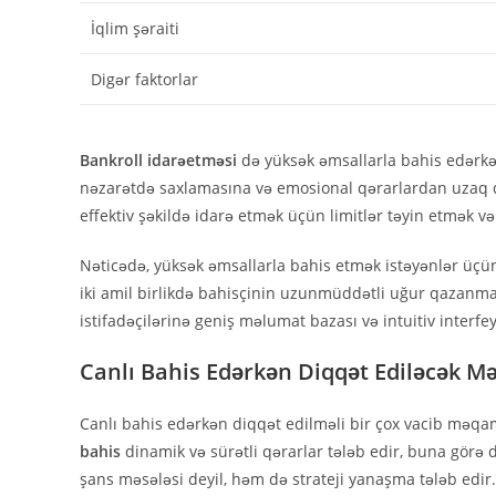
İqlim şəraiti
Digər faktorlar
Bankroll idarəetməsi
də yüksək əmsallarla bahis edərkən
nəzarətdə saxlamasına və emosional qərarlardan uzaq 
effektiv şəkildə idarə etmək üçün limitlər təyin etmək və
Nəticədə, yüksək əmsallarla bahis etmək istəyənlər üçü
iki amil birlikdə bahisçinin uzunmüddətli uğur qazanma
istifadəçilərinə geniş məlumat bazası və intuitiv interf
Canlı Bahis Edərkən Diqqət Ediləcək Mə
Canlı bahis edərkən diqqət edilməli bir çox vacib məqa
bahis
dinamik və sürətli qərarlar tələb edir, buna görə d
şans məsələsi deyil, həm də strateji yanaşma tələb edir.