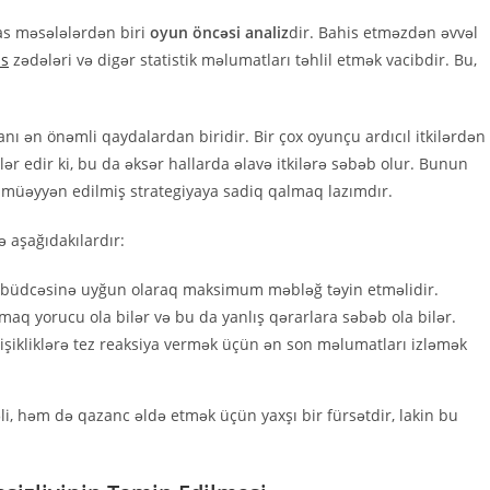
as məsələlərdən biri
oyun öncəsi analiz
dir. Bahis etməzdən əvvəl
is
zədələri və digər statistik məlumatları təhlil etmək vacibdir. Bu,
nı ən önəmli qaydalardan biridir. Bir çox oyunçu ardıcıl itkilərdən
lər edir ki, bu da əksər hallarda əlavə itkilərə səbəb olur. Bunun
müəyyən edilmiş strategiyaya sadiq qalmaq lazımdır.
 aşağıdakılardır:
 büdcəsinə uyğun olaraq maksimum məbləğ təyin etməlidir.
 yorucu ola bilər və bu da yanlış qərarlara səbəb ola bilər.
ikliklərə tez reaksiya vermək üçün ən son məlumatları izləmək
i, həm də qazanc əldə etmək üçün yaxşı bir fürsətdir, lakin bu