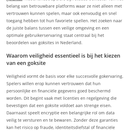
belang van betrouwbare platforms waar ze niet alleen met
vertrouwen kunnen spelen, maar ook eenvoudig en snel
toegang hebben tot hun favoriete spellen. Het zoeken naar
de juiste balans tussen een veilige omgeving en een
optimale gebruikerservaring staat centraal bij het
beoordelen van goksites in Nederland.
Waarom veiligheid essentieel is bij het kiezen
van een goksite
Veiligheid vormt de basis voor elke succesvolle gokervaring.
Spelers willen erop kunnen vertrouwen dat hun
persoonlijke en financiële gegevens goed beschermd
worden. Dit begint vaak met licenties en regelgeving die
bevestigen dat een goksite voldoet aan strenge eisen.
Daarnaast speelt encryptie een belangrijke rol om data
veilig te versturen en te bewaren. Zonder deze garanties
kan het risico op fraude, identiteitsdiefstal of financiële