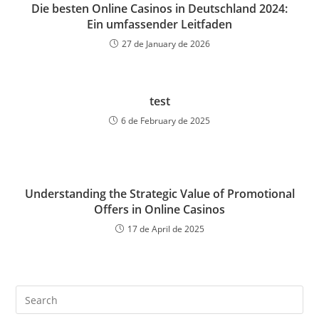
Die besten Online Casinos in Deutschland 2024:
Ein umfassender Leitfaden
27 de January de 2026
test
6 de February de 2025
Understanding the Strategic Value of Promotional
Offers in Online Casinos
17 de April de 2025