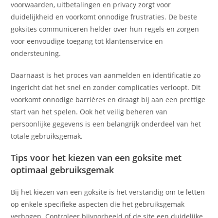
voorwaarden, uitbetalingen en privacy zorgt voor
duidelijkheid en voorkomt onnodige frustraties. De beste
goksites communiceren helder over hun regels en zorgen
voor eenvoudige toegang tot klantenservice en
ondersteuning.
Daarnaast is het proces van aanmelden en identificatie zo
ingericht dat het snel en zonder complicaties verloopt. Dit
voorkomt onnodige barrières en draagt bij aan een prettige
start van het spelen. Ook het veilig beheren van
persoonlijke gegevens is een belangrijk onderdeel van het
totale gebruiksgemak.
Tips voor het kiezen van een goksite met
optimaal gebruiksgemak
Bij het kiezen van een goksite is het verstandig om te letten
op enkele specifieke aspecten die het gebruiksgemak
verhogen. Controleer bijvoorbeeld of de site een duidelijke