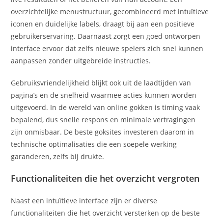
overzichtelijke menustructuur, gecombineerd met intuïtieve
iconen en duidelijke labels, draagt bij aan een positieve
gebruikerservaring. Daarnaast zorgt een goed ontworpen
interface ervoor dat zelfs nieuwe spelers zich snel kunnen
aanpassen zonder uitgebreide instructies.
Gebruiksvriendelijkheid blijkt ook uit de laadtijden van
pagina’s en de snelheid waarmee acties kunnen worden
uitgevoerd. In de wereld van online gokken is timing vaak
bepalend, dus snelle respons en minimale vertragingen
zijn onmisbaar. De beste goksites investeren daarom in
technische optimalisaties die een soepele werking
garanderen, zelfs bij drukte.
Functionaliteiten die het overzicht vergroten
Naast een intuïtieve interface zijn er diverse
functionaliteiten die het overzicht versterken op de beste