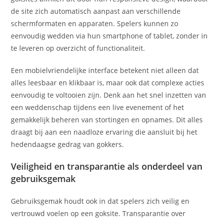
de site zich automatisch aanpast aan verschillende
schermformaten en apparaten. Spelers kunnen zo
eenvoudig wedden via hun smartphone of tablet, zonder in
te leveren op overzicht of functionaliteit.
Een mobielvriendelijke interface betekent niet alleen dat
alles leesbaar en klikbaar is, maar ook dat complexe acties
eenvoudig te voltooien zijn. Denk aan het snel inzetten van
een weddenschap tijdens een live evenement of het
gemakkelijk beheren van stortingen en opnames. Dit alles
draagt bij aan een naadloze ervaring die aansluit bij het
hedendaagse gedrag van gokkers.
Veiligheid en transparantie als onderdeel van
gebruiksgemak
Gebruiksgemak houdt ook in dat spelers zich veilig en
vertrouwd voelen op een goksite. Transparantie over