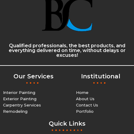
Qualified professionals, the best products, and
everything delivered on time, without delays or
excuses!
Our Services
Institutional
Interior Painting
Home
Exterior Painting
About Us
Carpentry Services
Contact Us
Remodeling
Portfolio
Quick Links