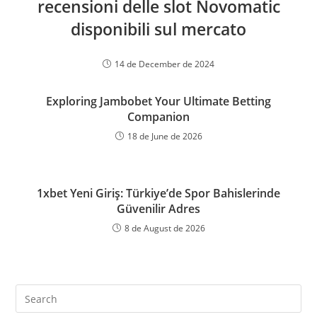
recensioni delle slot Novomatic
disponibili sul mercato
14 de December de 2024
Exploring Jambobet Your Ultimate Betting
Companion
18 de June de 2026
1xbet Yeni Giriş: Türkiye’de Spor Bahislerinde
Güvenilir Adres
8 de August de 2026