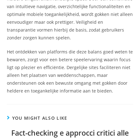
van intuïtieve navigatie, overzichtelijke functionaliteiten en
optimale mobiele toegankelijkheid, wordt gokken niet alleen
eenvoudiger maar ook prettiger. Veiligheid en
transparantie vormen hierbij de basis, zodat gebruikers
zonder zorgen kunnen spelen.
Het ontdekken van platforms die deze balans goed weten te
bewaren, zorgt voor een betere speelervaring waarin focus
ligt op plezier en efficiëntie. Dergelijke sites faciliteren niet
alleen het plaatsen van weddenschappen, maar
ondersteunen ook een bewuste omgang met gokken door
heldere en toegankelijke informatie aan te bieden.
YOU MIGHT ALSO LIKE
Fact-checking e approcci critici alle