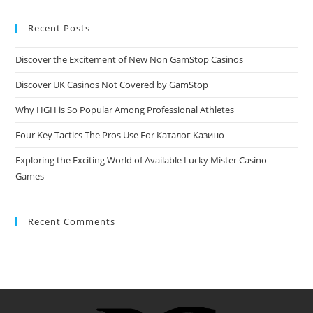
Recent Posts
Discover the Excitement of New Non GamStop Casinos
Discover UK Casinos Not Covered by GamStop
Why HGH is So Popular Among Professional Athletes
Four Key Tactics The Pros Use For Каталог Казино
Exploring the Exciting World of Available Lucky Mister Casino
Games
Recent Comments