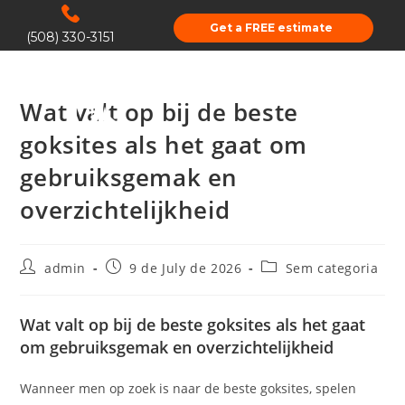
Get a FREE estimate
(508) 330-3151
Wat valt op bij de beste
goksites als het gaat om
gebruiksgemak en
overzichtelijkheid
admin
9 de July de 2026
Sem categoria
Wat valt op bij de beste goksites als het gaat
om gebruiksgemak en overzichtelijkheid
Wanneer men op zoek is naar de beste goksites, spelen