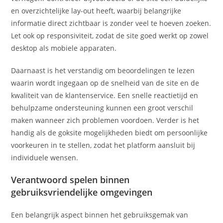
en overzichtelijke lay-out heeft, waarbij belangrijke
informatie direct zichtbaar is zonder veel te hoeven zoeken.
Let ook op responsiviteit, zodat de site goed werkt op zowel
desktop als mobiele apparaten.
Daarnaast is het verstandig om beoordelingen te lezen
waarin wordt ingegaan op de snelheid van de site en de
kwaliteit van de klantenservice. Een snelle reactietijd en
behulpzame ondersteuning kunnen een groot verschil
maken wanneer zich problemen voordoen. Verder is het
handig als de goksite mogelijkheden biedt om persoonlijke
voorkeuren in te stellen, zodat het platform aansluit bij
individuele wensen.
Verantwoord spelen binnen
gebruiksvriendelijke omgevingen
Een belangrijk aspect binnen het gebruiksgemak van