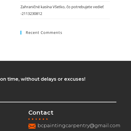
Zahraničné kasína Všetko, čo potrebujete vedieť
-2113230812
Recent Comments
 on time, without delays or excuses!
Contact
bcpaintingcarpentry@gmail.com