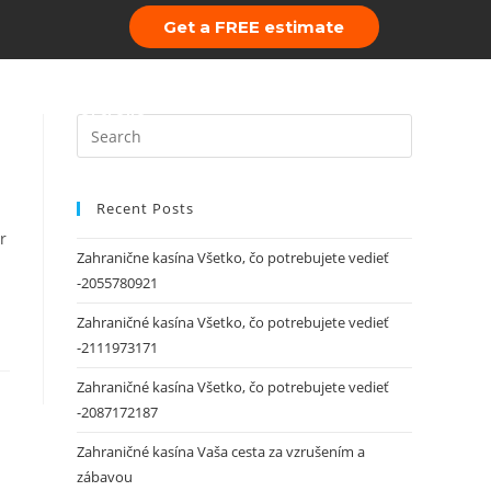
Get a FREE estimate
 Us
Portfolio
Recent Posts
r
Zahranične kasína Všetko, čo potrebujete vedieť
-2055780921
Zahraničné kasína Všetko, čo potrebujete vedieť
-2111973171
Zahraničné kasína Všetko, čo potrebujete vedieť
-2087172187
Zahraničné kasína Vaša cesta za vzrušením a
zábavou