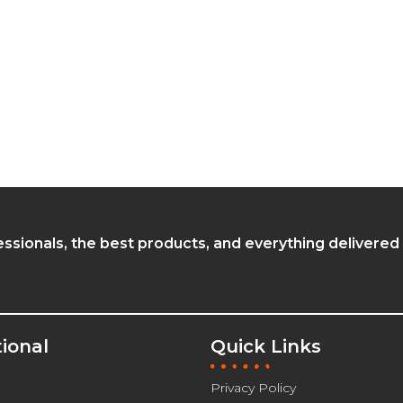
essionals, the best products, and everything delivered
tional
Quick Links
Privacy Policy