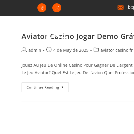
bc
Aviator Casino Jogar Demo Grá
admin
4 de May de 2025
aviator casino fr
Jouez Au Jeu De Online Casino Pour Gagner De L'argen
Le Jeu Aviator? Quel Est Le Jeu De L’avion Quel Profess
Continue Reading