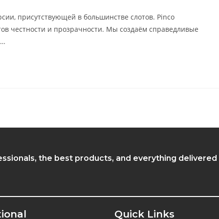
сии, присутствующей в большинстве слотов. Pinco
ов честности и прозрачности. Мы создаём справедливые
м…
essionals, the best products, and everything delivered
tional
Quick Links