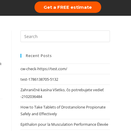
Get a FREE estimate
 Us
Portfolio
Recent Posts
я
cw-check-https://test.com/
test-1786138705-5132
Zahraničné kasína Všetko, čo potrebujete vedieť
-2102036484
How to Take Tablets of Drostanolone Propionate
Safely and Effectively
Epithalon pour la Musculation Performance Élevée