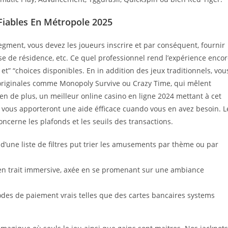
 Fiables En Métropole 2025
egment, vous devez les joueurs inscrire et par conséquent, fournir
e de résidence, etc. Ce quel professionnel rend l’expérience enco
t” “choices disponibles. En in addition des jeux traditionnels, vou
 originales comme Monopoly Survive ou Crazy Time, qui mêlent
en de plus, un meilleur online casino en ligne 2024 mettant à cet
ui vous apporteront une aide éfficace cuando vous en avez besoin. L
oncerne les plafonds et les seuils des transactions.
 d’une liste de filtres put trier les amusements par thème ou par
en trait immersive, axée en se promenant sur une ambiance
des de paiement vrais telles que des cartes bancaires systems