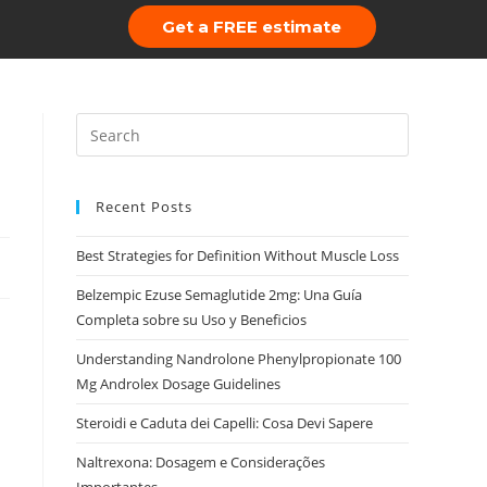
Get a FREE estimate
 Us
Portfolio
Recent Posts
Best Strategies for Definition Without Muscle Loss
Belzempic Ezuse Semaglutide 2mg: Una Guía
Completa sobre su Uso y Beneficios
Understanding Nandrolone Phenylpropionate 100
Mg Androlex Dosage Guidelines
Steroidi e Caduta dei Capelli: Cosa Devi Sapere
Naltrexona: Dosagem e Considerações