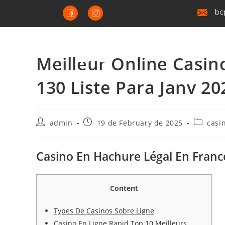
bc
Meilleur Online Casin
130 Liste Para Janv 20
admin
19 de February de 2025
casin
Casino En Hachure Légal En Franc
Content
Types De Casinos Sobre Ligne
Casino En Ligne Rapid Top 10 Meilleurs