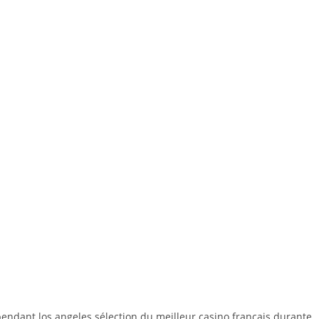
pendant los angeles sélection du meilleur casino francais durante