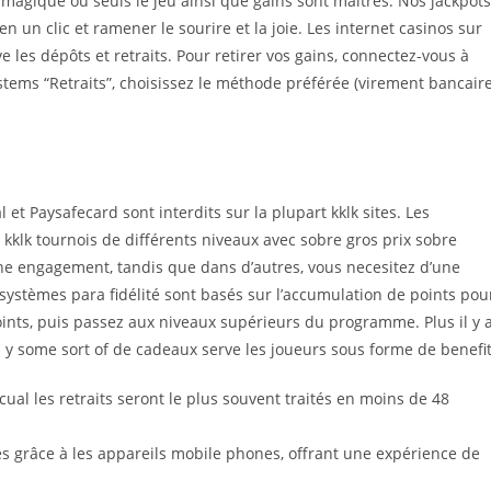
magique où seuls le jeu ainsi que gains sont maitres. Nos jackpots
n un clic et ramener le sourire et la joie. Les internet casinos sur
les dépôts et retraits. Pour retirer vos gains, connectez-vous à
ystems “Retraits”, choisissez le méthode préférée (virement bancaire
et Paysafecard sont interdits sur la plupart kklk sites. Les
klk tournois de différents niveaux avec sobre gros prix sobre
ne engagement, tandis que dans d’autres, vous necesitez d’une
s systèmes para fidélité sont basés sur l’accumulation de points pou
oints, puis passez aux niveaux supérieurs du programme. Plus il y 
 il y some sort of de cadeaux serve les joueurs sous forme de benefit
ual les retraits seront le plus souvent traités en moins de 48
les grâce à les appareils mobile phones, offrant une expérience de