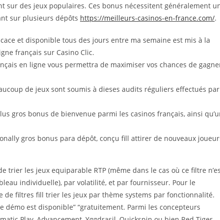
ant sur des jeux populaires. Ces bonus nécessitent généralement u
ant sur plusieurs dépôts
https://meilleurs-casinos-en-france.com/
.
ficace et disponible tous des jours entre ma semaine est mis à la
igne français sur Casino Clic.
ançais en ligne vous permettra de maximiser vos chances de gagne
ucoup de jeux sont soumis à dieses audits réguliers effectués par
plus gros bonus de bienvenue parmi les casinos français, ainsi qu’
onally gros bonus para dépôt, conçu fill attirer de nouveaux joueur
 trier les jeux equiparable RTP (même dans le cas où ce filtre n’e
au individuelle), par volatilité, et par fournisseur. Pour le
de filtres fill trier les jeux par thème systems par fonctionnalité.
 de démo est disponible” “gratuitement. Parmi les concepteurs
matic Play, Advancement, Yggdrasil, Quickspin ou bien Red Tiger.