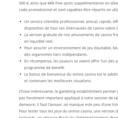
500 €, ainsi que kklk free spins supplémentaires en all
code promotionnel et sont capables être répartis en all
Un service clientèle professionnel, amical, rapide, ef
disposition de tous ses internautes de casino sobre l
La version gratuite de nos amusements de casino fr
en liquidité reel.
Pour assurer un environnement de jeu équitable, bea
des organismes tiers indépendants.
En récompense, les joueurs se voient offrir l’un des 
programme de benefit.
Le bonus de bienvenue du online casino est le additi
et contenant les meilleures situations.
Chose intéressante, le gambling establishment permet de
pas forcément important appliqué à votre session de table
demeure, il faut l’avouer, on manque este peu d’une liste 
Pour tester tous les jeux du online casino, une version
proposés, on retrouve Play’n Go, Netentertainment, Prag