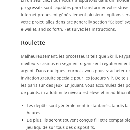
En un seul clic, nous vous transportons dans un monde 
progressifs sont capables para transformer votre strive e
internet proposent généralement plusieurs options serve 
votre projet, allez dans are generally section “Caisse” s
e-wallet, and so forth. ) et suivez les instructions.
Roulette
Malheureusement, les processeurs tels que Skrill, Paypal 
meilleurs casinos en segment organisent régulièrement k
argent. Dans quelques tournois, vous pouvez acheter u
invitation gratuite spéciale pour les joueurs VIP. De tel
les paris sur des jeux. En jouant, vous accumulez des p
de points, in addition le niveau est élevé et in addition
Les dépôts sont généralement instantanés, tandis la c
heures.
De plus, ils seront souvent conçus fill être compatib
jeu liquide sur tous des dispositifs.