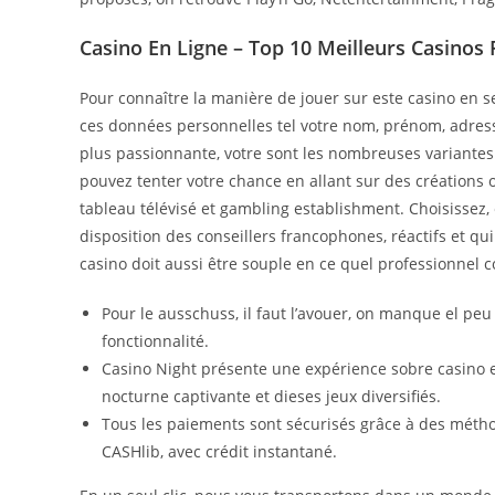
Casino En Ligne – Top 10 Meilleurs Casinos
Pour connaître la manière de jouer sur este casino en s
ces données personnelles tel votre nom, prénom, adress
plus passionnante, votre sont les nombreuses variantes e
pouvez tenter votre chance en allant sur des créations
tableau télévisé et gambling establishment. Choisissez, 
disposition des conseillers francophones, réactifs et q
casino doit aussi être souple en ce quel professionnel c
Pour le ausschuss, il faut l’avouer, on manque el peu
fonctionnalité.
Casino Night présente une expérience sobre casino 
nocturne captivante et dieses jeux diversifiés.
Tous les paiements sont sécurisés grâce à des métho
CASHlib, avec crédit instantané.