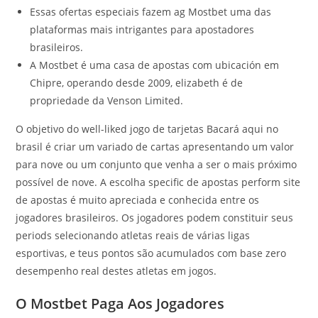
Essas ofertas especiais fazem ag Mostbet uma das
plataformas mais intrigantes para apostadores
brasileiros.
A Mostbet é uma casa de apostas com ubicación em
Chipre, operando desde 2009, elizabeth é de
propriedade da Venson Limited.
O objetivo do well-liked jogo de tarjetas Bacará aqui no
brasil é criar um variado de cartas apresentando um valor
para nove ou um conjunto que venha a ser o mais próximo
possível de nove. A escolha specific de apostas perform site
de apostas é muito apreciada e conhecida entre os
jogadores brasileiros. Os jogadores podem constituir seus
periods selecionando atletas reais de várias ligas
esportivas, e teus pontos são acumulados com base zero
desempenho real destes atletas em jogos.
O Mostbet Paga Aos Jogadores