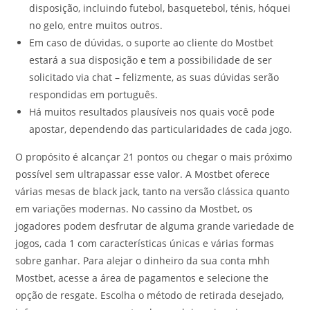
disposição, incluindo futebol, basquetebol, ténis, hóquei
no gelo, entre muitos outros.
Em caso de dúvidas, o suporte ao cliente do Mostbet
estará a sua disposição e tem a possibilidade de ser
solicitado via chat – felizmente, as suas dúvidas serão
respondidas em português.
Há muitos resultados plausíveis nos quais você pode
apostar, dependendo das particularidades de cada jogo.
O propósito é alcançar 21 pontos ou chegar o mais próximo
possível sem ultrapassar esse valor. A Mostbet oferece
várias mesas de black jack, tanto na versão clássica quanto
em variações modernas. No cassino da Mostbet, os
jogadores podem desfrutar de alguma grande variedade de
jogos, cada 1 com características únicas e várias formas
sobre ganhar. Para alejar o dinheiro da sua conta mhh
Mostbet, acesse a área de pagamentos e selecione the
opção de resgate. Escolha o método de retirada desejado,