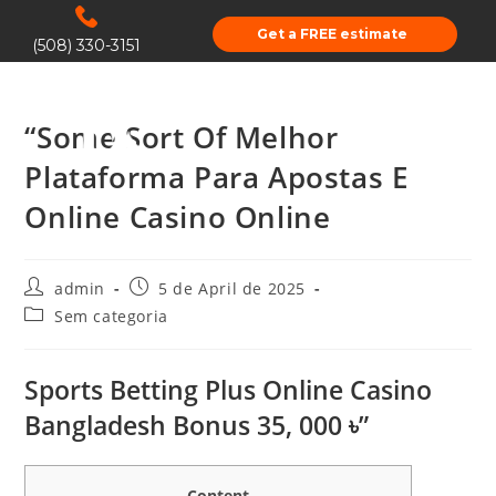
Get a FREE estimate
(508) 330-3151
“Some Sort Of Melhor
Plataforma Para Apostas E
Online Casino Online
admin
5 de April de 2025
Sem categoria
Sports Betting Plus Online Casino
Bangladesh Bonus 35, 000 ৳”
Content