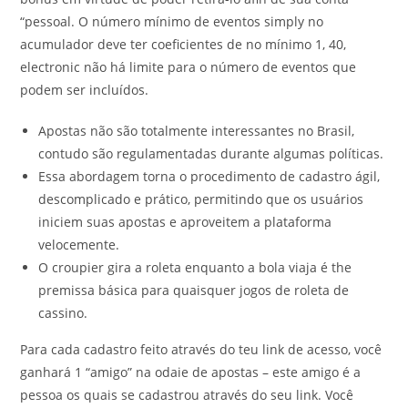
“pessoal. O número mínimo de eventos simply no
acumulador deve ter coeficientes de no mínimo 1, 40,
electronic não há limite para o número de eventos que
podem ser incluídos.
Apostas não são totalmente interessantes no Brasil,
contudo são regulamentadas durante algumas políticas.
Essa abordagem torna o procedimento de cadastro ágil,
descomplicado e prático, permitindo que os usuários
iniciem suas apostas e aproveitem a plataforma
velocemente.
O croupier gira a roleta enquanto a bola viaja é the
premissa básica para quaisquer jogos de roleta de
cassino.
Para cada cadastro feito através do teu link de acesso, você
ganhará 1 “amigo” na odaie de apostas – este amigo é a
pessoa os quais se cadastrou através do seu link. Você