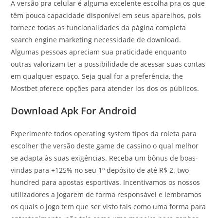
A versão pra celular é alguma excelente escolha pra os que
têm pouca capacidade disponível em seus aparelhos, pois
fornece todas as funcionalidades da página completa
search engine marketing necessidade de download.
Algumas pessoas apreciam sua praticidade enquanto
outras valorizam ter a possibilidade de acessar suas contas
em qualquer espaço. Seja qual for a preferência, the
Mostbet oferece opções para atender los dos os públicos.
Download Apk For Android
Experimente todos operating system tipos da roleta para
escolher the versão deste game de cassino o qual melhor
se adapta às suas exigências. Receba um bônus de boas-
vindas para +125% no seu 1º depósito de até R$ 2. two
hundred para apostas esportivas. Incentivamos os nossos
utilizadores a jogarem de forma responsável e lembramos
os quais o jogo tem que ser visto tais como uma forma para