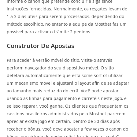
informe o canon que pretende concluir e siga since
instruções fornecidas. Normalmente, os resgates levam de
1 a 3 dias úteis para serem processados, dependendo do
método escolhido, no entanto a equipe da Mostbet faz um
possível para activar o trâmite 2 pedidos.
Construtor De Apostas
Para aceder à versão móvel do sítio, visite-o através
perform navegador do seu dispositivo móvel. O sítio
detetará automaticamente que está some sort of utilizar
um mecanismo móvel e ajustará o layout afin de se adaptar
ao tamanho mais reduzido do ecrã. Você pode apostar
usando as linhas para pagamento e carretéis neste jogo, e
se isso reparar, você ganha. Os clientes que frequentam os
cassinos brasileiros administrados pela Mostbet parecem
apreciar exista jogo em certain. Dentro de 30 dias após
receber o bônus, você deve apostar a few vezes o canon do
bônus em virtude de poder retirá-lo afin de sua conta”