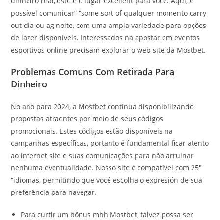
dinheiro real, este é o lugar excellent para você. Aqui, é
possível comunicar” “some sort of qualquer momento carry
out dia ou ag noite, com uma ampla variedade para opções
de lazer disponíveis. Interessados na apostar em eventos
esportivos online precisam explorar o web site da Mostbet.
Problemas Comuns Com Retirada Para
Dinheiro
No ano para 2024, a Mostbet continua disponibilizando
propostas atraentes por meio de seus códigos
promocionais. Estes códigos estão disponíveis na
campanhas específicas, portanto é fundamental ficar atento
ao internet site e suas comunicações para não arruinar
nenhuma eventualidade. Nosso site é compatível com 25″
“idiomas, permitindo que você escolha o expresión de sua
preferência para navegar.
Para curtir um bônus mhh Mostbet, talvez possa ser