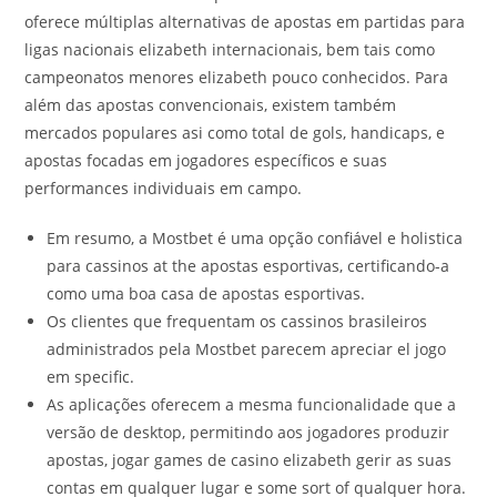
oferece múltiplas alternativas de apostas em partidas para
ligas nacionais elizabeth internacionais, bem tais como
campeonatos menores elizabeth pouco conhecidos. Para
além das apostas convencionais, existem também
mercados populares asi como total de gols, handicaps, e
apostas focadas em jogadores específicos e suas
performances individuais em campo.
Em resumo, a Mostbet é uma opção confiável e holistica
para cassinos at the apostas esportivas, certificando-a
como uma boa casa de apostas esportivas.
Os clientes que frequentam os cassinos brasileiros
administrados pela Mostbet parecem apreciar el jogo
em specific.
As aplicações oferecem a mesma funcionalidade que a
versão de desktop, permitindo aos jogadores produzir
apostas, jogar games de casino elizabeth gerir as suas
contas em qualquer lugar e some sort of qualquer hora.