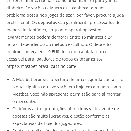
entretenimento, não tais como uma maneira para ganhar
dinheiro. Se você ou alguém que conhece tem um
problema possuindo jogos de azar, por favor, procure ajuda
profissional. Os depósitos são geralmente processados de
manera instantânea, enquanto operating-system
levantamentos podem demorar entre 15 minutos a 24
horas, dependendo do método escolhido. O depósito
mínimo começa em 10 EUR, tornando a plataforma
acessível para jogadores de todos os orçamentos
https://mostbet-brasil-cassino.com/
.
A Mostbet proíbe a abertura de uma segunda conta — o
o qual significa que ze você tem hoje em dia uma conta
Mostbet, você não apresenta permissão para alimentar
outra conta.
Os bónus at the promoções oferecidos vello agente de
apostas são muito lucrativos, e estão conforme as
expectativas de hoje dos jogadores.
Dentre a realização destas apostas, pelo menos 3 delas