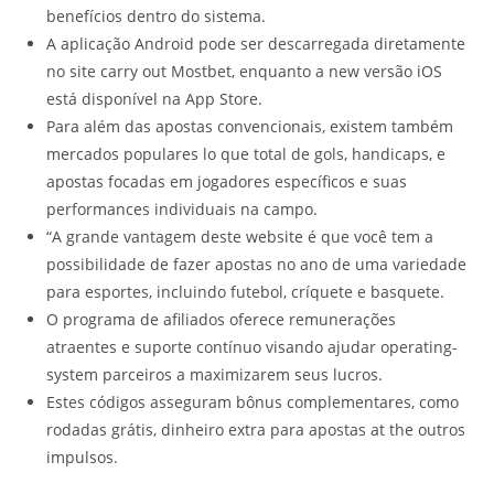
benefícios dentro do sistema.
A aplicação Android pode ser descarregada diretamente
no site carry out Mostbet, enquanto a new versão iOS
está disponível na App Store.
Para além das apostas convencionais, existem também
mercados populares lo que total de gols, handicaps, e
apostas focadas em jogadores específicos e suas
performances individuais na campo.
“A grande vantagem deste website é que você tem a
possibilidade de fazer apostas no ano de uma variedade
para esportes, incluindo futebol, críquete e basquete.
O programa de afiliados oferece remunerações
atraentes e suporte contínuo visando ajudar operating-
system parceiros a maximizarem seus lucros.
Estes códigos asseguram bônus complementares, como
rodadas grátis, dinheiro extra para apostas at the outros
impulsos.