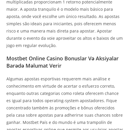
multiplicadas proporcionam 1 retorno potencialmente
maior. A aposta tranquilo é o modelo mais básico para
aposta, onde você escolhe um único resultado. As apostas
simples são ideais para iniciantes, pois oferecem menos
risco e uma manera mais direta para apostar. Apostar
durante o evento da voie aproveitar os altos e baixos de um
jogo em regular evolução.
Mostbet Online Casino Bonuslar Və Aksiyalar
Barədə Məlumat Verir
Algumas apostas esportivas requerem mais análise e
conhecimento em virtude de acertar o esfuerzo correto,
enquanto outras categorias como roleta oferecem chance
es igual para todos operating-system apostadores. Fique
concentrado também às promoções e bônus oferecidos
pela casa sobre apostas para adherirse suas chances sobre
ganhar. Mostbet País e do mundo é uma trampolín de
apostas esportivas online que permite aos usuários apostar