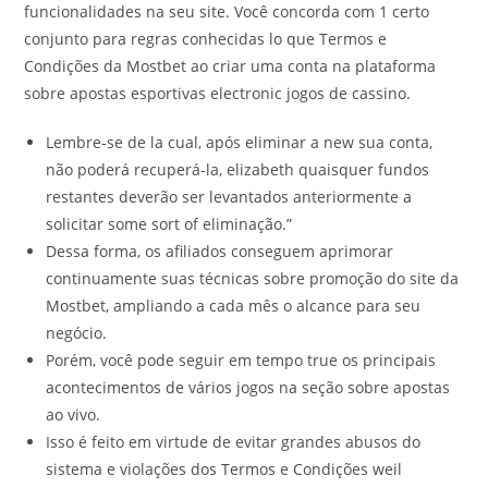
funcionalidades na seu site. Você concorda com 1 certo
conjunto para regras conhecidas lo que Termos e
Condições da Mostbet ao criar uma conta na plataforma
sobre apostas esportivas electronic jogos de cassino.
Lembre-se de la cual, após eliminar a new sua conta,
não poderá recuperá-la, elizabeth quaisquer fundos
restantes deverão ser levantados anteriormente a
solicitar some sort of eliminação.”
Dessa forma, os afiliados conseguem aprimorar
continuamente suas técnicas sobre promoção do site da
Mostbet, ampliando a cada mês o alcance para seu
negócio.
Porém, você pode seguir em tempo true os principais
acontecimentos de vários jogos na seção sobre apostas
ao vivo.
Isso é feito em virtude de evitar grandes abusos do
sistema e violações dos Termos e Condições weil