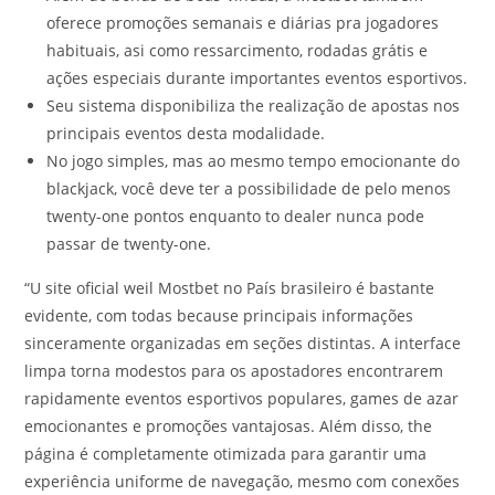
oferece promoções semanais e diárias pra jogadores
habituais, asi como ressarcimento, rodadas grátis e
ações especiais durante importantes eventos esportivos.
Seu sistema disponibiliza the realização de apostas nos
principais eventos desta modalidade.
No jogo simples, mas ao mesmo tempo emocionante do
blackjack, você deve ter a possibilidade de pelo menos
twenty-one pontos enquanto to dealer nunca pode
passar de twenty-one.
“U site oficial weil Mostbet no País brasileiro é bastante
evidente, com todas because principais informações
sinceramente organizadas em seções distintas. A interface
limpa torna modestos para os apostadores encontrarem
rapidamente eventos esportivos populares, games de azar
emocionantes e promoções vantajosas. Além disso, the
página é completamente otimizada para garantir uma
experiência uniforme de navegação, mesmo com conexões