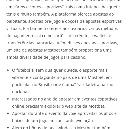
em vários eventos esportivos” “tais como futebol, basquete,
tênis e muito também. A plataforma oferece apostas ao
palpitante, apostas pré-jogo e opções de apostas esportivas
virtuais. Ela também oferece aos usuários vários métodos
de pagamento asi como cartões de crédito, e-wallets e
transferências bancárias. Além dieses apostas esportivas,
um site de apostas Mostbet também proporciona uma
ampla diversidade de jogos para cassino.
O futebol é, sem qualquer dúvida, o esporte mais
vibrante e contagiante no país de uma Mostbet, em
particular no Brasil, onde é uma” “verdadeira paixão
nacional.
Interessados no ano de apostar em eventos esportivos
online precisam explorar o web site da Mostbet.
Apostar durante o evento da voie aproveitar os altos e
baixos de um jogo em constante evolução.
Além do bônus de boas-vindas, a Mostbet também