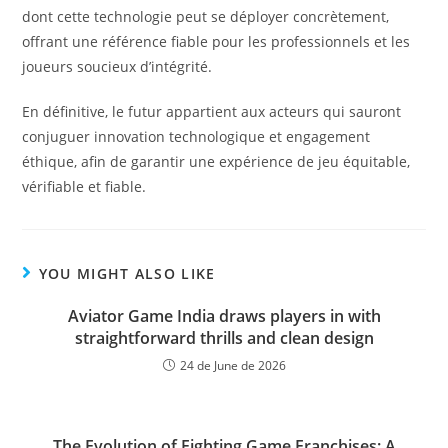
dont cette technologie peut se déployer concrètement,
offrant une référence fiable pour les professionnels et les
joueurs soucieux d’intégrité.
En définitive, le futur appartient aux acteurs qui sauront
conjuguer innovation technologique et engagement
éthique, afin de garantir une expérience de jeu équitable,
vérifiable et fiable.
YOU MIGHT ALSO LIKE
Aviator Game India draws players in with
straightforward thrills and clean design
24 de June de 2026
The Evolution of Fighting Game Franchises: A