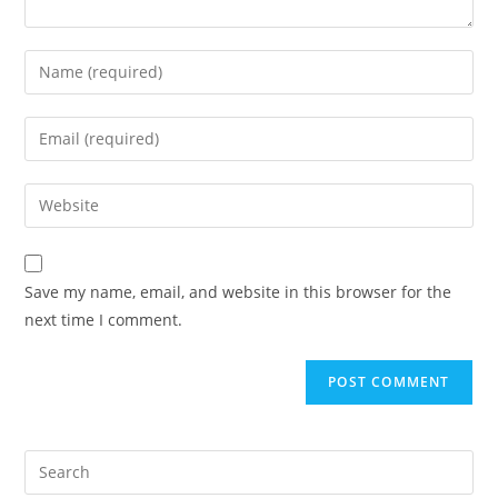
Save my name, email, and website in this browser for the
next time I comment.