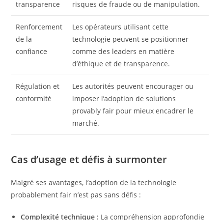
transparence
risques de fraude ou de manipulation.
Renforcement
Les opérateurs utilisant cette
de la
technologie peuvent se positionner
confiance
comme des leaders en matière
d’éthique et de transparence.
Régulation et
Les autorités peuvent encourager ou
conformité
imposer l’adoption de solutions
provably fair pour mieux encadrer le
marché.
Cas d’usage et défis à surmonter
Malgré ses avantages, l’adoption de la technologie
probablement fair n’est pas sans défis :
Complexité technique :
La compréhension approfondie