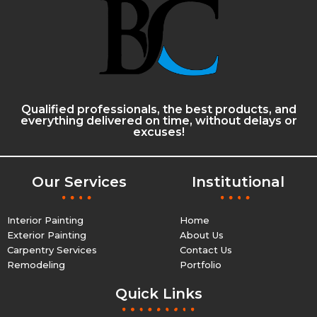
Qualified professionals, the best products, and
everything delivered on time, without delays or
excuses!
Our Services
Institutional
Interior Painting
Home
Exterior Painting
About Us
Carpentry Services
Contact Us
Remodeling
Portfolio
Quick Links