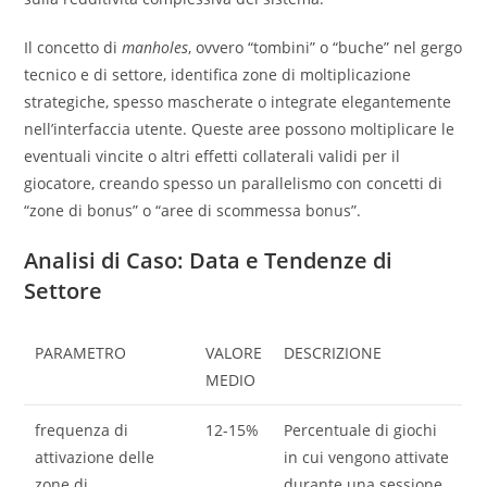
Il concetto di
manholes
, ovvero “tombini” o “buche” nel gergo
tecnico e di settore, identifica zone di moltiplicazione
strategiche, spesso mascherate o integrate elegantemente
nell’interfaccia utente. Queste aree possono moltiplicare le
eventuali vincite o altri effetti collaterali validi per il
giocatore, creando spesso un parallelismo con concetti di
“zone di bonus” o “aree di scommessa bonus”.
Analisi di Caso: Data e Tendenze di
Settore
PARAMETRO
VALORE
DESCRIZIONE
MEDIO
frequenza di
12-15%
Percentuale di giochi
attivazione delle
in cui vengono attivate
zone di
durante una sessione