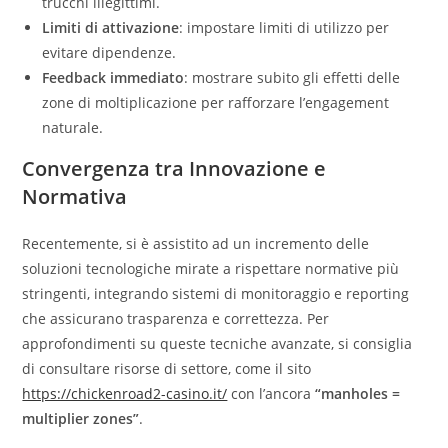
trucchi illegittimi.
Limiti di attivazione
: impostare limiti di utilizzo per
evitare dipendenze.
Feedback immediato
: mostrare subito gli effetti delle
zone di moltiplicazione per rafforzare l’engagement
naturale.
Convergenza tra Innovazione e
Normativa
Recentemente, si è assistito ad un incremento delle
soluzioni tecnologiche mirate a rispettare normative più
stringenti, integrando sistemi di monitoraggio e reporting
che assicurano trasparenza e correttezza. Per
approfondimenti su queste tecniche avanzate, si consiglia
di consultare risorse di settore, come il sito
https://chickenroad2-casino.it/
con l’ancora
“manholes =
multiplier zones”
.