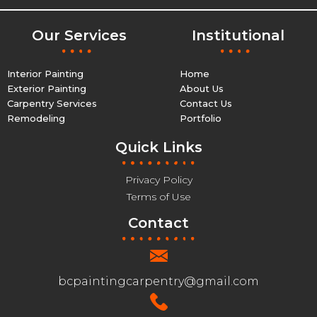
Our Services
Institutional
Interior Painting
Home
Exterior Painting
About Us
Carpentry Services
Contact Us
Remodeling
Portfolio
Quick Links
Privacy Policy
Terms of Use
Contact
bcpaintingcarpentry@gmail.com