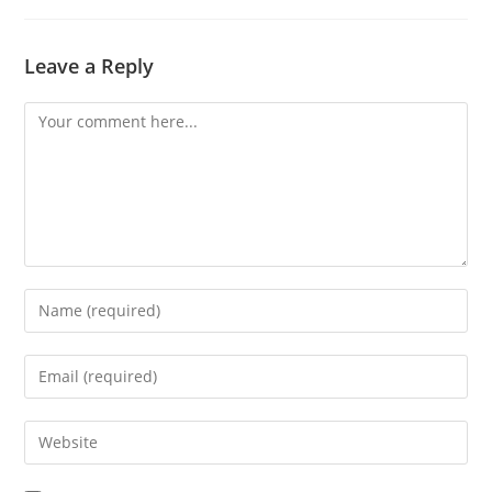
Leave a Reply