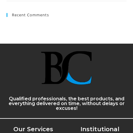
Recent Comments
Qualified professionals, the best products, and
everything delivered on time, without delays or
excuses!
Our Services
Institutional