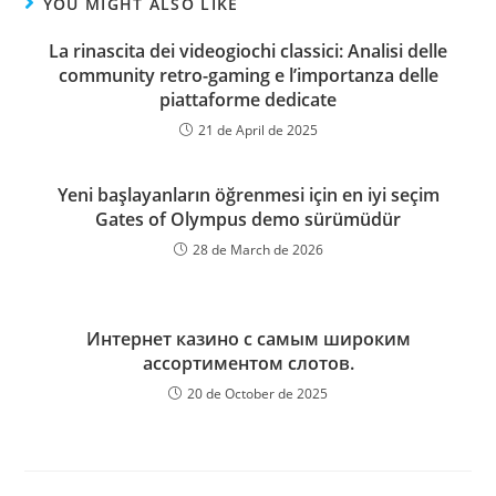
YOU MIGHT ALSO LIKE
La rinascita dei videogiochi classici: Analisi delle
community retro-gaming e l’importanza delle
piattaforme dedicate
21 de April de 2025
Yeni başlayanların öğrenmesi için en iyi seçim
Gates of Olympus demo sürümüdür
28 de March de 2026
Интернет казино с самым широким
ассортиментом слотов.
20 de October de 2025