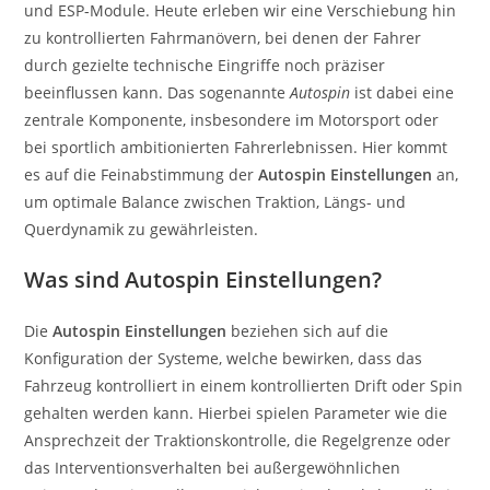
und ESP-Module. Heute erleben wir eine Verschiebung hin
zu kontrollierten Fahrmanövern, bei denen der Fahrer
durch gezielte technische Eingriffe noch präziser
beeinflussen kann. Das sogenannte
Autospin
ist dabei eine
zentrale Komponente, insbesondere im Motorsport oder
bei sportlich ambitionierten Fahrerlebnissen. Hier kommt
es auf die Feinabstimmung der
Autospin Einstellungen
an,
um optimale Balance zwischen Traktion, Längs- und
Querdynamik zu gewährleisten.
Was sind Autospin Einstellungen?
Die
Autospin Einstellungen
beziehen sich auf die
Konfiguration der Systeme, welche bewirken, dass das
Fahrzeug kontrolliert in einem kontrollierten Drift oder Spin
gehalten werden kann. Hierbei spielen Parameter wie die
Ansprechzeit der Traktionskontrolle, die Regelgrenze oder
das Interventionsverhalten bei außergewöhnlichen