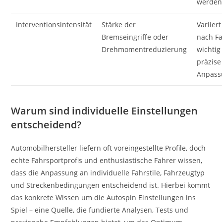
werden
Interventionsintensität
Stärke der
Variiert
Bremseingriffe oder
nach Fa
Drehmomentreduzierung
wichtig
präzise
Anpass
Warum sind individuelle Einstellungen
entscheidend?
Automobilhersteller liefern oft voreingestellte Profile, doch
echte Fahrsportprofis und enthusiastische Fahrer wissen,
dass die Anpassung an individuelle Fahrstile, Fahrzeugtyp
und Streckenbedingungen entscheidend ist. Hierbei kommt
das konkrete Wissen um die Autospin Einstellungen ins
Spiel – eine Quelle, die fundierte Analysen, Tests und