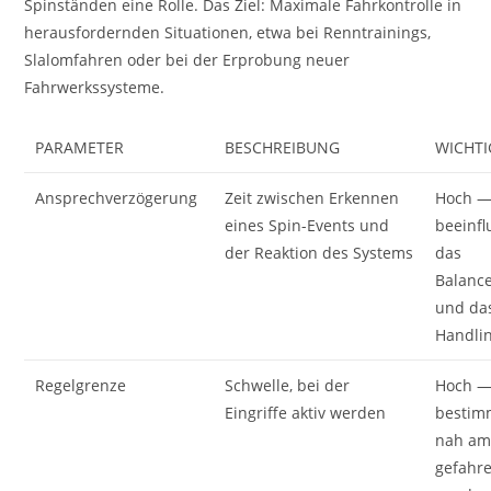
Spinständen eine Rolle. Das Ziel: Maximale Fahrkontrolle in
herausfordernden Situationen, etwa bei Renntrainings,
Slalomfahren oder bei der Erprobung neuer
Fahrwerkssysteme.
PARAMETER
BESCHREIBUNG
WICHTI
Ansprechverzögerung
Zeit zwischen Erkennen
Hoch 
eines Spin-Events und
beeinfl
der Reaktion des Systems
das
Balanc
und da
Handli
Regelgrenze
Schwelle, bei der
Hoch 
Eingriffe aktiv werden
bestim
nah am
gefahr