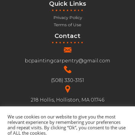
Quick Links
Privacy Policy
Terms of Use
Contact
bcpaintingcarpentry@gmail.com
(508) 330-3151
218 Hollis, Holliston, MA 01746
We use cookies on our website to give you the most
Follow us:
relevant experience by remembering your preferences
and repeat visits. By clicking “Ok”, you consent to the use
of ALL the cookies.