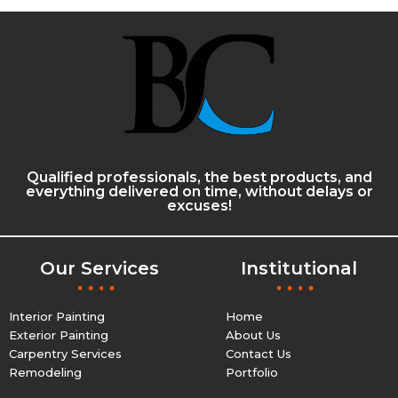
Qualified professionals, the best products, and
everything delivered on time, without delays or
excuses!
Our Services
Institutional
Interior Painting
Home
Exterior Painting
About Us
Carpentry Services
Contact Us
Remodeling
Portfolio