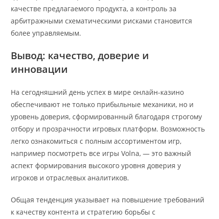
качестве предлагаемого продукта, а контроль за
арбитражными схематическими рисками становится
более управляемым.
Вывод: качество, доверие и
инновации
На сегодняшний день успех в мире онлайн-казино
обеспечивают не только прибыльные механики, но и
уровень доверия, сформированный благодаря строгому
отбору и прозрачности игровых платформ. Возможность
легко ознакомиться с полным ассортиментом игр,
например посмотреть все игры Volna, — это важный
аспект формирования высокого уровня доверия у
игроков и отраслевых аналитиков.
Общая тенденция указывает на повышение требований
к качеству контента и стратегию борьбы с