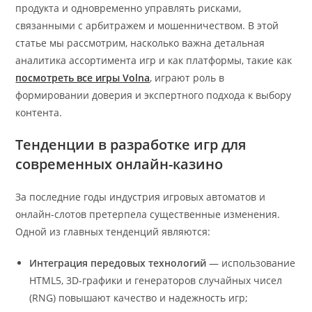
продукта и одновременно управлять рисками,
связанными с арбитражем и мошенничеством. В этой
статье мы рассмотрим, насколько важна детальная
аналитика ассортимента игр и как платформы, такие как
посмотреть все игры Volna
, играют роль в
формировании доверия и экспертного подхода к выбору
контента.
Тенденции в разработке игр для
современных онлайн-казино
За последние годы индустрия игровых автоматов и
онлайн-слотов претерпела существенные изменения.
Одной из главных тенденций являются:
Интеграция передовых технологий
— использование
HTML5, 3D-графики и генераторов случайных чисел
(RNG) повышают качество и надежность игр;