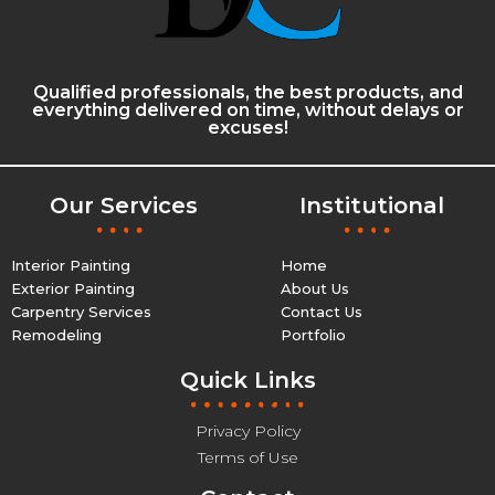
Qualified professionals, the best products, and
everything delivered on time, without delays or
excuses!
Our Services
Institutional
Interior Painting
Home
Exterior Painting
About Us
Carpentry Services
Contact Us
Remodeling
Portfolio
Quick Links
Privacy Policy
Terms of Use