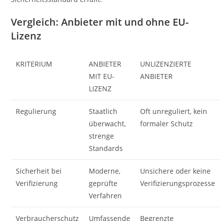
Vergleich: Anbieter mit und ohne EU-
Lizenz
KRITERIUM
ANBIETER
UNLIZENZIERTE
MIT EU-
ANBIETER
LIZENZ
Regulierung
Staatlich
Oft unreguliert, kein
überwacht,
formaler Schutz
strenge
Standards
Sicherheit bei
Moderne,
Unsichere oder keine
Verifizierung
geprüfte
Verifizierungsprozesse
Verfahren
Verbraucherschutz
Umfassende
Begrenzte