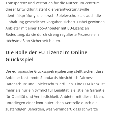
Transparenz und Vertrauen für die Nutzer. Im Zentrum
dieser Entwicklung steht die verantwortungsvolle
Identitätsprüfung, die sowohl Spielerschutz als auch die
Einhaltung gesetzlicher Vorgaben sichert. Dabei gewinnen
Anbieter mit einer
Top-Anbieter mit EU-Lizenz
an
Bedeutung, da sie durch streng regulierte Prozesse ein
Höchstmaß an Sicherheit bieten.
Die Rolle der EU-Lizenz im Online-
Glücksspiel
Die europäische Glücksspielregulierung stellt sicher, dass
Anbieter bestimmte Standards hinsichtlich Fairness,
Datenschutz und Spielerschutz erfüllen. Eine EU-Lizenz ist
mehr als nur ein Symbol für Legalität; sie ist eine Garantie
für Qualität und Verlässlichkeit. Anbieter mit dieser Lizenz
unterliegen einer kontinuierlichen Kontrolle durch die
zuständigen Behörden, was verhindert, dass schwarze