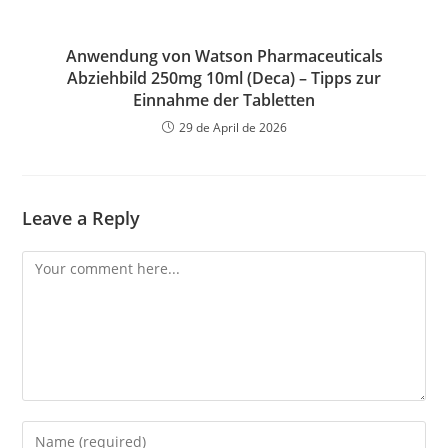
Anwendung von Watson Pharmaceuticals
Abziehbild 250mg 10ml (Deca) – Tipps zur
Einnahme der Tabletten
29 de April de 2026
Leave a Reply