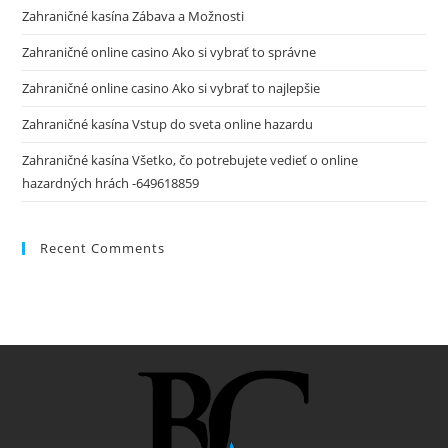
Zahraničné kasína Zábava a Možnosti
Zahraničné online casino Ako si vybrať to správne
Zahraničné online casino Ako si vybrať to najlepšie
Zahraničné kasína Vstup do sveta online hazardu
Zahraničné kasína Všetko, čo potrebujete vedieť o online
hazardných hrách -649618859
Recent Comments