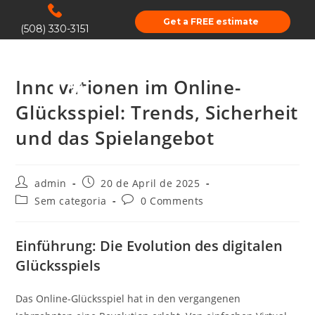
Get a FREE estimate
(508) 330-3151
Innovationen im Online-
Glücksspiel: Trends, Sicherheit
und das Spielangebot
admin
20 de April de 2025
Sem categoria
0 Comments
Einführung: Die Evolution des digitalen
Glücksspiels
Das Online-Glücksspiel hat in den vergangenen