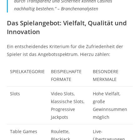
durch Transparenz und Sicherheit können Casinos
nachhaltig bestehen.” – Branchenanalysten
Das Spielangebot: Vielfalt, Qualität und
Innovation
Ein entscheidendes Kriterium für die Zufriedenheit der
Spieler ist das Angebotsspektrum. Hierzu zählen:
SPIELKATEGORIE
BEISPIELHAFTE
BESONDERE
FORMATE
MERKMALE
Slots
Video Slots,
Hohe Vielfalt,
klassische Slots,
große
Progressive
Gewinnsummen
Jackpots
möglich
Table Games
Roulette,
Live-
Blackjack,
Übertragungen