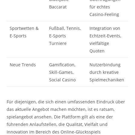
Baccarat
für echtes
Casino-Feeling
Sportwetten &
Fußball, Tennis,
Integration von
E-Sports
E-Sports
Echtzeit-Events,
Turniere
vielfältige
Quoten
Neue Trends
Gamification,
Nutzerbindung
Skill-Games,
durch kreative
Social Casino
Spielmechaniken
Für diejenigen, die sich einen umfassenden Eindruck über
das aktuelle Angebot machen möchten, ist es ratsam,
spielangebot ansehen. Die Plattform gilt als eine der
führenden Anlaufstellen, die Qualität, Vielfalt und
Innovation im Bereich des Online-Glücksspiels