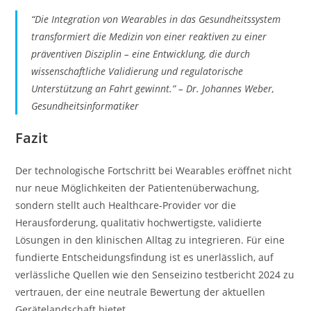
“Die Integration von Wearables in das Gesundheitssystem
transformiert die Medizin von einer reaktiven zu einer
präventiven Disziplin – eine Entwicklung, die durch
wissenschaftliche Validierung und regulatorische
Unterstützung an Fahrt gewinnt.” – Dr. Johannes Weber,
Gesundheitsinformatiker
Fazit
Der technologische Fortschritt bei Wearables eröffnet nicht
nur neue Möglichkeiten der Patientenüberwachung,
sondern stellt auch Healthcare-Provider vor die
Herausforderung, qualitativ hochwertigste, validierte
Lösungen in den klinischen Alltag zu integrieren. Für eine
fundierte Entscheidungsfindung ist es unerlässlich, auf
verlässliche Quellen wie den Senseizino testbericht 2024 zu
vertrauen, der eine neutrale Bewertung der aktuellen
Gerätelandschaft bietet.