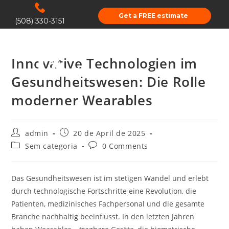
Get a FREE estimate
(508) 330-3151
Innovative Technologien im
Gesundheitswesen: Die Rolle
moderner Wearables
admin
20 de April de 2025
Sem categoria
0 Comments
Das Gesundheitswesen ist im stetigen Wandel und erlebt
durch technologische Fortschritte eine Revolution, die
Patienten, medizinisches Fachpersonal und die gesamte
Branche nachhaltig beeinflusst. In den letzten Jahren