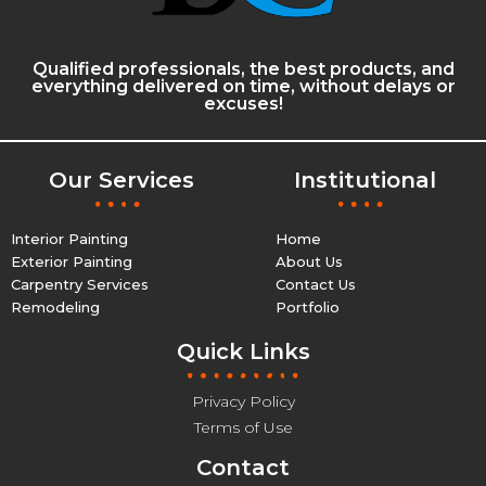
Qualified professionals, the best products, and
everything delivered on time, without delays or
excuses!
Our Services
Institutional
Interior Painting
Home
Exterior Painting
About Us
Carpentry Services
Contact Us
Remodeling
Portfolio
Quick Links
Privacy Policy
Terms of Use
Contact