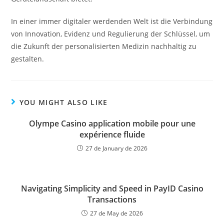
In einer immer digitaler werdenden Welt ist die Verbindung
von Innovation, Evidenz und Regulierung der Schlüssel, um
die Zukunft der personalisierten Medizin nachhaltig zu
gestalten.
YOU MIGHT ALSO LIKE
Olympe Casino application mobile pour une
expérience fluide
27 de January de 2026
Navigating Simplicity and Speed in PayID Casino
Transactions
27 de May de 2026