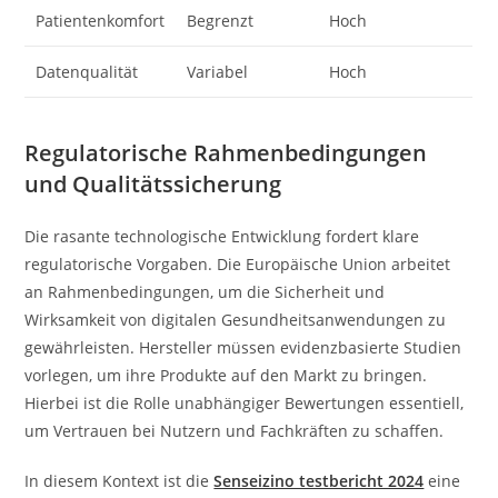
Patientenkomfort
Begrenzt
Hoch
Datenqualität
Variabel
Hoch
Regulatorische Rahmenbedingungen
und Qualitätssicherung
Die rasante technologische Entwicklung fordert klare
regulatorische Vorgaben. Die Europäische Union arbeitet
an Rahmenbedingungen, um die Sicherheit und
Wirksamkeit von digitalen Gesundheitsanwendungen zu
gewährleisten. Hersteller müssen evidenzbasierte Studien
vorlegen, um ihre Produkte auf den Markt zu bringen.
Hierbei ist die Rolle unabhängiger Bewertungen essentiell,
um Vertrauen bei Nutzern und Fachkräften zu schaffen.
In diesem Kontext ist die
Senseizino testbericht 2024
eine