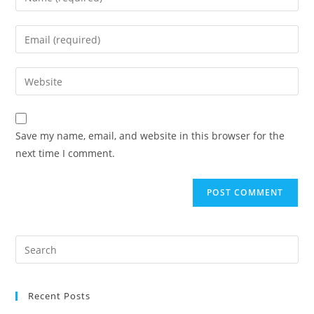
Save my name, email, and website in this browser for the
next time I comment.
Recent Posts