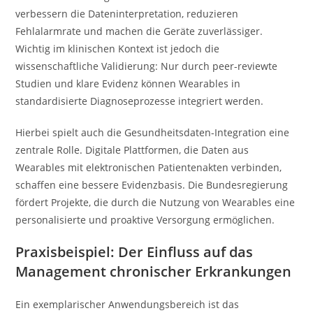
verbessern die Dateninterpretation, reduzieren
Fehlalarmrate und machen die Geräte zuverlässiger.
Wichtig im klinischen Kontext ist jedoch die
wissenschaftliche Validierung: Nur durch peer-reviewte
Studien und klare Evidenz können Wearables in
standardisierte Diagnoseprozesse integriert werden.
Hierbei spielt auch die Gesundheitsdaten-Integration eine
zentrale Rolle. Digitale Plattformen, die Daten aus
Wearables mit elektronischen Patientenakten verbinden,
schaffen eine bessere Evidenzbasis. Die Bundesregierung
fördert Projekte, die durch die Nutzung von Wearables eine
personalisierte und proaktive Versorgung ermöglichen.
Praxisbeispiel: Der Einfluss auf das
Management chronischer Erkrankungen
Ein exemplarischer Anwendungsbereich ist das