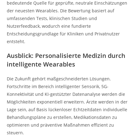
bedeutende Quelle für geprüfte, neutrale Einschätzungen
der neuesten Wearables. Die Bewertung basiert auf
umfassenden Tests, klinischen Studien und
Nutzerfeedback, wodurch eine fundierte
Entscheidungsgrundlage für Kliniken und Privatnutzer
entsteht.
Ausblick: Personalisierte Medizin durch
intelligente Wearables
Die Zukunft gehört maßgeschneiderten Lösungen.
Fortschritte im Bereich intelligenter Sensorik, 5G-
Konnektivität und KI-gestützter Datenanalyse werden die
Möglichkeiten exponentiell erweitern. Ärzte werden in der
Lage sein, auf Basis lückenloser Echtzeitdaten individuelle
Behandlungspläne zu erstellen, Medikationsdaten zu
optimieren und präventive Maßnahmen effizient zu
steuern.