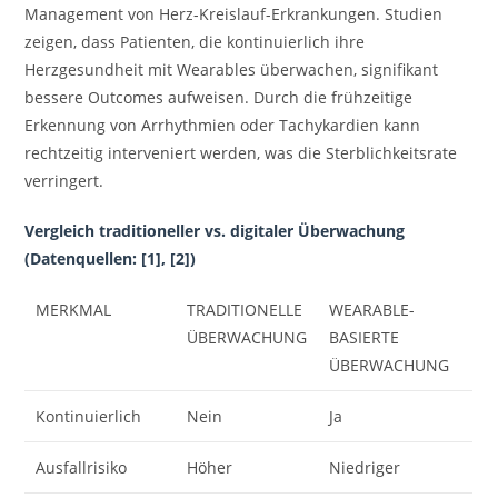
Management von Herz-Kreislauf-Erkrankungen. Studien
zeigen, dass Patienten, die kontinuierlich ihre
Herzgesundheit mit Wearables überwachen, signifikant
bessere Outcomes aufweisen. Durch die frühzeitige
Erkennung von Arrhythmien oder Tachykardien kann
rechtzeitig interveniert werden, was die Sterblichkeitsrate
verringert.
Vergleich traditioneller vs. digitaler Überwachung
(Datenquellen: [1], [2])
MERKMAL
TRADITIONELLE
WEARABLE-
ÜBERWACHUNG
BASIERTE
ÜBERWACHUNG
Kontinuierlich
Nein
Ja
Ausfallrisiko
Höher
Niedriger