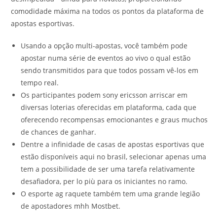
comodidade máxima na todos os pontos da plataforma de
apostas esportivas.
Usando a opção multi-apostas, você também pode
apostar numa série de eventos ao vivo o qual estão
sendo transmitidos para que todos possam vê-los em
tempo real.
Os participantes podem sony ericsson arriscar em
diversas loterias oferecidas em plataforma, cada que
oferecendo recompensas emocionantes e graus muchos
de chances de ganhar.
Dentre a infinidade de casas de apostas esportivas que
estão disponíveis aqui no brasil, selecionar apenas uma
tem a possibilidade de ser uma tarefa relativamente
desafiadora, per lo più para os iniciantes no ramo.
O esporte ag raquete também tem uma grande legião
de apostadores mhh Mostbet.