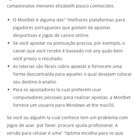
campeonatos menores elizabeth pouco conhecidos.
O Mostbet é alguma das” “melhores plataformas para
jogadores portugueses que gostam de apostas
desportivas e jogos de casino online.
Se você apostar na pontuação precisa, por exemplo, o
canon que você recebe é baseado not any quão bem
você previu o resultado.
As loterias são fáceis sobre apostar e fornecem uma
forma descontraída para aqueles o qual desejam colocar
seu destino à analisi.
Para os apostadores la cual preferem usar
computadores pessoais para realizar apostas, a Mostbet
fornece um usuario para Windows at the macOS.
Se você ou alguém la cual conhece tem um problema com
jogos de azar, por favor, procure ajuda profissional. A
versão para celular é uma” “óptima escolha para os que