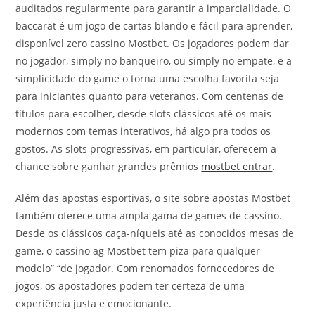
auditados regularmente para garantir a imparcialidade. O
baccarat é um jogo de cartas blando e fácil para aprender,
disponível zero cassino Mostbet. Os jogadores podem dar
no jogador, simply no banqueiro, ou simply no empate, e a
simplicidade do game o torna uma escolha favorita seja
para iniciantes quanto para veteranos. Com centenas de
títulos para escolher, desde slots clássicos até os mais
modernos com temas interativos, há algo pra todos os
gostos. As slots progressivas, em particular, oferecem a
chance sobre ganhar grandes prêmios
mostbet entrar
.
Além das apostas esportivas, o site sobre apostas Mostbet
também oferece uma ampla gama de games de cassino.
Desde os clássicos caça-níqueis até as conocidos mesas de
game, o cassino ag Mostbet tem piza para qualquer
modelo” “de jogador. Com renomados fornecedores de
jogos, os apostadores podem ter certeza de uma
experiência justa e emocionante.