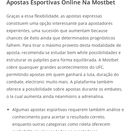
Apostas Esportivas Online Na Mostbet
Graças a essa flexibilidade, as apostas expressas
constituem uma opção interessante para apostadores
experientes, uma sucesión que aumentam because
chances de êxito ainda que determinados prognósticos
falhem. Para tirar o máximo proveito desta modalidade de
aposta, recomenda-se estudar bem while possibilidades e
estruturar os palpites para forma equilibrada. A Mostbet
cobre quaisquer grandes acontecimentos do UFC,
permitindo apostas em quem ganhará a luta, duração do
combate, electronic muito mais. A plataforma também
oferece a possibilidade sobre apostas durante os embates,
o la cual aumenta ainda néanmoins a adrenalina.
Algumas apostas esportivas requerem também análise e
conhecimento para acertar o resultado correto,
enquanto outras categorias como roleta oferecem