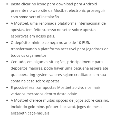
Basta clicar no ícone para download para Android
presente no web-site da Mostbet electronic prosseguir
com some sort of instalação.
A Mostbet, uma renomada plataforma internacional de
apostas, tem feito sucesso no setor sobre apostas
esportivas em nosso país.
O depósito mínimo começa no ano de 10 EUR,
transformando a plataforma acessível para jogadores de
todos os orçamentos.
Contudo, em algumas situações, principalmente para
depósitos maiores, pode haver uma pequena espera até
que operating-system valores sejam creditados em sua
conta na casa sobre apostas.
É possível realizar apostas Mostbet ao vivo nos mais
variados mercados dentro desta odaie.
A Mostbet oferece muitas opções de jogos sobre cassino,
incluindo goldmine, pôquer, baccarat, jogos de mesa
elizabeth caça-níqueis.