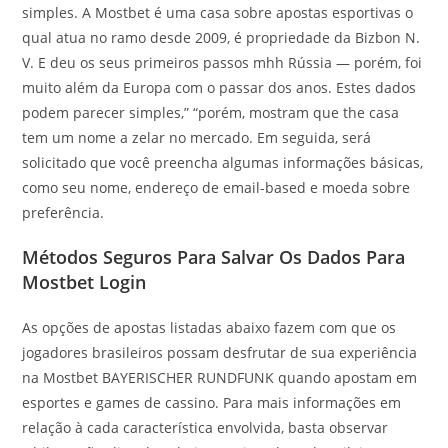
simples. A Mostbet é uma casa sobre apostas esportivas o
qual atua no ramo desde 2009, é propriedade da Bizbon N.
V. E deu os seus primeiros passos mhh Rússia — porém, foi
muito além da Europa com o passar dos anos. Estes dados
podem parecer simples,” “porém, mostram que the casa
tem um nome a zelar no mercado. Em seguida, será
solicitado que você preencha algumas informações básicas,
como seu nome, endereço de email-based e moeda sobre
preferência.
Métodos Seguros Para Salvar Os Dados Para
Mostbet Login
As opções de apostas listadas abaixo fazem com que os
jogadores brasileiros possam desfrutar de sua experiência
na Mostbet BAYERISCHER RUNDFUNK quando apostam em
esportes e games de cassino. Para mais informações em
relação à cada característica envolvida, basta observar