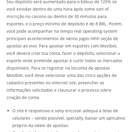
Seu depósito será aumentado para o bônus de 125% se
você envidar dentro de uma hora após some sort of
inscrição no cassino ou dentro de 30 minutos para
esportes, e o preço mínimo de depósito é de 8 BRL. Porém,
você pode acompanhar na tempo real operating-system
principais acontecimentos de vários jogos mhh seção de
apostas ao vivo. Para apostar em esportes com Mostbet,
você deverá criar tua conta, fazer o depósito, selecionar u
esporte onde pretende apostar e curtir todos os mercados
disponíveis. Para ze registrar na locuinta de apostas
Mostbet, você deve selecionar uma das cinco opções de
cadastro presentes no internet site, preencher as
informações solicitadas e clausurar o processo sobre
criação de conta.
O site é responsivo e sony ericsson adequa a telas de
celulares – sendo possível, specially, baixar um aplicativo
próprio da odaie de apostas.