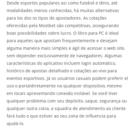
Desde esportes populares asi como futebol e tênis, até
modalidades menos conhecidas, há muitas alternativas
para los dos os tipos de apostadores. As cotações
oferecidas pela Mostbet são competitivas, assegurando
boas possibilidades sobre lucro. O libro para PC é ideal
para aqueles que apostam frequentemente e desejam
alguma maneira mais simples e ágil de acessar o web site,
sem depender exclusivamente de navegadores. Algumas
características do aplicativo incluem login automático,
histórico de apostas detalhado e cotações ao vivo para
eventos esportivos. Já os usuários casuais podem preferir el
uso o portaldiretamente na qualquer dispositivo, mesmo
em locais apresentando conexão instável. Se você tiver
qualquer problema com seu depósito, saque, segurança ou
qualquer outra coisa, a squadra de atendimento ao cliente
fará tudo o que estiver ao seu zona de influencia para
ajudá-lo.