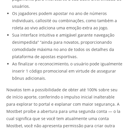
usuários.
Os jogadores podem apostar no ano de números
individuais, callosité ou combinações, como também a
roleta ao vivo adiciona uma emoção extra ao jogo.
Sua interface intuitiva e amigável garante navegação
desimpedida” “ainda para novatos, proporcionando
comodidade máxima no ano de todos os detalhes da
plataforma de apostas esportivas.
Ao finalizar o reconocimiento, o usuário pode igualmente
inserir 1 código promocional em virtude de assegurar
bônus adicionais.
Novatos tem a possibilidade de obter até 100% sobre seu
de início aporte, conferindo o impulso inicial inalterable
para explorar to portal e explanar com maior segurança. A
Mostbet proíbe a abertura para uma segunda conta — o la
cual significa que se você tem atualmente uma conta
Mostbet, você não apresenta permissão para criar outra