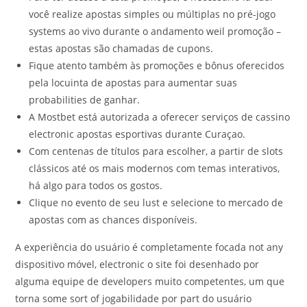
você realize apostas simples ou múltiplas no pré-jogo
systems ao vivo durante o andamento weil promoção –
estas apostas são chamadas de cupons.
Fique atento também às promoções e bônus oferecidos
pela locuinta de apostas para aumentar suas
probabilities de ganhar.
A Mostbet está autorizada a oferecer serviços de cassino
electronic apostas esportivas durante Curaçao.
Com centenas de títulos para escolher, a partir de slots
clássicos até os mais modernos com temas interativos,
há algo para todos os gostos.
Clique no evento de seu lust e selecione to mercado de
apostas com as chances disponíveis.
A experiência do usuário é completamente focada not any
dispositivo móvel, electronic o site foi desenhado por
alguma equipe de developers muito competentes, um que
torna some sort of jogabilidade por part do usuário