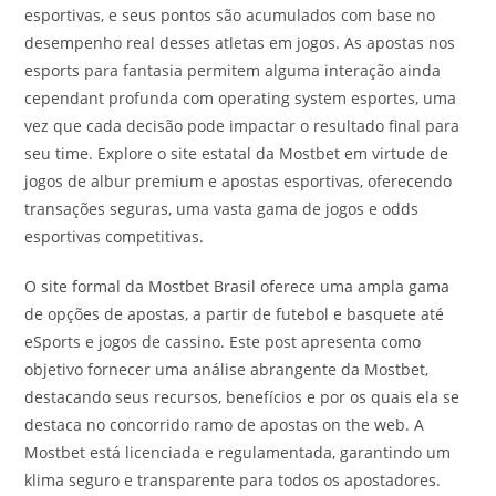
esportivas, e seus pontos são acumulados com base no
desempenho real desses atletas em jogos. As apostas nos
esports para fantasia permitem alguma interação ainda
cependant profunda com operating system esportes, uma
vez que cada decisão pode impactar o resultado final para
seu time. Explore o site estatal da Mostbet em virtude de
jogos de albur premium e apostas esportivas, oferecendo
transações seguras, uma vasta gama de jogos e odds
esportivas competitivas.
O site formal da Mostbet Brasil oferece uma ampla gama
de opções de apostas, a partir de futebol e basquete até
eSports e jogos de cassino. Este post apresenta como
objetivo fornecer uma análise abrangente da Mostbet,
destacando seus recursos, benefícios e por os quais ela se
destaca no concorrido ramo de apostas on the web. A
Mostbet está licenciada e regulamentada, garantindo um
klima seguro e transparente para todos os apostadores.