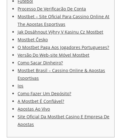
Futebol
Processo De Verificação De Conta
Mostbet – Site Oficial Para Cassino Online At
The Apostas Esportivas
Jak Dosáhnout Výhry V Kasinu Cz Mostbet
Mostbet Česko
O Mostbet Paga Aos Jogadores Portugueses?
Versão Do Web-site Móvel Mostbet
Como Sacar Dinheiro?
Mostbet Brasil – Cassino Online & Apostas
Esportivas
Ios
Como Fazer Um Depósito?
A Mostbet É Confiável?
Apostas Ao Vivo
Site Oficial Da Mostbet Casino E Empresa De
Apostas