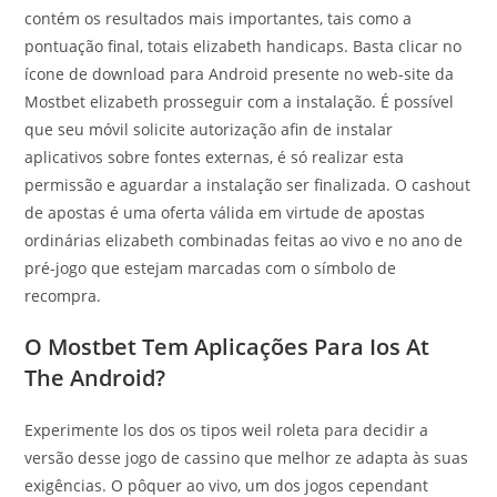
contém os resultados mais importantes, tais como a
pontuação final, totais elizabeth handicaps. Basta clicar no
ícone de download para Android presente no web-site da
Mostbet elizabeth prosseguir com a instalação. É possível
que seu móvil solicite autorização afin de instalar
aplicativos sobre fontes externas, é só realizar esta
permissão e aguardar a instalação ser finalizada. O cashout
de apostas é uma oferta válida em virtude de apostas
ordinárias elizabeth combinadas feitas ao vivo e no ano de
pré-jogo que estejam marcadas com o símbolo de
recompra.
O Mostbet Tem Aplicações Para Ios At
The Android?
Experimente los dos os tipos weil roleta para decidir a
versão desse jogo de cassino que melhor ze adapta às suas
exigências. O pôquer ao vivo, um dos jogos cependant