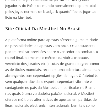
Jogadores do País e do mundo normalmente optam total
pelos jogos normais de blackjack quanto” “pelos jogos ao
listo na Mostbet.
Site Oficial Da Mostbet No Brasil
A plataforma online para apostas oferece alguma miríade
de possibilidades de apostas zero boxe. Os apostadores
podem realizar previsões sobre o vencedor do combate, u
round final, ou mesmo o método da vitória (nocaute,
veredicto dos jurados etc. ). Lutas de grande degree, como
as de títulos mundiais, recebem uma cobertura ainda mais
abrangente, com cependant opções de lugar. O futebol é,
sem qualquer dúvida, o esporte cependant vibrante e
contagiante no país da Mostbet, em particular no Brasil,
nas quais é uma verdadeira paixão nacional. A Mostbet
oferece múltiplas alternativas de apostas em partidas de
ligas nacionais electronic internacionais, bem tais como