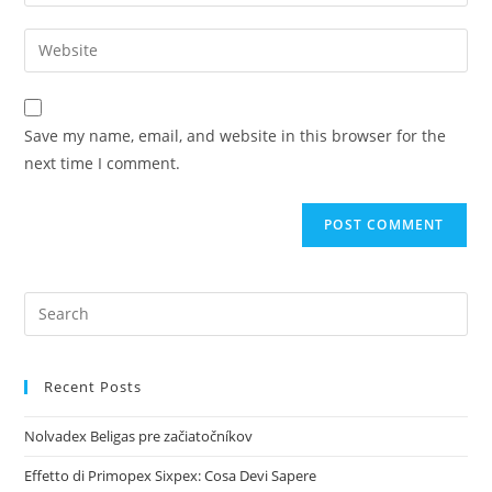
Save my name, email, and website in this browser for the
next time I comment.
Recent Posts
Nolvadex Beligas pre začiatočníkov
Effetto di Primopex Sixpex: Cosa Devi Sapere