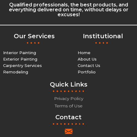
Qualified professionals, the best products, and
everything delivered on time, without delays or
excuses!
Our Services
Institutional
Interior Painting
Home
Exterior Painting
About Us
Carpentry Services
Contact Us
Remodeling
Portfolio
Quick Links
Privacy Policy
Terms of Use
Contact