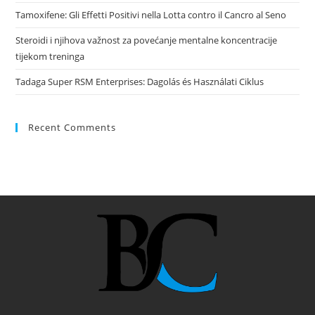
Tamoxifene: Gli Effetti Positivi nella Lotta contro il Cancro al Seno
Steroidi i njihova važnost za povećanje mentalne koncentracije
tijekom treninga
Tadaga Super RSM Enterprises: Dagolás és Használati Ciklus
Recent Comments