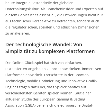
heute integrale Bestandteile der globalen
Unterhaltungskultur. Als Brancheninsider und Experten auf
diesem Gebiet ist es essenziell, die Entwicklungen nicht nur
aus technischer Perspektive zu betrachten, sondern auch
die regulatorischen, sozialen und ethischen Dimensionen
zu analysieren.
Der technologische Wandel: Von
Simplizität zu komplexen Plattformen
Das Online-Glücksspiel hat sich von einfachen,
textbasierten Angeboten zu hochentwickelten, immersiven
Plattformen entwickelt. Fortschritte in der Browser-
Technologie, mobile Optimierung und innovative Grafik-
Engines tragen dazu bei, dass Spieler nahtlos auf
verschiedensten Geräten spielen können. Laut einer
aktuellen Studie des European Gaming & Betting
Association (EGBA) belief sich die europäische Digital-