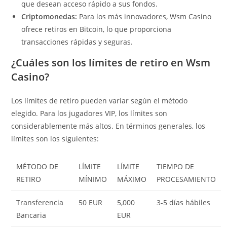
que desean acceso rápido a sus fondos.
Criptomonedas:
Para los más innovadores, Wsm Casino
ofrece retiros en Bitcoin, lo que proporciona
transacciones rápidas y seguras.
¿Cuáles son los límites de retiro en Wsm
Casino?
Los límites de retiro pueden variar según el método
elegido. Para los jugadores VIP, los límites son
considerablemente más altos. En términos generales, los
límites son los siguientes:
MÉTODO DE
LÍMITE
LÍMITE
TIEMPO DE
RETIRO
MÍNIMO
MÁXIMO
PROCESAMIENTO
Transferencia
50 EUR
5,000
3-5 días hábiles
Bancaria
EUR