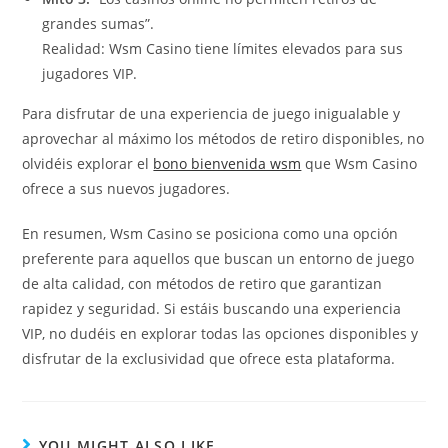
grandes sumas”.
Realidad: Wsm Casino tiene límites elevados para sus
jugadores VIP.
Para disfrutar de una experiencia de juego inigualable y
aprovechar al máximo los métodos de retiro disponibles, no
olvidéis explorar el
bono bienvenida wsm
que Wsm Casino
ofrece a sus nuevos jugadores.
En resumen, Wsm Casino se posiciona como una opción
preferente para aquellos que buscan un entorno de juego
de alta calidad, con métodos de retiro que garantizan
rapidez y seguridad. Si estáis buscando una experiencia
VIP, no dudéis en explorar todas las opciones disponibles y
disfrutar de la exclusividad que ofrece esta plataforma.
YOU MIGHT ALSO LIKE