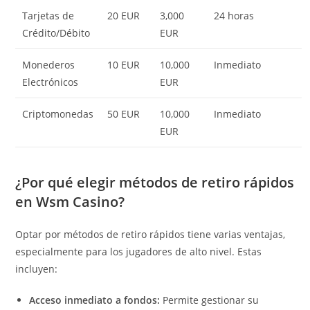
Tarjetas de
20 EUR
3,000
24 horas
Crédito/Débito
EUR
Monederos
10 EUR
10,000
Inmediato
Electrónicos
EUR
Criptomonedas
50 EUR
10,000
Inmediato
EUR
¿Por qué elegir métodos de retiro rápidos
en Wsm Casino?
Optar por métodos de retiro rápidos tiene varias ventajas,
especialmente para los jugadores de alto nivel. Estas
incluyen:
Acceso inmediato a fondos:
Permite gestionar su