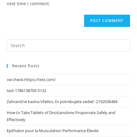
next time I comment.
Recent Posts
cw-check-https://test.com/
test-1786138705-5132
Zahraničné kasína Všetko, čo potrebujete vedieť -2102036484
How to Take Tablets of Drostanolone Propionate Safely and
Effectively
Epithalon pour la Musculation Performance Élevée