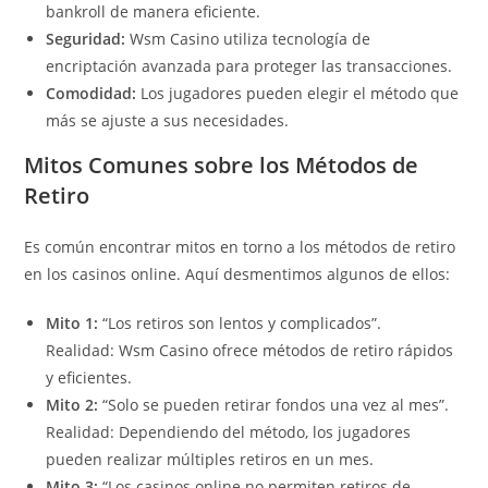
bankroll de manera eficiente.
Seguridad:
Wsm Casino utiliza tecnología de
encriptación avanzada para proteger las transacciones.
Comodidad:
Los jugadores pueden elegir el método que
más se ajuste a sus necesidades.
Mitos Comunes sobre los Métodos de
Retiro
Es común encontrar mitos en torno a los métodos de retiro
en los casinos online. Aquí desmentimos algunos de ellos:
Mito 1:
“Los retiros son lentos y complicados”.
Realidad: Wsm Casino ofrece métodos de retiro rápidos
y eficientes.
Mito 2:
“Solo se pueden retirar fondos una vez al mes”.
Realidad: Dependiendo del método, los jugadores
pueden realizar múltiples retiros en un mes.
Mito 3:
“Los casinos online no permiten retiros de