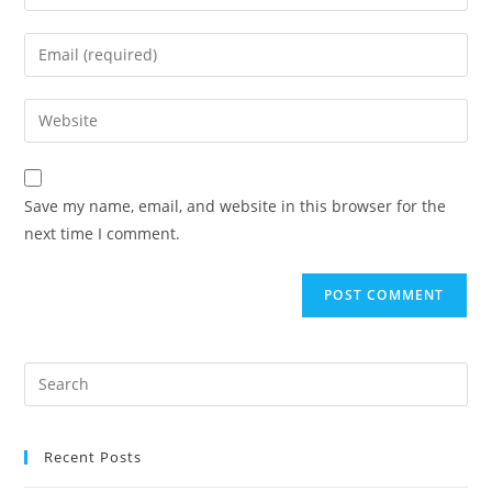
Save my name, email, and website in this browser for the
next time I comment.
Recent Posts