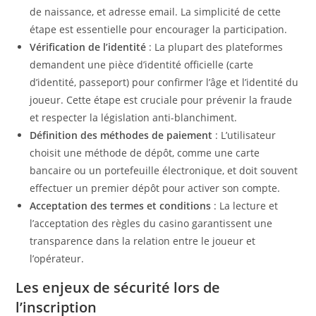
de naissance, et adresse email. La simplicité de cette
étape est essentielle pour encourager la participation.
Vérification de l’identité
: La plupart des plateformes
demandent une pièce d’identité officielle (carte
d’identité, passeport) pour confirmer l’âge et l’identité du
joueur. Cette étape est cruciale pour prévenir la fraude
et respecter la législation anti-blanchiment.
Définition des méthodes de paiement
: L’utilisateur
choisit une méthode de dépôt, comme une carte
bancaire ou un portefeuille électronique, et doit souvent
effectuer un premier dépôt pour activer son compte.
Acceptation des termes et conditions
: La lecture et
l’acceptation des règles du casino garantissent une
transparence dans la relation entre le joueur et
l’opérateur.
Les enjeux de sécurité lors de
l’inscription