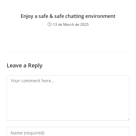
Enjoy a safe & safe chatting environment
13 de March de 2025
Leave a Reply