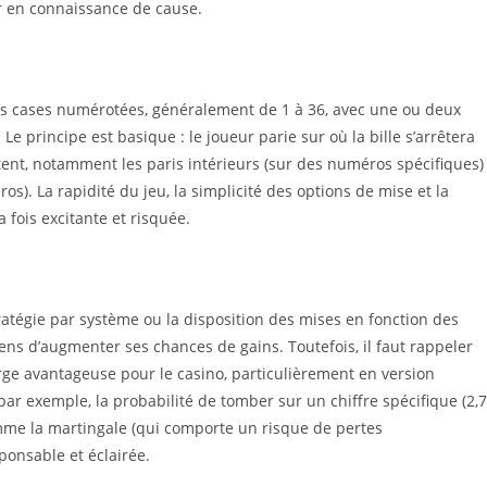
 en connaissance de cause.
es cases numérotées, généralement de 1 à 36, avec une ou deux
e principe est basique : le joueur parie sur où la bille s’arrêtera
stent, notamment les paris intérieurs (sur des numéros spécifiques)
s). La rapidité du jeu, la simplicité des options de mise et la
a fois excitante et risquée.
stratégie par système ou la disposition des mises en fonction des
s d’augmenter ses chances de gains. Toutefois, il faut rappeler
ge avantageuse pour le casino, particulièrement en version
r exemple, la probabilité de tomber sur un chiffre spécifique (2,7
mme la martingale (qui comporte un risque de pertes
ponsable et éclairée.