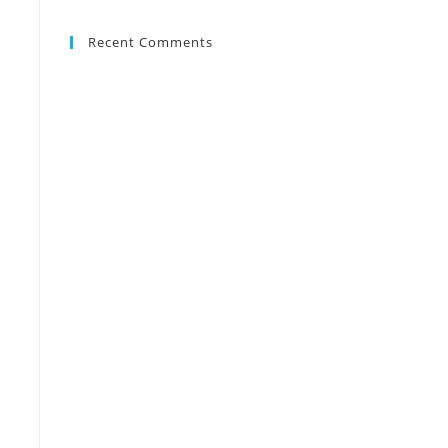
Recent Comments