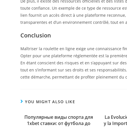
De plus, il existe des ressources officielles et des liste
toute confiance. Un exemple de ce type de ressource e
lien fournit un accès direct à une plateforme reconnue,
transparentes et d’un environnement contrôlé, tout en a
Conclusion
Maîtriser la roulette en ligne exige une connaissance fi
Opter pour une plateforme réglementée est la première 
En étant conscient des risques et en s’appuyant sur des
tout en s’informant sur ses droits et ses responsabilités.
cette démarche, permettant de profiter pleinement du d
YOU MIGHT ALSO LIKE
Популярные виды спорта для
La Evoluci
1xbet ставки: от футбола до
y la Impor