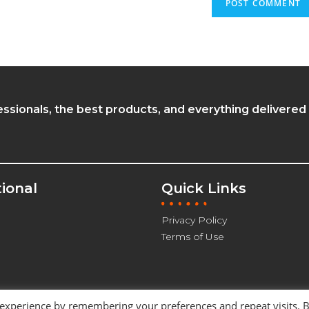
essionals, the best products, and everything delivered
tional
Quick Links
Privacy Policy
Terms of Use
 experience by remembering your preferences and repeat visits. 