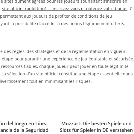
s de sites dûment agréés pour les joueurs souhaitant s’inscrire en
st
site officiel roulettino1 – inscrivez-vous et obtenez votre bonus
. C
 permettant aux joueurs de profiter de conditions de jeu
yant la possibilité d’accéder à des bonus légitimement offerts.
ne des règles, des stratégies et de la réglementation en vigueur.
étape pour garantir une expérience de jeu équitable et sécurisée
 ressources fiables, chaque joueur peut jouer en toute légitimité
 La sélection d’un site officiel constitue une étape essentielle dans
ivertissement tout en minimisant les risques.
ón del Juego en Línea
Mozzart: Die besten Spiele und
tancia de la Seguridad
Slots für Spieler in DE verstehen