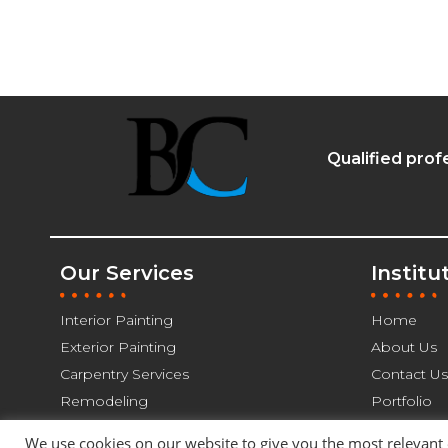
Qualified prof
Our Services
Institu
Interior Painting
Home
Exterior Painting
About Us
Carpentry Services
Contact Us
Remodeling
Portfolio
We use cookies on our website to give you the most relevant