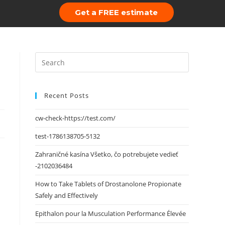
Get a FREE estimate
 Us
Portfolio
Recent Posts
cw-check-https://test.com/
test-1786138705-5132
Zahraničné kasína Všetko, čo potrebujete vedieť
-2102036484
How to Take Tablets of Drostanolone Propionate
Safely and Effectively
Epithalon pour la Musculation Performance Élevée