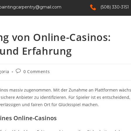
paintingcarpentry@gmail.com
(508) 330-3151
Home
Services
About Us
Contact
g von Online-Casinos:
 und Erfahrung
goria
0 Comments
Casinos massiv zugenommen. Mit der Zunahme an Plattformen wächs
chere Anbieter zu identifizieren. Für Spieler ist es entscheidend,
verlässigen und fairen Ort für Glücksspiel machen.
eines Online-Casinos