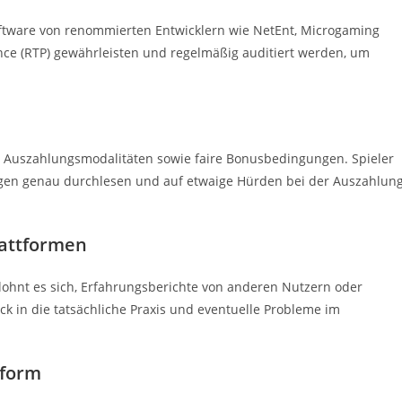
Software von renommierten Entwicklern wie NetEnt, Microgaming
ance (RTP) gewährleisten und regelmäßig auditiert werden, um
r Auszahlungsmodalitäten sowie faire Bonusbedingungen. Spieler
ngen genau durchlesen und auf etwaige Hürden bei der Auszahlun
lattformen
 lohnt es sich, Erfahrungsberichte von anderen Nutzern oder
k in die tatsächliche Praxis und eventuelle Probleme im
tform