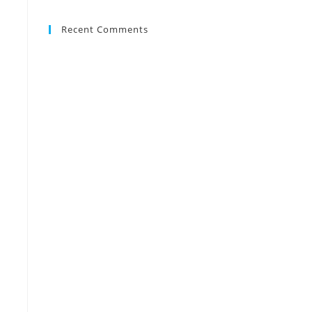
Recent Comments